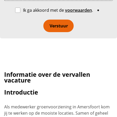
Ik ga akkoord met de
voorwaarden
.
Verstuur
Informatie over de vervallen
vacature
Introductie
Als medewerker groenvoorziening in Amersfoort kom
jij te werken op de mooiste locaties. Samen of geheel