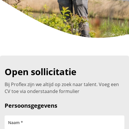
Open sollicitatie
Bij Proflex zijn we altijd op zoek naar talent. Voeg een
CV toe via onderstaande formulier
Persoonsgegevens