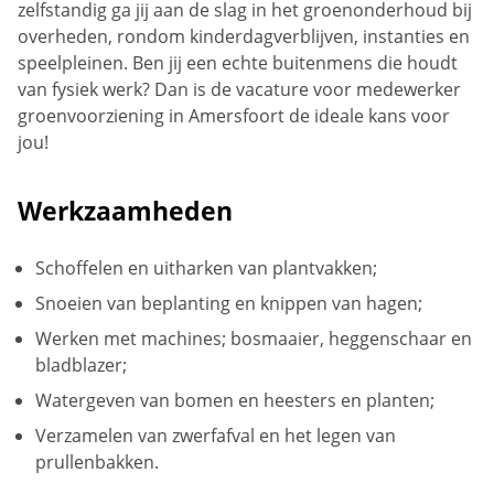
zelfstandig ga jij aan de slag in het groenonderhoud bij
overheden, rondom kinderdagverblijven, instanties en
speelpleinen. Ben jij een echte buitenmens die houdt
van fysiek werk? Dan is de vacature voor medewerker
groenvoorziening in Amersfoort de ideale kans voor
jou!
Werkzaamheden
Schoffelen en uitharken van plantvakken;
Snoeien van beplanting en knippen van hagen;
Werken met machines; bosmaaier, heggenschaar en
bladblazer;
Watergeven van bomen en heesters en planten;
Verzamelen van zwerfafval en het legen van
prullenbakken.