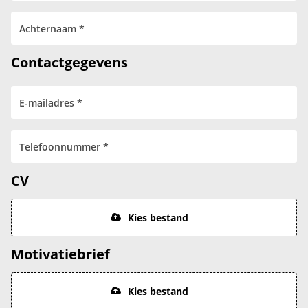
Contactgegevens
CV
Kies bestand
Motivatiebrief
Kies bestand