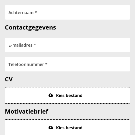
Contactgegevens
CV
Kies bestand
Motivatiebrief
Kies bestand