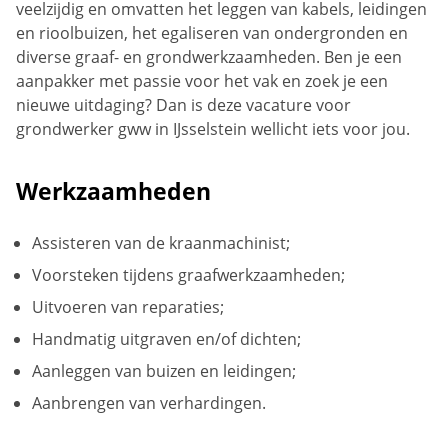
veelzijdig en omvatten het leggen van kabels, leidingen
en rioolbuizen, het egaliseren van ondergronden en
diverse graaf- en grondwerkzaamheden. Ben je een
aanpakker met passie voor het vak en zoek je een
nieuwe uitdaging? Dan is deze vacature voor
grondwerker gww in IJsselstein wellicht iets voor jou.
Werkzaamheden
Assisteren van de kraanmachinist;
Voorsteken tijdens graafwerkzaamheden;
Uitvoeren van reparaties;
Handmatig uitgraven en/of dichten;
Aanleggen van buizen en leidingen;
Aanbrengen van verhardingen.