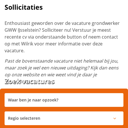
Sollicitaties
Enthousiast geworden over de vacature grondwerker
GWW IJsselstein? Solliciteer nu! Verstuur je meest
recente cv via onderstaande button of neem contact
op met Wilrik voor meer informatie over deze
vacature.
Past de bovenstaande vacature niet helemaal bij jou,
maar zoek je wel een nieuwe uitdaging? Kijk dan eens
op onze website en wie weet vind je daar je
Zoek vacatures
droombaan!