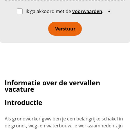
Ik ga akkoord met de
voorwaarden
.
Verstuur
Informatie over de vervallen
vacature
Introductie
Als grondwerker gww ben je een belangrijke schakel in
de grond-, weg- en waterbouw. Je werkzaamheden zijn