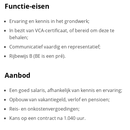
Functie-eisen
Ervaring en kennis in het grondwerk;
In bezit van VCA-certificaat, of bereid om deze te
behalen;
Communicatief vaardig en representatief;
Rijbewijs B (BE is een pré).
Aanbod
Een goed salaris, afhankelijk van kennis en ervaring;
Opbouw van vakantiegeld, verlof en pensioen;
Reis- en onkostenvergoedingen;
Kans op een contract na 1.040 uur.