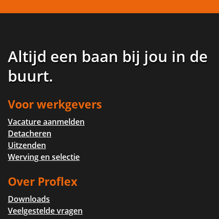
Altijd een baan bij jou in de
buurt
.
Voor werkgevers
Vacature aanmelden
Detacheren
Uitzenden
Werving en selectie
Over Proflex
Downloads
Veelgestelde vragen