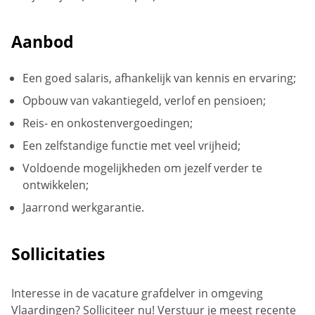
Aanbod
Een goed salaris, afhankelijk van kennis en ervaring;
Opbouw van vakantiegeld, verlof en pensioen;
Reis- en onkostenvergoedingen;
Een zelfstandige functie met veel vrijheid;
Voldoende mogelijkheden om jezelf verder te
ontwikkelen;
Jaarrond werkgarantie.
Sollicitaties
Interesse in de vacature grafdelver in omgeving
Vlaardingen? Solliciteer nu! Verstuur je meest recente