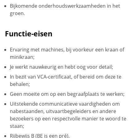
Bijkomende onderhoudswerkzaamheden in het
groen.
Functie-eisen
Ervaring met machines, bij voorkeur een kraan of
minikraan;
Je werkt nauwkeurig en hebt oog voor detail;
In bezit van VCA-certificaat, of bereid om deze te
behalen;
Geen moeite om op een begraafplaats te werken;
Uitstekende communicatieve vaardigheden om
nabestaanden, uitvaartbegeleiders en andere
bezoekers op een respectvolle manier te woord te
staan;
Rijbewijs B (BE is een pré).