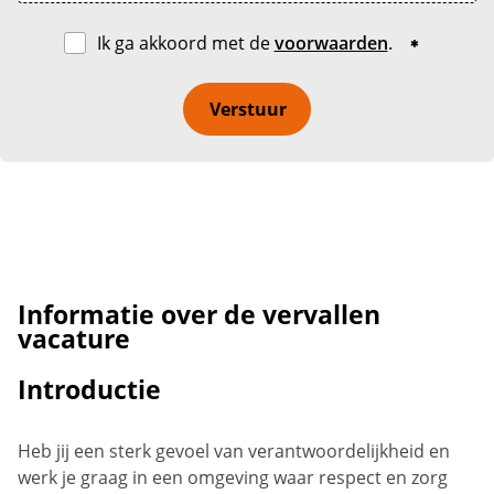
Ik ga akkoord met de
voorwaarden
.
Verstuur
Informatie over de vervallen
vacature
Introductie
Heb jij een sterk gevoel van verantwoordelijkheid en
werk je graag in een omgeving waar respect en zorg