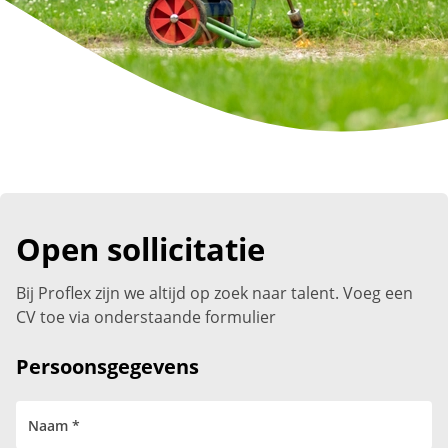
Open sollicitatie
Bij Proflex zijn we altijd op zoek naar talent. Voeg een
CV toe via onderstaande formulier
Persoonsgegevens