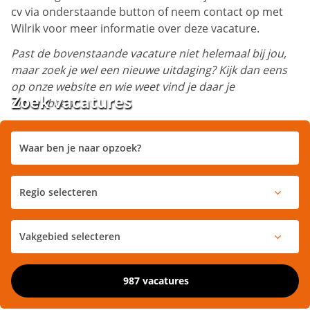
cv via onderstaande button of neem contact op met
Wilrik voor meer informatie over deze vacature.
Past de bovenstaande vacature niet helemaal bij jou,
maar zoek je wel een nieuwe uitdaging? Kijk dan eens
op onze website en wie weet vind je daar je
Zoek vacatures
droombaan!
987 vacatures