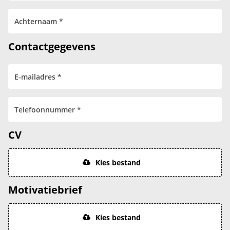
Contactgegevens
CV
Kies bestand
Motivatiebrief
Kies bestand