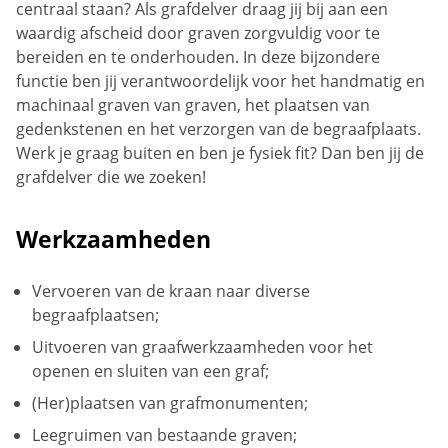
centraal staan? Als grafdelver draag jij bij aan een
waardig afscheid door graven zorgvuldig voor te
bereiden en te onderhouden. In deze bijzondere
functie ben jij verantwoordelijk voor het handmatig en
machinaal graven van graven, het plaatsen van
gedenkstenen en het verzorgen van de begraafplaats.
Werk je graag buiten en ben je fysiek fit? Dan ben jij de
grafdelver die we zoeken!
Werkzaamheden
Vervoeren van de kraan naar diverse
begraafplaatsen;
Uitvoeren van graafwerkzaamheden voor het
openen en sluiten van een graf;
(Her)plaatsen van grafmonumenten;
Leegruimen van bestaande graven;