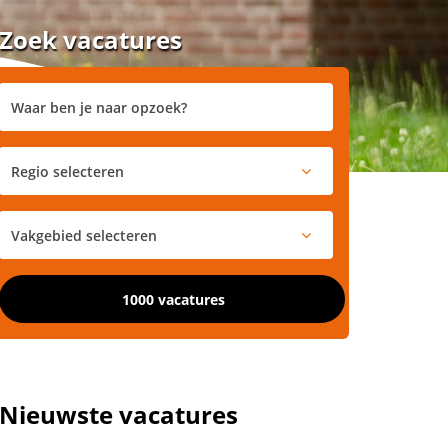
Zoek vacatures
1000 vacatures
Nieuwste vacatures