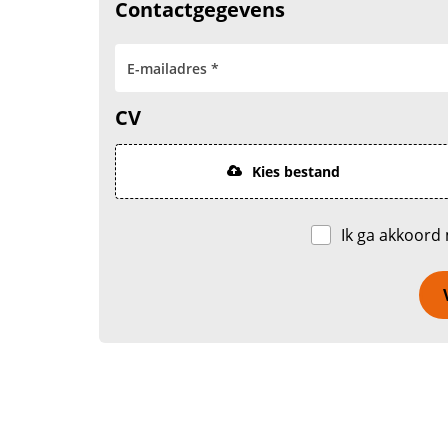
Contactgegevens
CV
Kies bestand
Ik ga akkoord