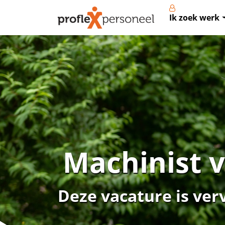
Ik zoek werk
Machinist 
Deze vacature is ver