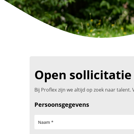
Open sollicitatie
Bij Proflex zijn we altijd op zoek naar talen
Persoonsgegevens