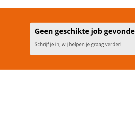
Geen geschikte job gevond
Schrijf je in, wij helpen je graag verder!