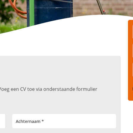
t. Voeg een CV toe via onderstaande formulier