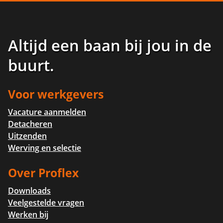
Altijd een baan bij jou in de
buurt
.
Voor werkgevers
Vacature aanmelden
Detacheren
Uitzenden
Werving en selectie
Over Proflex
Downloads
Veelgestelde vragen
Werken bij