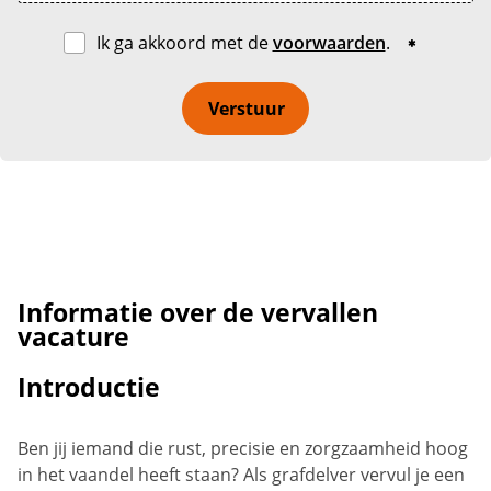
Ik ga akkoord met de
voorwaarden
.
Verstuur
Informatie over de vervallen
vacature
Introductie
Ben jij iemand die rust, precisie en zorgzaamheid hoog
in het vaandel heeft staan? Als grafdelver vervul je een