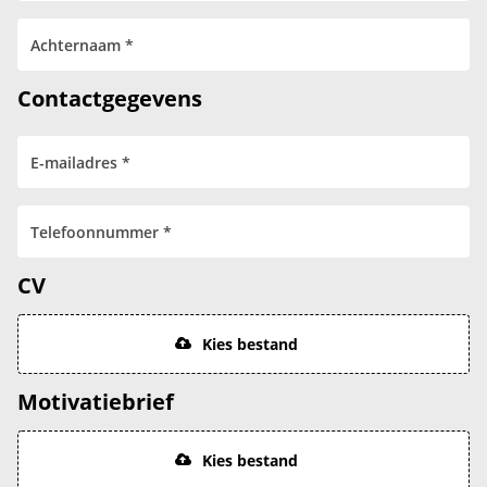
Contactgegevens
CV
Kies bestand
Motivatiebrief
Kies bestand