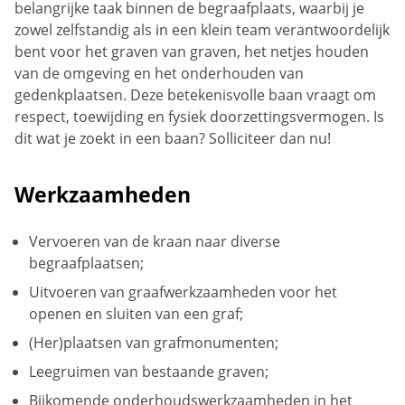
belangrijke taak binnen de begraafplaats, waarbij je
zowel zelfstandig als in een klein team verantwoordelijk
bent voor het graven van graven, het netjes houden
van de omgeving en het onderhouden van
gedenkplaatsen. Deze betekenisvolle baan vraagt om
respect, toewijding en fysiek doorzettingsvermogen. Is
dit wat je zoekt in een baan? Solliciteer dan nu!
Werkzaamheden
Vervoeren van de kraan naar diverse
begraafplaatsen;
Uitvoeren van graafwerkzaamheden voor het
openen en sluiten van een graf;
(Her)plaatsen van grafmonumenten;
Leegruimen van bestaande graven;
Bijkomende onderhoudswerkzaamheden in het