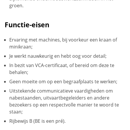
groen.
Functie-eisen
Ervaring met machines, bij voorkeur een kraan of
minikraan;
Je werkt nauwkeurig en hebt oog voor detail;
In bezit van VCA-certificaat, of bereid om deze te
behalen;
Geen moeite om op een begraafplaats te werken;
Uitstekende communicatieve vaardigheden om
nabestaanden, uitvaartbegeleiders en andere
bezoekers op een respectvolle manier te woord te
staan;
Rijbewijs B (BE is een pré).