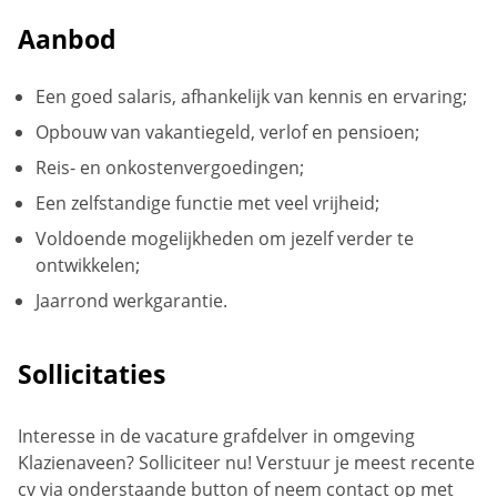
Aanbod
Een goed salaris, afhankelijk van kennis en ervaring;
Opbouw van vakantiegeld, verlof en pensioen;
Reis- en onkostenvergoedingen;
Een zelfstandige functie met veel vrijheid;
Voldoende mogelijkheden om jezelf verder te
ontwikkelen;
Jaarrond werkgarantie.
Sollicitaties
Interesse in de vacature grafdelver in omgeving
Klazienaveen? Solliciteer nu! Verstuur je meest recente
cv via onderstaande button of neem contact op met