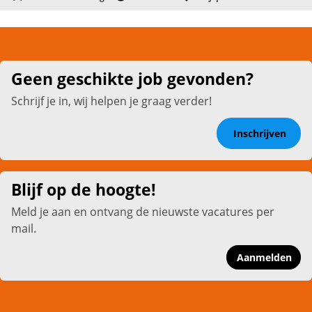
Geen geschikte job gevonden?
Schrijf je in, wij helpen je graag verder!
Inschrijven
Blijf op de hoogte!
Meld je aan en ontvang de nieuwste vacatures per
mail.
Aanmelden