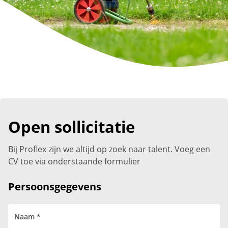
Open sollicitatie
Bij Proflex zijn we altijd op zoek naar talent. Voeg een
CV toe via onderstaande formulier
Persoonsgegevens