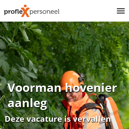
Voorman hovenier
aanleg
Deze vacature is vervallen