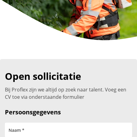
Open sollicitatie
Bij Proflex zijn we altijd op zoek naar talent. Voeg een
CV toe via onderstaande formulier
Persoonsgegevens