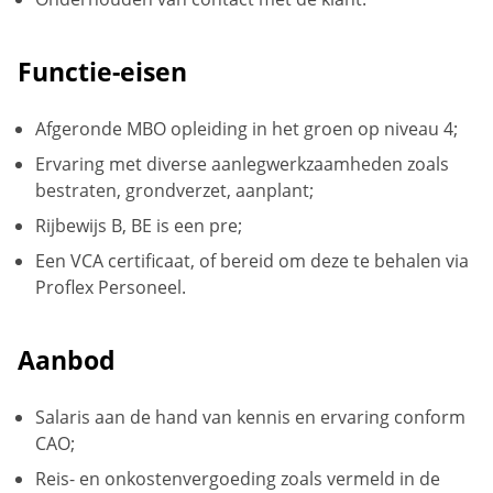
Functie-eisen
Afgeronde MBO opleiding in het groen op niveau 4;
Ervaring met diverse aanlegwerkzaamheden zoals
bestraten, grondverzet, aanplant;
Rijbewijs B, BE is een pre;
Een VCA certificaat, of bereid om deze te behalen via
Proflex Personeel.
Aanbod
Salaris aan de hand van kennis en ervaring conform
CAO;
Reis- en onkostenvergoeding zoals vermeld in de