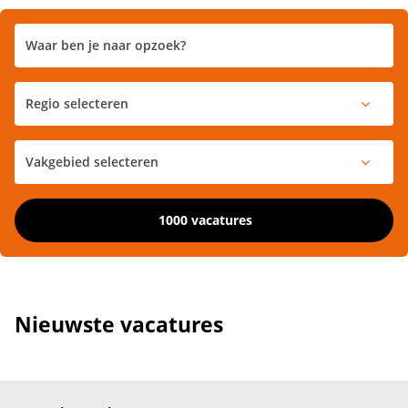
1000 vacatures
Nieuwste vacatures