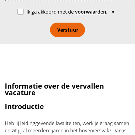
Ik ga akkoord met de
voorwaarden
.
Verstuur
Informatie over de vervallen
vacature
Introductie
Heb jij leidinggevende kwaliteiten, werk je graag samen
en zit jij al meerdere jaren in het hoveniersvak? Dan is