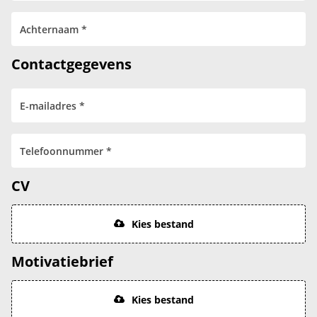
Contactgegevens
CV
Kies bestand
Motivatiebrief
Kies bestand