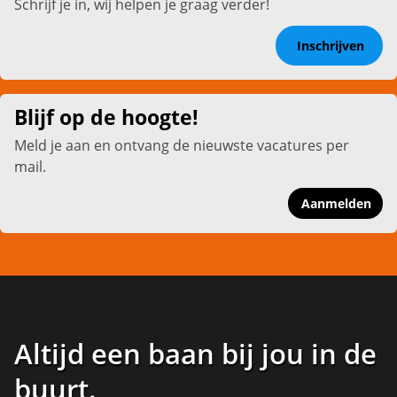
Schrijf je in, wij helpen je graag verder!
Inschrijven
Blijf op de hoogte!
Meld je aan en ontvang de nieuwste vacatures per
mail.
Aanmelden
Altijd een baan bij jou in de
buurt
.