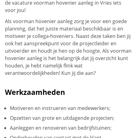
de vacature voorman hovenier aanleg in Vries iets
voor jou!
Als voorman hovenier aanleg zorg je voor een goede
planning, dat het juiste materiaal beschikbaar is en
motiveer je collega-hoveniers. Naast deze taken ben jij
ook het aanspreekpunt voor de projectleider en
uitvoerder en houdt je hen op de hoogte. Als voorman
hovenier aanleg is het belangrijk dat jij overzicht kunt
houden, je hebt namelijk flink wat
verantwoordelijkheden! Kun jij die aan?
Werkzaamheden
Motiveren en instrueren van medewerkers;
Opzetten van grote en uitdagende projecten;
Aanleggen en renoveren van bedrijfstuinen;
Onderhouden van contact met de klant.