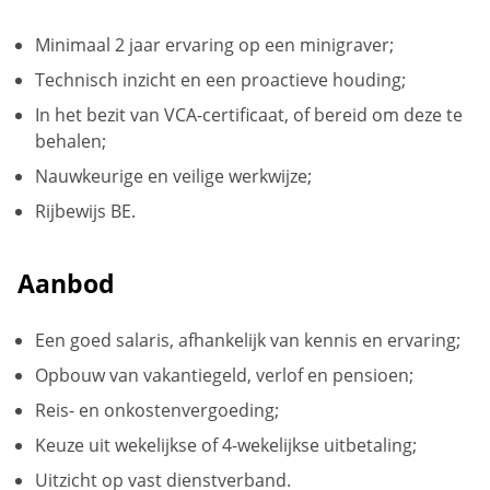
Minimaal 2 jaar ervaring op een minigraver;
Technisch inzicht en een proactieve houding;
In het bezit van VCA-certificaat, of bereid om deze te
behalen;
Nauwkeurige en veilige werkwijze;
Rijbewijs BE.
Aanbod
Een goed salaris, afhankelijk van kennis en ervaring;
Opbouw van vakantiegeld, verlof en pensioen;
Reis- en onkostenvergoeding;
Keuze uit wekelijkse of 4-wekelijkse uitbetaling;
Uitzicht op vast dienstverband.