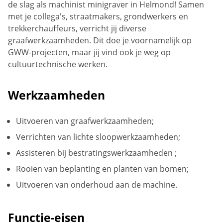
de slag als machinist minigraver in Helmond! Samen
met je collega's, straatmakers, grondwerkers en
trekkerchauffeurs, verricht jij diverse
graafwerkzaamheden. Dit doe je voornamelijk op
GWW-projecten, maar jij vind ook je weg op
cultuurtechnische werken.
Werkzaamheden
Uitvoeren van graafwerkzaamheden;
Verrichten van lichte sloopwerkzaamheden;
Assisteren bij bestratingswerkzaamheden ;
Rooien van beplanting en planten van bomen;
Uitvoeren van onderhoud aan de machine.
Functie-eisen