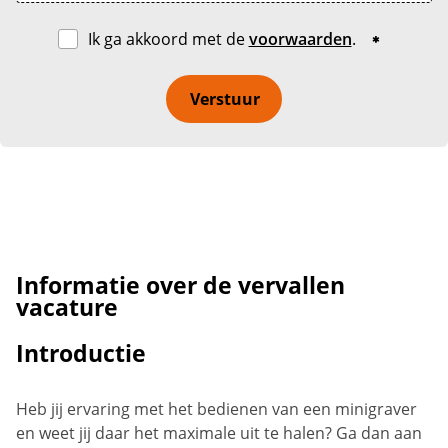
Ik ga akkoord met de
voorwaarden
.
Verstuur
Informatie over de vervallen
vacature
Introductie
Heb jij ervaring met het bedienen van een minigraver
en weet jij daar het maximale uit te halen? Ga dan aan