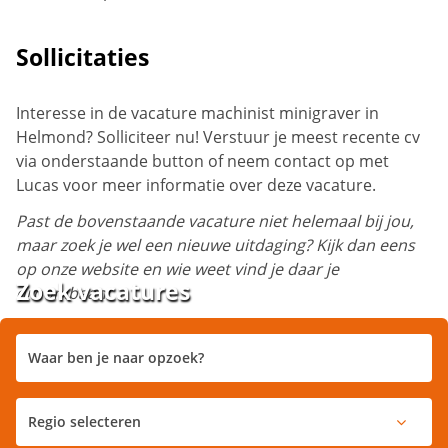
Sollicitaties
Interesse in de vacature machinist minigraver in
Helmond? Solliciteer nu! Verstuur je meest recente cv
via onderstaande button of neem contact op met
Lucas voor meer informatie over deze vacature.
Past de bovenstaande vacature niet helemaal bij jou,
maar zoek je wel een nieuwe uitdaging? Kijk dan eens
op onze website en wie weet vind je daar je
Zoek vacatures
droombaan!