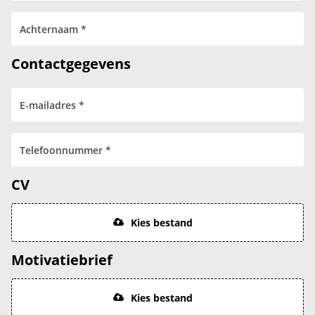
Contactgegevens
CV
Kies bestand
Motivatiebrief
Kies bestand