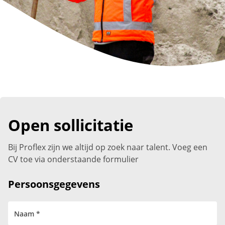
Open sollicitatie
Bij Proflex zijn we altijd op zoek naar talent. Voeg een
CV toe via onderstaande formulier
Persoonsgegevens