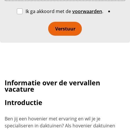
Ik ga akkoord met de
voorwaarden
.
Verstuur
Informatie over de vervallen
vacature
Introductie
Ben jij een hovenier met ervaring en wil je je
specialiseren in daktuinen? Als hovenier daktuinen