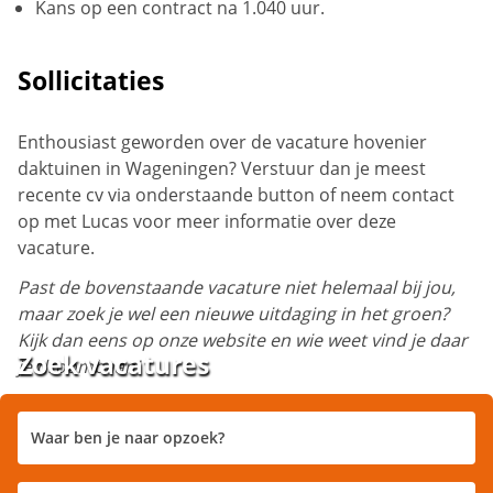
Kans op een contract na 1.040 uur.
Sollicitaties
Enthousiast geworden over de vacature hovenier
daktuinen in Wageningen? Verstuur dan je meest
recente cv via onderstaande button of neem contact
op met Lucas voor meer informatie over deze
vacature.
Past de bovenstaande vacature niet helemaal bij jou,
maar zoek je wel een nieuwe uitdaging in het groen?
Kijk dan eens op onze website en wie weet vind je daar
Zoek vacatures
je droombaan!