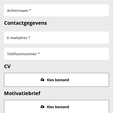
Contactgegevens
CV
Kies bestand
Motivatiebrief
Kies bestand