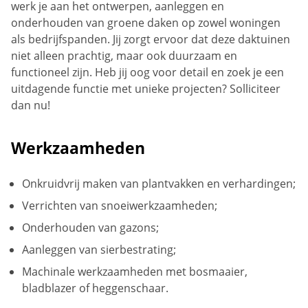
werk je aan het ontwerpen, aanleggen en
onderhouden van groene daken op zowel woningen
als bedrijfspanden. Jij zorgt ervoor dat deze daktuinen
niet alleen prachtig, maar ook duurzaam en
functioneel zijn. Heb jij oog voor detail en zoek je een
uitdagende functie met unieke projecten? Solliciteer
dan nu!
Werkzaamheden
Onkruidvrij maken van plantvakken en verhardingen;
Verrichten van snoeiwerkzaamheden;
Onderhouden van gazons;
Aanleggen van sierbestrating;
Machinale werkzaamheden met bosmaaier,
bladblazer of heggenschaar.