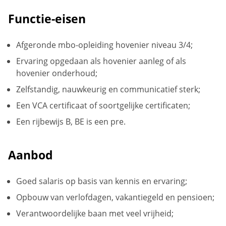
Functie-eisen
Afgeronde mbo-opleiding hovenier niveau 3/4;
Ervaring opgedaan als hovenier aanleg of als
hovenier onderhoud;
Zelfstandig, nauwkeurig en communicatief sterk;
Een VCA certificaat of soortgelijke certificaten;
Een rijbewijs B, BE is een pre.
Aanbod
Goed salaris op basis van kennis en ervaring;
Opbouw van verlofdagen, vakantiegeld en pensioen;
Verantwoordelijke baan met veel vrijheid;