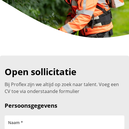
Open sollicitatie
Bij Proflex zijn we altijd op zoek naar talent. Voeg een
CV toe via onderstaande formulier
Persoonsgegevens