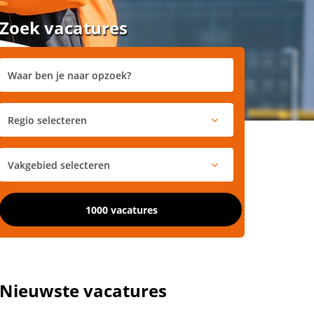
Zoek vacatures
1000 vacatures
Nieuwste vacatures