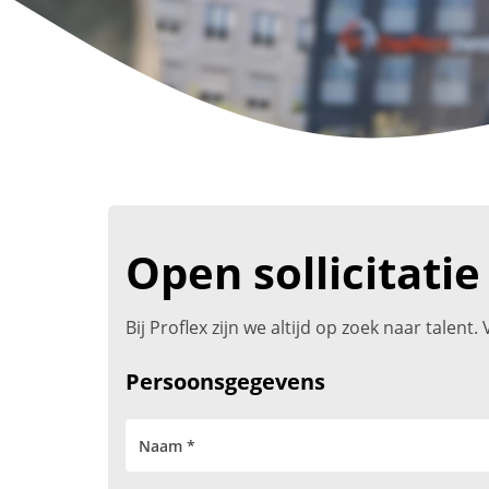
Open sollicitatie
Bij Proflex zijn we altijd op zoek naar talen
Persoonsgegevens