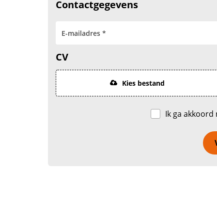
Contactgegevens
CV
Kies bestand
Ik ga akkoord