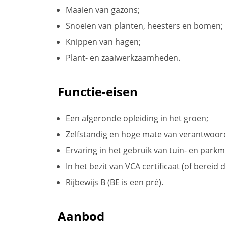
Maaien van gazons;
Snoeien van planten, heesters en bomen;
Knippen van hagen;
Plant- en zaaiwerkzaamheden.
Functie-eisen
Een afgeronde opleiding in het groen;
Zelfstandig en hoge mate van verantwoord
Ervaring in het gebruik van tuin- en park
In het bezit van VCA certificaat (of bereid 
Rijbewijs B (BE is een pré).
Aanbod