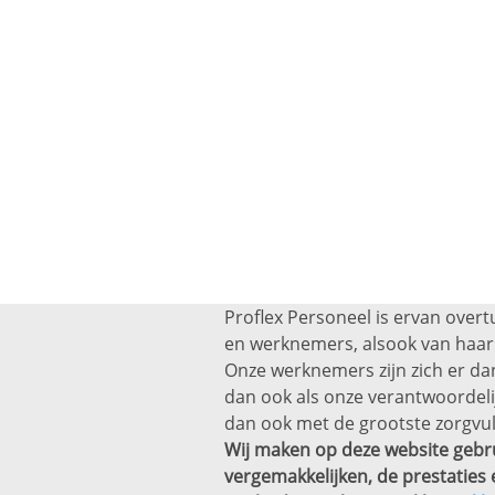
Proflex Personeel is ervan overt
en werknemers, alsook van haar 
Onze werknemers zijn zich er dan
dan ook als onze verantwoordel
dan ook met de grootste zorgvul
Wij maken op deze website gebru
vergemakkelijken, de prestaties 