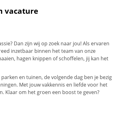
n vacature
sie? Dan zijn wij op zoek naar jou! Als ervaren
reed inzetbaar binnen het team van onze
aien, hagen knippen of schoffelen, jij kan het
 parken en tuinen, de volgende dag ben je bezig
ingen. Met jouw vakkennis en liefde voor het
en. Klaar om het groen een boost te geven?