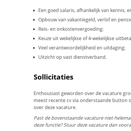
Een goed salaris, afhankelijk van kennis, 
Opbouw van vakantiegeld, verlof en pensi
Reis- en onkostenvergoeding;
Keuze uit wekelijkse of 4-wekelijkse uitbeta
Veel verantwoordelijkheid en uitdaging;
Uitzicht op vast dienstverband.
Sollicitaties
Enthousiast geworden over de vacature gro
meest recente cv via onderstaande button o
over deze vacature.
Past de bovenstaande vacature niet helemaal
deze functie? Stuur deze vacature dan voora