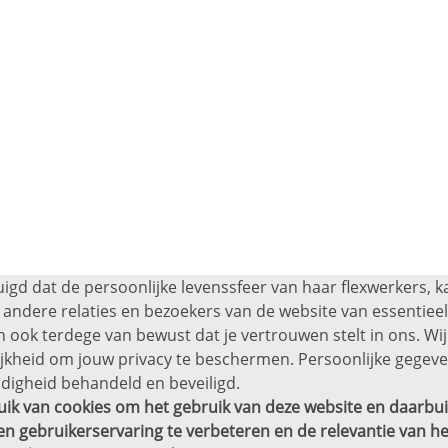
uigd dat de persoonlijke levenssfeer van haar flexwerkers, 
andere relaties en bezoekers van de website van essentieel 
 ook terdege van bewust dat je vertrouwen stelt in ons. Wij
ijkheid om jouw privacy te beschermen. Persoonlijke gege
digheid behandeld en beveiligd.
ik van cookies om het gebruik van deze website en daarbui
en gebruikerservaring te verbeteren en de relevantie van he