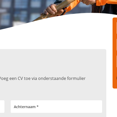
t. Voeg een CV toe via onderstaande formulier