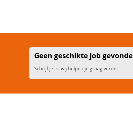
Geen geschikte job gevond
Schrijf je in, wij helpen je graag verder!