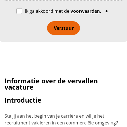
Ik ga akkoord met de
voorwaarden
.
Verstuur
Informatie over de vervallen
vacature
Introductie
Sta jij aan het begin van je carrière en wil je het
recruitment vak leren in een commerciële omgeving?