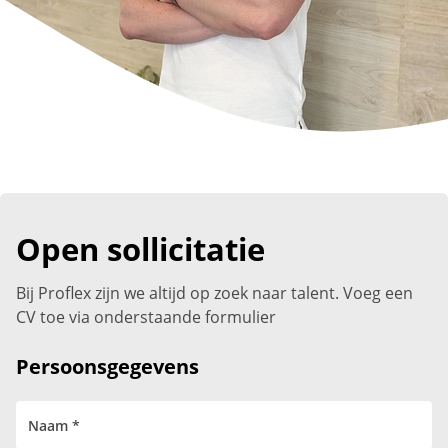
Open sollicitatie
Bij Proflex zijn we altijd op zoek naar talent. Voeg een
CV toe via onderstaande formulier
Persoonsgegevens