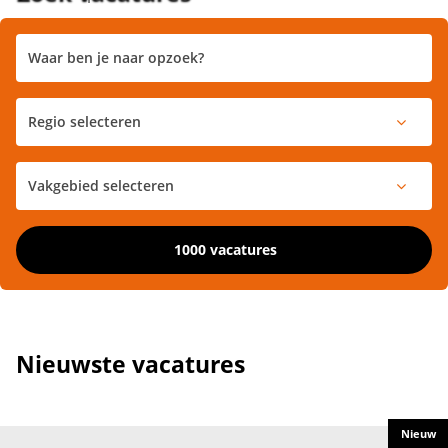
1000 vacatures
Nieuwste vacatures
Nieuw