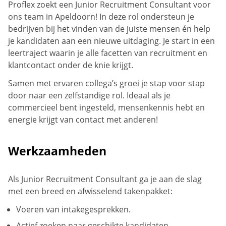
Proflex zoekt een Junior Recruitment Consultant voor
ons team in Apeldoorn! In deze rol ondersteun je
bedrijven bij het vinden van de juiste mensen én help
je kandidaten aan een nieuwe uitdaging. Je start in een
leertraject waarin je alle facetten van recruitment en
klantcontact onder de knie krijgt.
Samen met ervaren collega’s groei je stap voor stap
door naar een zelfstandige rol. Ideaal als je
commercieel bent ingesteld, mensenkennis hebt en
energie krijgt van contact met anderen!
Werkzaamheden
Als Junior Recruitment Consultant ga je aan de slag
met een breed en afwisselend takenpakket:
Voeren van intakegesprekken.
Actief zoeken naar geschikte kandidaten.