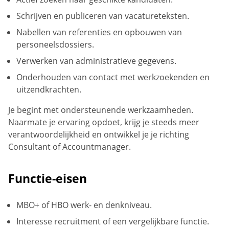
Schrijven en publiceren van vacatureteksten.
Nabellen van referenties en opbouwen van
personeelsdossiers.
Verwerken van administratieve gegevens.
Onderhouden van contact met werkzoekenden en
uitzendkrachten.
Je begint met ondersteunende werkzaamheden.
Naarmate je ervaring opdoet, krijg je steeds meer
verantwoordelijkheid en ontwikkel je je richting
Consultant of Accountmanager.
Functie-eisen
MBO+ of HBO werk- en denkniveau.
Interesse recruitment of een vergelijkbare functie.