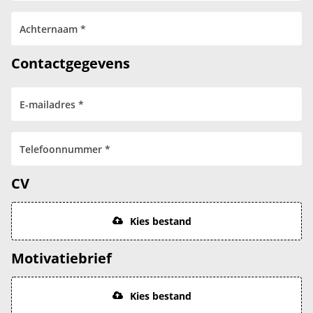
Contactgegevens
CV
Kies bestand
Motivatiebrief
Kies bestand