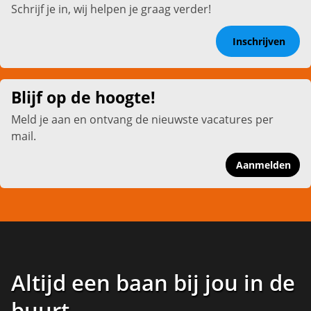
Schrijf je in, wij helpen je graag verder!
Inschrijven
Blijf op de hoogte!
Meld je aan en ontvang de nieuwste vacatures per
mail.
Aanmelden
Altijd een baan bij jou in de
buurt
.