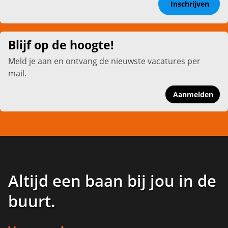
Inschrijven
Blijf op de hoogte!
Meld je aan en ontvang de nieuwste vacatures per
mail.
Aanmelden
Altijd een baan bij jou in de
buurt
.