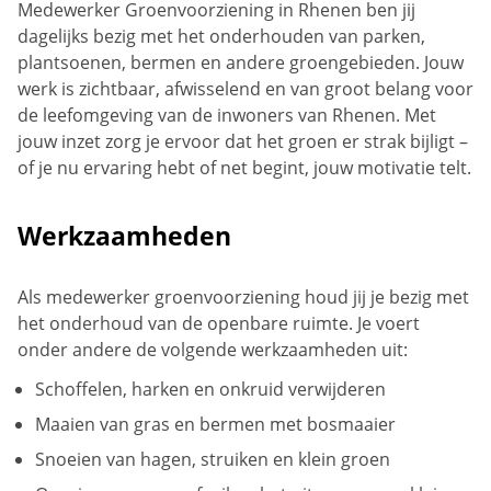
Medewerker Groenvoorziening in Rhenen ben jij
dagelijks bezig met het onderhouden van parken,
plantsoenen, bermen en andere groengebieden. Jouw
werk is zichtbaar, afwisselend en van groot belang voor
de leefomgeving van de inwoners van Rhenen. Met
jouw inzet zorg je ervoor dat het groen er strak bijligt –
of je nu ervaring hebt of net begint, jouw motivatie telt.
Werkzaamheden
Als medewerker groenvoorziening houd jij je bezig met
het onderhoud van de openbare ruimte. Je voert
onder andere de volgende werkzaamheden uit:
Schoffelen, harken en onkruid verwijderen
Maaien van gras en bermen met bosmaaier
Snoeien van hagen, struiken en klein groen