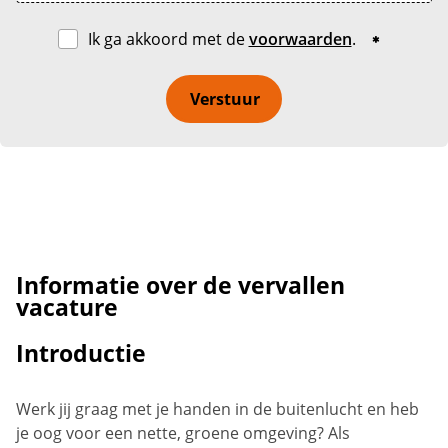
Ik ga akkoord met de
voorwaarden
.
Verstuur
Informatie over de vervallen
vacature
Introductie
Werk jij graag met je handen in de buitenlucht en heb
je oog voor een nette, groene omgeving? Als