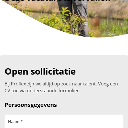
Open sollicitatie
Bij Proflex zijn we altijd op zoek naar talent. Voeg een
CV toe via onderstaande formulier
Persoonsgegevens