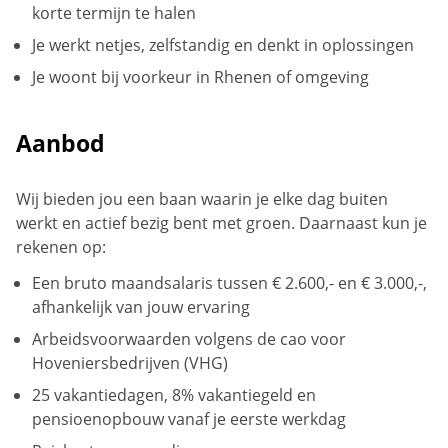
korte termijn te halen
Je werkt netjes, zelfstandig en denkt in oplossingen
Je woont bij voorkeur in Rhenen of omgeving
Aanbod
Wij bieden jou een baan waarin je elke dag buiten
werkt en actief bezig bent met groen. Daarnaast kun je
rekenen op:
Een bruto maandsalaris tussen € 2.600,- en € 3.000,-,
afhankelijk van jouw ervaring
Arbeidsvoorwaarden volgens de cao voor
Hoveniersbedrijven (VHG)
25 vakantiedagen, 8% vakantiegeld en
pensioenopbouw vanaf je eerste werkdag