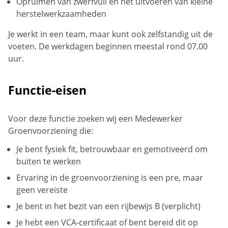
Opruimen van zwerfvuil en het uitvoeren van kleine
herstelwerkzaamheden
Je werkt in een team, maar kunt ook zelfstandig uit de
voeten. De werkdagen beginnen meestal rond 07.00
uur.
Functie-eisen
Voor deze functie zoeken wij een Medewerker
Groenvoorziening die:
Je bent fysiek fit, betrouwbaar en gemotiveerd om
buiten te werken
Ervaring in de groenvoorziening is een pre, maar
geen vereiste
Je bent in het bezit van een rijbewijs B (verplicht)
Je hebt een VCA-certificaat of bent bereid dit op