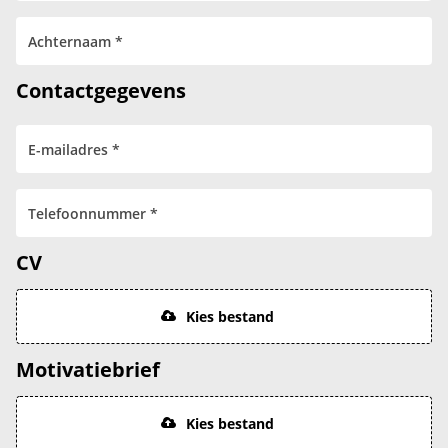
Contactgegevens
CV
Kies bestand
Motivatiebrief
Kies bestand