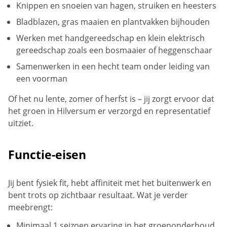
Knippen en snoeien van hagen, struiken en heesters
Bladblazen, gras maaien en plantvakken bijhouden
Werken met handgereedschap en klein elektrisch
gereedschap zoals een bosmaaier of heggenschaar
Samenwerken in een hecht team onder leiding van
een voorman
Of het nu lente, zomer of herfst is – jij zorgt ervoor dat
het groen in Hilversum er verzorgd en representatief
uitziet.
Functie-eisen
Jij bent fysiek fit, hebt affiniteit met het buitenwerk en
bent trots op zichtbaar resultaat. Wat je verder
meebrengt:
Minimaal 1 seizoen ervaring in het groenonderhoud