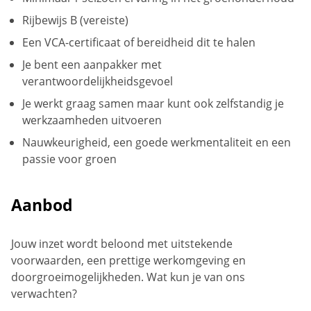
Rijbewijs B (vereiste)
Een VCA-certificaat of bereidheid dit te halen
Je bent een aanpakker met
verantwoordelijkheidsgevoel
Je werkt graag samen maar kunt ook zelfstandig je
werkzaamheden uitvoeren
Nauwkeurigheid, een goede werkmentaliteit en een
passie voor groen
Aanbod
Jouw inzet wordt beloond met uitstekende
voorwaarden, een prettige werkomgeving en
doorgroeimogelijkheden. Wat kun je van ons
verwachten?