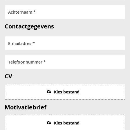
Contactgegevens
CV
Kies bestand
Motivatiebrief
Kies bestand