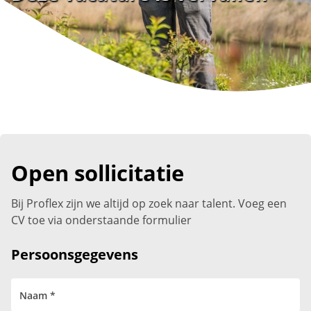
Open sollicitatie
Bij Proflex zijn we altijd op zoek naar talent. Voeg een
CV toe via onderstaande formulier
Persoonsgegevens