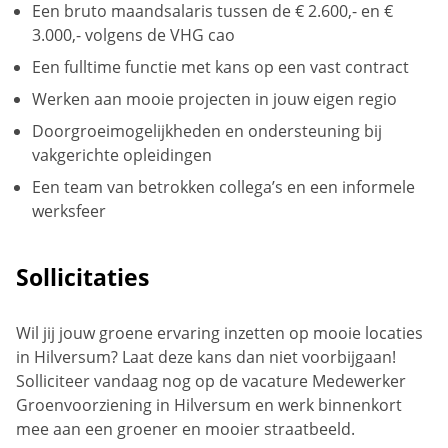
Een bruto maandsalaris tussen de € 2.600,- en €
3.000,- volgens de VHG cao
Een fulltime functie met kans op een vast contract
Werken aan mooie projecten in jouw eigen regio
Doorgroeimogelijkheden en ondersteuning bij
vakgerichte opleidingen
Een team van betrokken collega’s en een informele
werksfeer
Sollicitaties
Wil jij jouw groene ervaring inzetten op mooie locaties
in Hilversum? Laat deze kans dan niet voorbijgaan!
Solliciteer vandaag nog op de vacature Medewerker
Groenvoorziening in Hilversum en werk binnenkort
mee aan een groener en mooier straatbeeld.