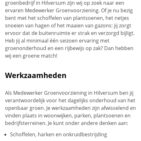
groenbedrijf in Hilversum zijn wij op zoek naar een
ervaren Medewerker Groenvoorziening. Of je nu bezig
bent met het schoffelen van plantsoenen, het netjes
snoeien van hagen of het maaien van gazons: jij zorgt
ervoor dat de buitenruimte er strak en verzorgd bijligt.
Heb jij al minimaal één seizoen ervaring met
groenonderhoud en een rijbewijs op zak? Dan hebben
wij een groene match!
Werkzaamheden
Als Medewerker Groenvoorziening in Hilversum ben jij
verantwoordelijk voor het dagelijks onderhoud van het
openbaar groen. Je werkzaamheden zijn afwisselend en
vinden plaats in woonwijken, parken, plantsoenen en
bedrijfsterreinen. Je kunt onder andere denken aan:
Schoffelen, harken en onkruidbestrijding