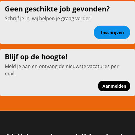
Geen geschikte job gevonden?
Schrijf je in, wij helpen je graag verder!
Inschrijven
Blijf op de hoogte!
Meld je aan en ontvang de nieuwste vacatures per
mail.
Aanmelden