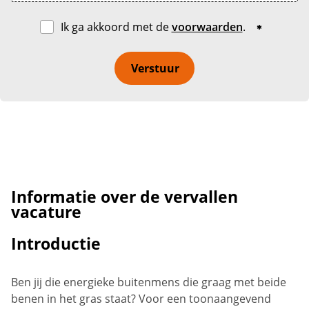
Ik ga akkoord met de
voorwaarden
.
Verstuur
Informatie over de vervallen
vacature
Introductie
Ben jij die energieke buitenmens die graag met beide
benen in het gras staat? Voor een toonaangevend