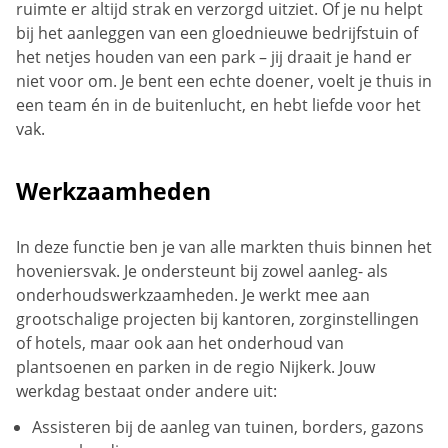
ruimte er altijd strak en verzorgd uitziet. Of je nu helpt
bij het aanleggen van een gloednieuwe bedrijfstuin of
het netjes houden van een park – jij draait je hand er
niet voor om. Je bent een echte doener, voelt je thuis in
een team én in de buitenlucht, en hebt liefde voor het
vak.
Werkzaamheden
In deze functie ben je van alle markten thuis binnen het
hoveniersvak. Je ondersteunt bij zowel aanleg- als
onderhoudswerkzaamheden. Je werkt mee aan
grootschalige projecten bij kantoren, zorginstellingen
of hotels, maar ook aan het onderhoud van
plantsoenen en parken in de regio Nijkerk. Jouw
werkdag bestaat onder andere uit:
Assisteren bij de aanleg van tuinen, borders, gazons