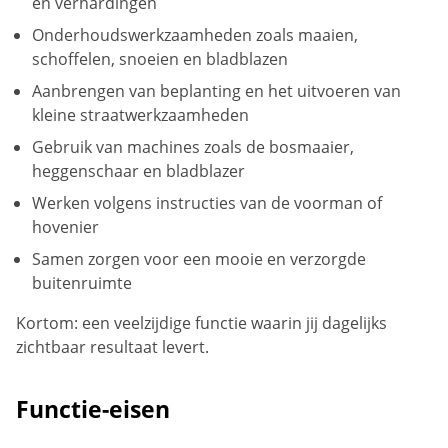
en verhardingen
Onderhoudswerkzaamheden zoals maaien,
schoffelen, snoeien en bladblazen
Aanbrengen van beplanting en het uitvoeren van
kleine straatwerkzaamheden
Gebruik van machines zoals de bosmaaier,
heggenschaar en bladblazer
Werken volgens instructies van de voorman of
hovenier
Samen zorgen voor een mooie en verzorgde
buitenruimte
Kortom: een veelzijdige functie waarin jij dagelijks
zichtbaar resultaat levert.
Functie-eisen