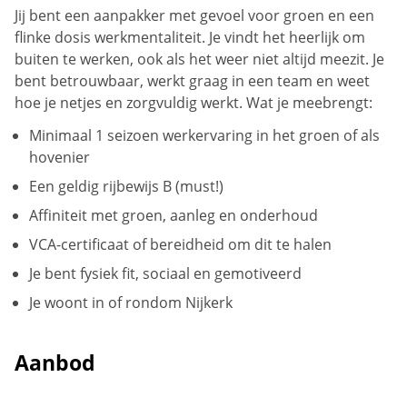
Jij bent een aanpakker met gevoel voor groen en een
flinke dosis werkmentaliteit. Je vindt het heerlijk om
buiten te werken, ook als het weer niet altijd meezit. Je
bent betrouwbaar, werkt graag in een team en weet
hoe je netjes en zorgvuldig werkt. Wat je meebrengt:
Minimaal 1 seizoen werkervaring in het groen of als
hovenier
Een geldig rijbewijs B (must!)
Affiniteit met groen, aanleg en onderhoud
VCA-certificaat of bereidheid om dit te halen
Je bent fysiek fit, sociaal en gemotiveerd
Je woont in of rondom Nijkerk
Aanbod