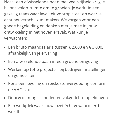
Naast een afwisselende baan met veel vrijheid krijg je
bij ons volop ruimte om te groeien. Je werkt in een
gezellig team waar kwaliteit voorop staat en waar je
echt het verschil kunt maken. We zorgen voor een
goede begeleiding en denken met je mee in jouw
ontwikkeling in het hoveniersvak. Wat kun je
verwachten:
Een bruto maandsalaris tussen € 2.600 en € 3.000,
afhankelijk van je ervaring
Een afwisselende baan in een groene omgeving
Werken op toffe projecten bij bedrijven, instellingen
en gemeenten
Pensioenregeling en reiskostenvergoeding conform
de VHG cao
Doorgroeimogelijkheden en vakgerichte opleidingen
Een werkplek waar jouw inzet écht gewaardeerd
wordt