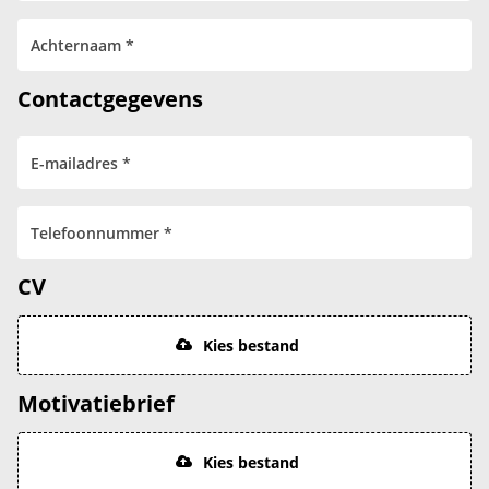
Contactgegevens
CV
Kies bestand
Motivatiebrief
Kies bestand