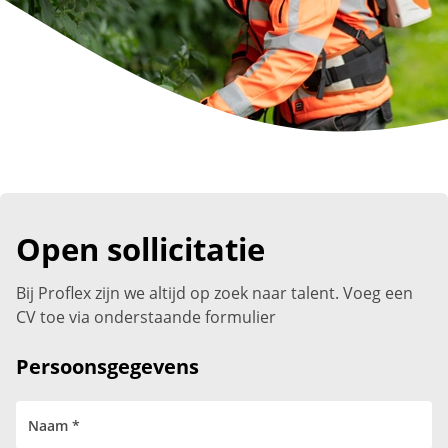
Open sollicitatie
Bij Proflex zijn we altijd op zoek naar talent. Voeg een
CV toe via onderstaande formulier
Persoonsgegevens