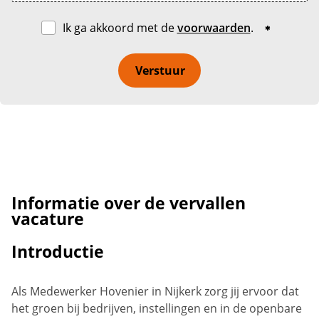
Ik ga akkoord met de
voorwaarden
.
Verstuur
Informatie over de vervallen
vacature
Introductie
Als Medewerker Hovenier in Nijkerk zorg jij ervoor dat
het groen bij bedrijven, instellingen en in de openbare