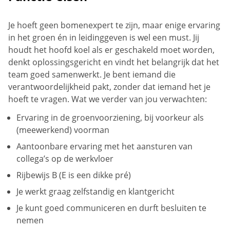
Je hoeft geen bomenexpert te zijn, maar enige ervaring
in het groen én in leidinggeven is wel een must. Jij
houdt het hoofd koel als er geschakeld moet worden,
denkt oplossingsgericht en vindt het belangrijk dat het
team goed samenwerkt. Je bent iemand die
verantwoordelijkheid pakt, zonder dat iemand het je
hoeft te vragen. Wat we verder van jou verwachten:
Ervaring in de groenvoorziening, bij voorkeur als
(meewerkend) voorman
Aantoonbare ervaring met het aansturen van
collega’s op de werkvloer
Rijbewijs B (E is een dikke pré)
Je werkt graag zelfstandig en klantgericht
Je kunt goed communiceren en durft besluiten te
nemen