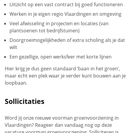
Uitzicht op een vast contract bij goed functioneren
Werken in je eigen regio Vlaardingen en omgeving
Veel afwisseling in projecten en locaties (van
plantsoenen tot bedrijfstuinen)
Doorgroeimogelijkheden of extra scholing als je dat
wilt
Een gezellige, open werksfeer met korte lijnen
Hier krijg je dus geen standaard ‘baan in het groen’,
maar echt een plek waar je verder kunt bouwen aan je
loopbaan.
Sollicitaties
Word jij onze nieuwe voorman groenvoorziening in
Vlaardingen? Reageer dan vandaag nog op deze
vacature voorman groenvoorziening. Solliciteren is