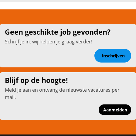
Geen geschikte job gevonden?
Schrijf je in, wij helpen je graag verder!
Inschrijven
Blijf op de hoogte!
Meld je aan en ontvang de nieuwste vacatures per
mail.
Aanmelden