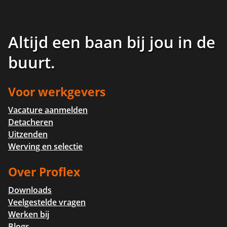
Altijd een baan bij jou in de
buurt
.
Voor werkgevers
Vacature aanmelden
Detacheren
Uitzenden
Werving en selectie
Over Proflex
Downloads
Veelgestelde vragen
Werken bij
Blogs