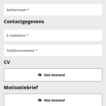
Contactgegevens
CV
Kies bestand
Motivatiebrief
Kies bestand