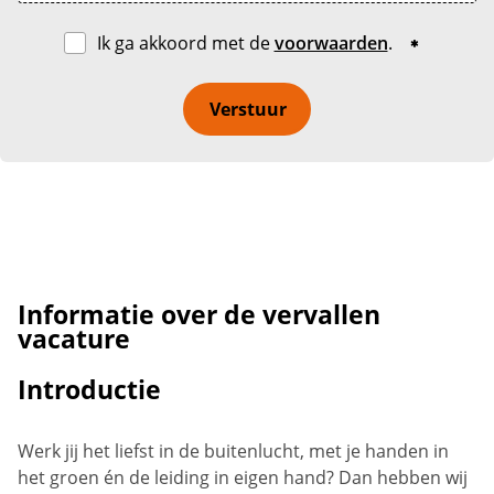
Ik ga akkoord met de
voorwaarden
.
Verstuur
Informatie over de vervallen
vacature
Introductie
Werk jij het liefst in de buitenlucht, met je handen in
het groen én de leiding in eigen hand? Dan hebben wij