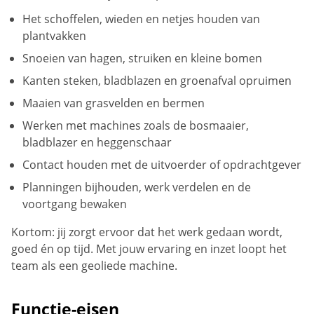
Het schoffelen, wieden en netjes houden van
plantvakken
Snoeien van hagen, struiken en kleine bomen
Kanten steken, bladblazen en groenafval opruimen
Maaien van grasvelden en bermen
Werken met machines zoals de bosmaaier,
bladblazer en heggenschaar
Contact houden met de uitvoerder of opdrachtgever
Planningen bijhouden, werk verdelen en de
voortgang bewaken
Kortom: jij zorgt ervoor dat het werk gedaan wordt,
goed én op tijd. Met jouw ervaring en inzet loopt het
team als een geoliede machine.
Functie-eisen