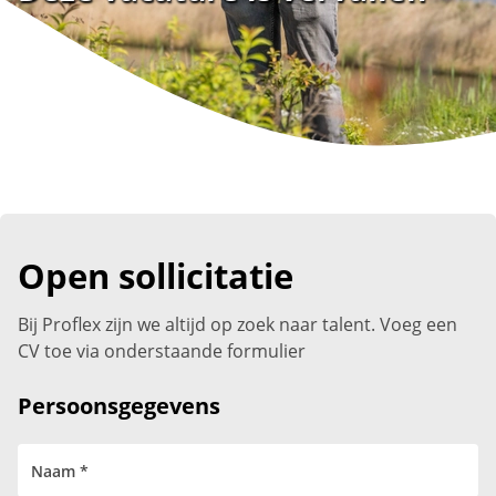
Open sollicitatie
Bij Proflex zijn we altijd op zoek naar talent. Voeg een
CV toe via onderstaande formulier
Persoonsgegevens