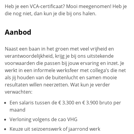
Heb je een VCA-certificaat? Mooi meegenomen! Heb je
die nog niet, dan kun je die bij ons halen.
Aanbod
Naast een baan in het groen met veel vrijheid en
verantwoordelijkheid, krijg je bij ons uitstekende
voorwaarden die passen bij jouw ervaring en inzet. Je
werkt in een informele werksfeer met collega’s die net
als jij houden van de buitenlucht en samen mooie
resultaten willen neerzetten. Wat kun je verder
verwachten:
Een salaris tussen de € 3.300 en € 3.900 bruto per
maand
Verloning volgens de cao VHG
Keuze uit seizoenswerk of jaarrond werk