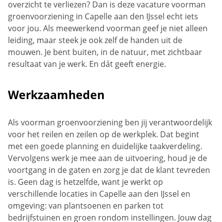
overzicht te verliezen? Dan is deze vacature voorman
groenvoorziening in Capelle aan den IJssel echt iets
voor jou. Als meewerkend voorman geef je niet alleen
leiding, maar steek je ook zelf de handen uit de
mouwen. Je bent buiten, in de natuur, met zichtbaar
resultaat van je werk. En dát geeft energie.
Werkzaamheden
Als voorman groenvoorziening ben jij verantwoordelijk
voor het reilen en zeilen op de werkplek. Dat begint
met een goede planning en duidelijke taakverdeling.
Vervolgens werk je mee aan de uitvoering, houd je de
voortgang in de gaten en zorg je dat de klant tevreden
is. Geen dag is hetzelfde, want je werkt op
verschillende locaties in Capelle aan den IJssel en
omgeving: van plantsoenen en parken tot
bedrijfstuinen en groen rondom instellingen. Jouw dag