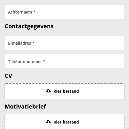
Contactgegevens
CV
Kies bestand
Motivatiebrief
Kies bestand