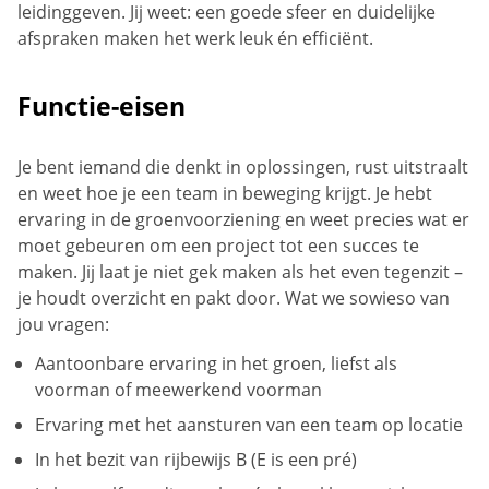
leidinggeven. Jij weet: een goede sfeer en duidelijke
afspraken maken het werk leuk én efficiënt.
Functie-eisen
Je bent iemand die denkt in oplossingen, rust uitstraalt
en weet hoe je een team in beweging krijgt. Je hebt
ervaring in de groenvoorziening en weet precies wat er
moet gebeuren om een project tot een succes te
maken. Jij laat je niet gek maken als het even tegenzit –
je houdt overzicht en pakt door. Wat we sowieso van
jou vragen:
Aantoonbare ervaring in het groen, liefst als
voorman of meewerkend voorman
Ervaring met het aansturen van een team op locatie
In het bezit van rijbewijs B (E is een pré)