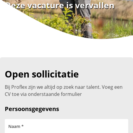
Deze vacature is vervallen
Open sollicitatie
Bij Proflex zijn we altijd op zoek naar talent. Voeg een
CV toe via onderstaande formulier
Persoonsgegevens