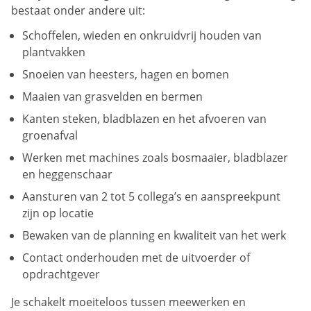
bestaat onder andere uit:
Schoffelen, wieden en onkruidvrij houden van
plantvakken
Snoeien van heesters, hagen en bomen
Maaien van grasvelden en bermen
Kanten steken, bladblazen en het afvoeren van
groenafval
Werken met machines zoals bosmaaier, bladblazer
en heggenschaar
Aansturen van 2 tot 5 collega’s en aanspreekpunt
zijn op locatie
Bewaken van de planning en kwaliteit van het werk
Contact onderhouden met de uitvoerder of
opdrachtgever
Je schakelt moeiteloos tussen meewerken en