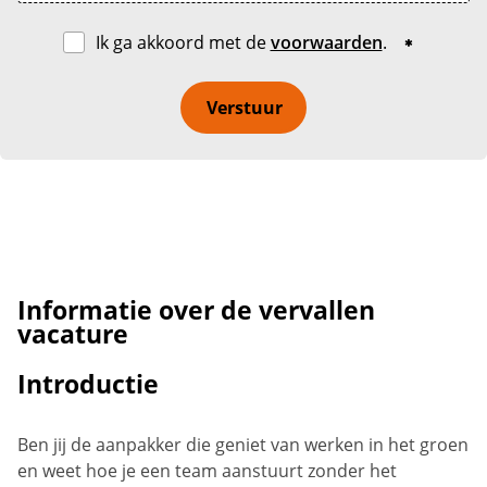
Ik ga akkoord met de
voorwaarden
.
Verstuur
Informatie over de vervallen
vacature
Introductie
Ben jij de aanpakker die geniet van werken in het groen
en weet hoe je een team aanstuurt zonder het