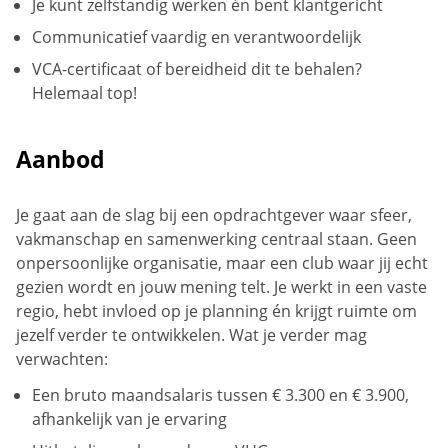
Je kunt zelfstandig werken én bent klantgericht
Communicatief vaardig en verantwoordelijk
VCA-certificaat of bereidheid dit te behalen?
Helemaal top!
Aanbod
Je gaat aan de slag bij een opdrachtgever waar sfeer,
vakmanschap en samenwerking centraal staan. Geen
onpersoonlijke organisatie, maar een club waar jij echt
gezien wordt en jouw mening telt. Je werkt in een vaste
regio, hebt invloed op je planning én krijgt ruimte om
jezelf verder te ontwikkelen. Wat je verder mag
verwachten:
Een bruto maandsalaris tussen € 3.300 en € 3.900,
afhankelijk van je ervaring