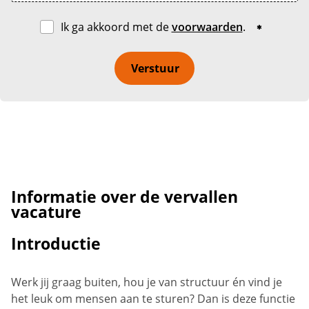
Ik ga akkoord met de
voorwaarden
.
Verstuur
Informatie over de vervallen
vacature
Introductie
Werk jij graag buiten, hou je van structuur én vind je
het leuk om mensen aan te sturen? Dan is deze functie