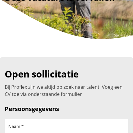
Open sollicitatie
Bij Proflex zijn we altijd op zoek naar talent. Voeg een
CV toe via onderstaande formulier
Persoonsgegevens