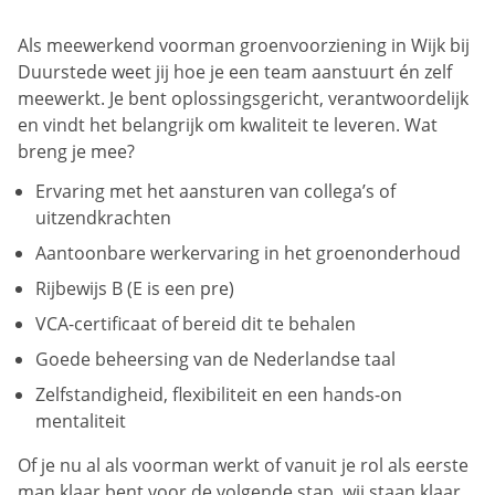
Als meewerkend voorman groenvoorziening in Wijk bij
Duurstede weet jij hoe je een team aanstuurt én zelf
meewerkt. Je bent oplossingsgericht, verantwoordelijk
en vindt het belangrijk om kwaliteit te leveren. Wat
breng je mee?
Ervaring met het aansturen van collega’s of
uitzendkrachten
Aantoonbare werkervaring in het groenonderhoud
Rijbewijs B (E is een pre)
VCA-certificaat of bereid dit te behalen
Goede beheersing van de Nederlandse taal
Zelfstandigheid, flexibiliteit en een hands-on
mentaliteit
Of je nu al als voorman werkt of vanuit je rol als eerste
man klaar bent voor de volgende stap, wij staan klaar