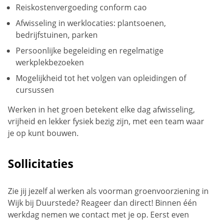
Reiskostenvergoeding conform cao
Afwisseling in werklocaties: plantsoenen,
bedrijfstuinen, parken
Persoonlijke begeleiding en regelmatige
werkplekbezoeken
Mogelijkheid tot het volgen van opleidingen of
cursussen
Werken in het groen betekent elke dag afwisseling,
vrijheid en lekker fysiek bezig zijn, met een team waar
je op kunt bouwen.
Sollicitaties
Zie jij jezelf al werken als voorman groenvoorziening in
Wijk bij Duurstede? Reageer dan direct! Binnen één
werkdag nemen we contact met je op. Eerst even