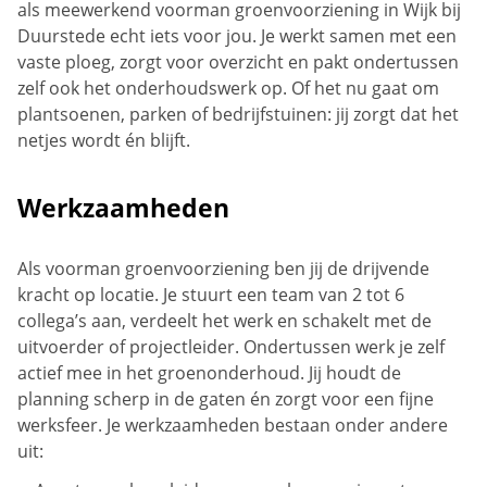
als meewerkend voorman groenvoorziening in Wijk bij
Duurstede echt iets voor jou. Je werkt samen met een
vaste ploeg, zorgt voor overzicht en pakt ondertussen
zelf ook het onderhoudswerk op. Of het nu gaat om
plantsoenen, parken of bedrijfstuinen: jij zorgt dat het
netjes wordt én blijft.
Werkzaamheden
Als voorman groenvoorziening ben jij de drijvende
kracht op locatie. Je stuurt een team van 2 tot 6
collega’s aan, verdeelt het werk en schakelt met de
uitvoerder of projectleider. Ondertussen werk je zelf
actief mee in het groenonderhoud. Jij houdt de
planning scherp in de gaten én zorgt voor een fijne
werksfeer. Je werkzaamheden bestaan onder andere
uit: