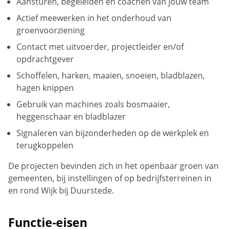
Aansturen, begeleiden en coachen van jouw team
Actief meewerken in het onderhoud van
groenvoorziening
Contact met uitvoerder, projectleider en/of
opdrachtgever
Schoffelen, harken, maaien, snoeien, bladblazen,
hagen knippen
Gebruik van machines zoals bosmaaier,
heggenschaar en bladblazer
Signaleren van bijzonderheden op de werkplek en
terugkoppelen
De projecten bevinden zich in het openbaar groen van
gemeenten, bij instellingen of op bedrijfsterreinen in
en rond Wijk bij Duurstede.
Functie-eisen