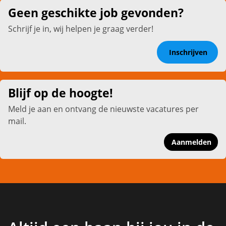
Geen geschikte job gevonden?
Schrijf je in, wij helpen je graag verder!
Inschrijven
Blijf op de hoogte!
Meld je aan en ontvang de nieuwste vacatures per
mail.
Aanmelden