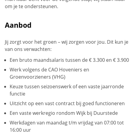
om je te ondersteunen.
Aanbod
Jij zorgt voor het groen – wij zorgen voor jou. Dit kun je
van ons verwachten:
Een bruto maandsalaris tussen de € 3.300 en € 3.900
Werk volgens de CAO Hoveniers en
Groenvoorzieners (VHG)
Keuze tussen seizoenswerk of een vaste jaarronde
functie
Uitzicht op een vast contract bij goed functioneren
Een vaste werkregio rondom Wijk bij Duurstede
Werkdagen van maandag t/m vrijdag van 07:00 tot
16:00 uur