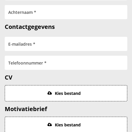
Contactgegevens
CV
Kies bestand
Motivatiebrief
Kies bestand