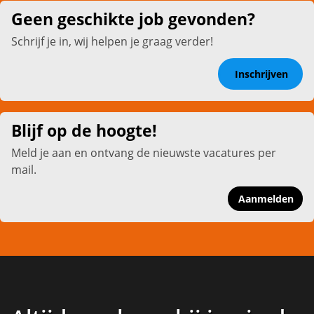
Geen geschikte job gevonden?
Schrijf je in, wij helpen je graag verder!
Inschrijven
Blijf op de hoogte!
Meld je aan en ontvang de nieuwste vacatures per
mail.
Aanmelden