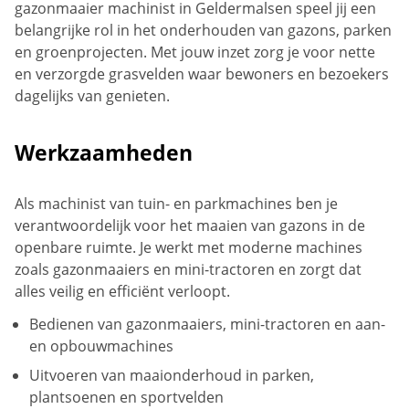
gazonmaaier machinist in Geldermalsen speel jij een
belangrijke rol in het onderhouden van gazons, parken
en groenprojecten. Met jouw inzet zorg je voor nette
en verzorgde grasvelden waar bewoners en bezoekers
dagelijks van genieten.
Werkzaamheden
Als machinist van tuin- en parkmachines ben je
verantwoordelijk voor het maaien van gazons in de
openbare ruimte. Je werkt met moderne machines
zoals gazonmaaiers en mini-tractoren en zorgt dat
alles veilig en efficiënt verloopt.
Bedienen van gazonmaaiers, mini-tractoren en aan-
en opbouwmachines
Uitvoeren van maaionderhoud in parken,
plantsoenen en sportvelden