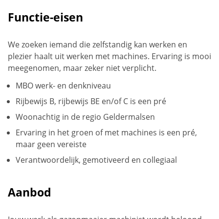
Functie-eisen
We zoeken iemand die zelfstandig kan werken en
plezier haalt uit werken met machines. Ervaring is mooi
meegenomen, maar zeker niet verplicht.
MBO werk- en denkniveau
Rijbewijs B, rijbewijs BE en/of C is een pré
Woonachtig in de regio Geldermalsen
Ervaring in het groen of met machines is een pré,
maar geen vereiste
Verantwoordelijk, gemotiveerd en collegiaal
Aanbod