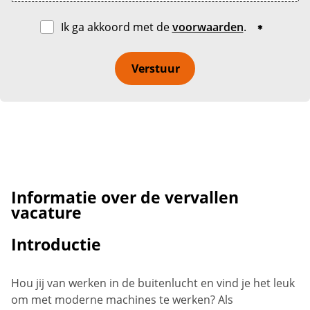
Ik ga akkoord met de
voorwaarden
.
Verstuur
Informatie over de vervallen
vacature
Introductie
Hou jij van werken in de buitenlucht en vind je het leuk
om met moderne machines te werken? Als