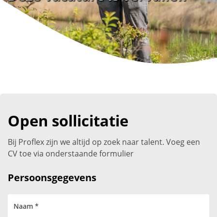
Open sollicitatie
Bij Proflex zijn we altijd op zoek naar talent. Voeg een
CV toe via onderstaande formulier
Persoonsgegevens