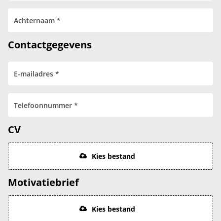
Contactgegevens
CV
Kies bestand
Motivatiebrief
Kies bestand