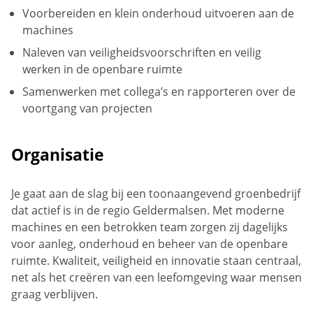
Voorbereiden en klein onderhoud uitvoeren aan de
machines
Naleven van veiligheidsvoorschriften en veilig
werken in de openbare ruimte
Samenwerken met collega’s en rapporteren over de
voortgang van projecten
Organisatie
Je gaat aan de slag bij een toonaangevend groenbedrijf
dat actief is in de regio Geldermalsen. Met moderne
machines en een betrokken team zorgen zij dagelijks
voor aanleg, onderhoud en beheer van de openbare
ruimte. Kwaliteit, veiligheid en innovatie staan centraal,
net als het creëren van een leefomgeving waar mensen
graag verblijven.