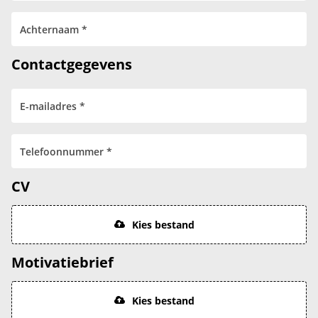
Contactgegevens
CV
Kies bestand
Motivatiebrief
Kies bestand