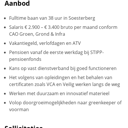
Aanbod
Fulltime baan van 38 uur in Soesterberg
Salaris € 2.900 – € 3.400 bruto per maand conform
CAO Groen, Grond & Infra
Vakantiegeld, verlofdagen en ATV
Pensioen vanaf de eerste werkdag bij STIPP-
pensioenfonds
Kans op vast dienstverband bij goed functioneren
Het volgens van opleidingen en het behalen van
certificaten zoals VCA en Veilig werken langs de weg
Werken met duurzaam en innovatief materieel
Volop doorgroeimogelijkheden naar greenkeeper of
voorman