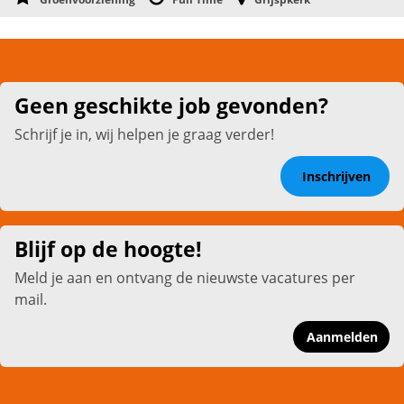
Geen geschikte job gevonden?
Schrijf je in, wij helpen je graag verder!
Inschrijven
Blijf op de hoogte!
Meld je aan en ontvang de nieuwste vacatures per
mail.
Aanmelden