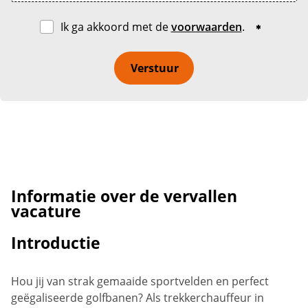
Ik ga akkoord met de
voorwaarden
.
Verstuur
Informatie over de vervallen
vacature
Introductie
Hou jij van strak gemaaide sportvelden en perfect
geëgaliseerde golfbanen? Als trekkerchauffeur in