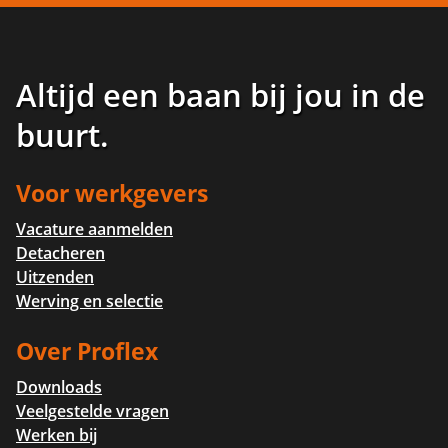
Altijd een baan bij jou in de
buurt
.
Voor werkgevers
Vacature aanmelden
Detacheren
Uitzenden
Werving en selectie
Over Proflex
Downloads
Veelgestelde vragen
Werken bij