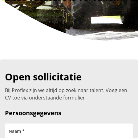
Open sollicitatie
Bij Proflex zijn we altijd op zoek naar talent. Voeg een
CV toe via onderstaande formulier
Persoonsgegevens