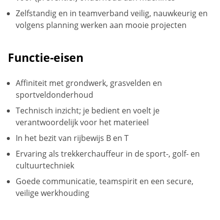
Zelfstandig en in teamverband veilig, nauwkeurig en
volgens planning werken aan mooie projecten
Functie-eisen
Affiniteit met grondwerk, grasvelden en
sportveldonderhoud
Technisch inzicht; je bedient en voelt je
verantwoordelijk voor het materieel
In het bezit van rijbewijs B en T
Ervaring als trekkerchauffeur in de sport-, golf- en
cultuurtechniek
Goede communicatie, teamspirit en een secure,
veilige werkhouding