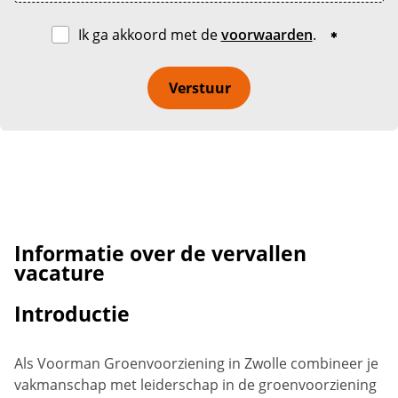
Ik ga akkoord met de
voorwaarden
.
Verstuur
Informatie over de vervallen
vacature
Introductie
Als Voorman Groenvoorziening in Zwolle combineer je
vakmanschap met leiderschap in de groenvoorziening