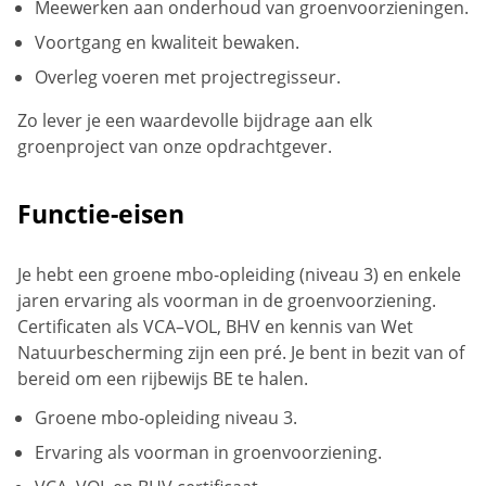
Meewerken aan onderhoud van groenvoorzieningen.
Voortgang en kwaliteit bewaken.
Overleg voeren met projectregisseur.
Zo lever je een waardevolle bijdrage aan elk
groenproject van onze opdrachtgever.
Functie-eisen
Je hebt een groene mbo-opleiding (niveau 3) en enkele
jaren ervaring als voorman in de groenvoorziening.
Certificaten als VCA–VOL, BHV en kennis van Wet
Natuurbescherming zijn een pré. Je bent in bezit van of
bereid om een rijbewijs BE te halen.
Groene mbo-opleiding niveau 3.
Ervaring als voorman in groenvoorziening.