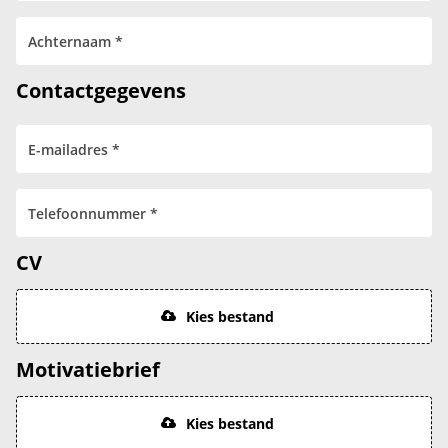
Contactgegevens
CV
Kies bestand
Motivatiebrief
Kies bestand