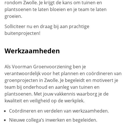
rondom Zwolle. Je krijgt de kans om tuinen en
plantsoenen te laten bloeien en je team te laten
groeien.
Solliciteer nu en draag bij aan prachtige
buitenprojecten!
Werkzaamheden
Als Voorman Groenvoorziening ben je
verantwoordelijk voor het plannen en coördineren van
groenprojecten in Zwolle. Je begeleidt en motiveert je
team bij onderhoud en aanleg van tuinen en
plantsoenen. Met jouw vakkennis waarborg je de
kwaliteit en veiligheid op de werkplek.
Coördineren en verdelen van werkzaamheden.
Nieuwe collega’s inwerken en begeleiden.