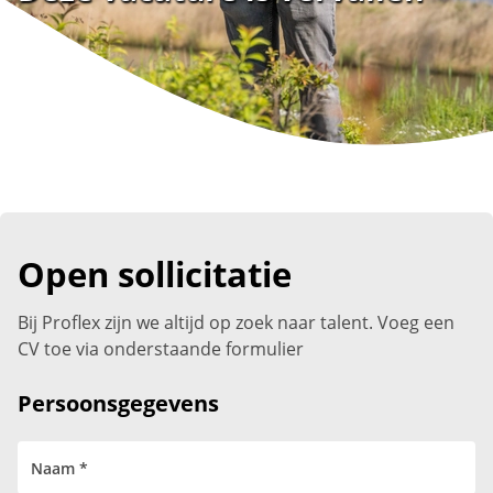
Open sollicitatie
Bij Proflex zijn we altijd op zoek naar talent. Voeg een
CV toe via onderstaande formulier
Persoonsgegevens