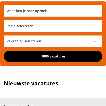
1000 vacatures
Nieuwste vacatures