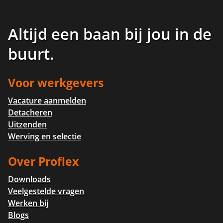
Altijd een baan bij jou in de
buurt
.
Voor werkgevers
Vacature aanmelden
Detacheren
Uitzenden
Werving en selectie
Over Proflex
Downloads
Veelgestelde vragen
Werken bij
Blogs