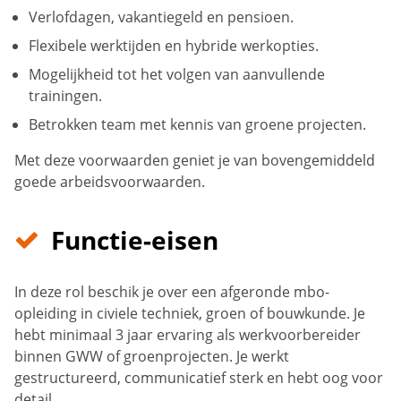
Verlofdagen, vakantiegeld en pensioen.
Flexibele werktijden en hybride werkopties.
Mogelijkheid tot het volgen van aanvullende
trainingen.
Betrokken team met kennis van groene projecten.
Met deze voorwaarden geniet je van bovengemiddeld
goede arbeidsvoorwaarden.
Functie-eisen
In deze rol beschik je over een afgeronde mbo-
opleiding in civiele techniek, groen of bouwkunde. Je
hebt minimaal 3 jaar ervaring als werkvoorbereider
binnen GWW of groenprojecten. Je werkt
gestructureerd, communicatief sterk en hebt oog voor
detail.