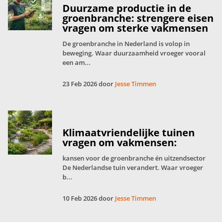
Duurzame productie in de
groenbranche: strengere eisen
vragen om sterke vakmensen
De groenbranche in Nederland is volop in
beweging. Waar duurzaamheid vroeger vooral
een am...
23 Feb 2026 door
Jesse Timmen
Klimaatvriendelijke tuinen
vragen om vakmensen:
kansen voor de groenbranche én uitzendsector
De Nederlandse tuin verandert. Waar vroeger
b...
10 Feb 2026 door
Jesse Timmen