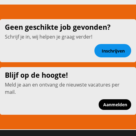
Geen geschikte job gevonden?
Schrijf je in, wij helpen je graag verder!
Inschrijven
Blijf op de hoogte!
Meld je aan en ontvang de nieuwste vacatures per
mail.
Aanmelden