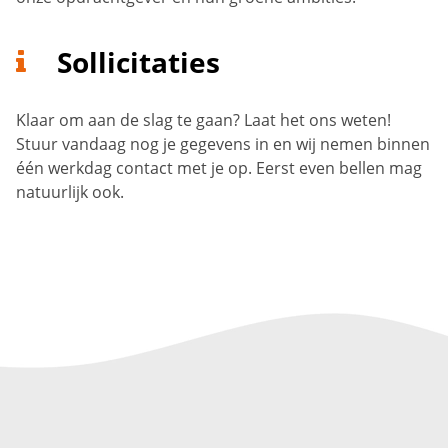
Sollicitaties
Klaar om aan de slag te gaan? Laat het ons weten!
Stuur vandaag nog je gegevens in en wij nemen binnen
één werkdag contact met je op. Eerst even bellen mag
natuurlijk ook.