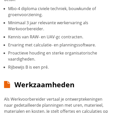
Mbo-4 diploma civiele techniek, bouwkunde of
groenvoorziening.
Minimaal 3 jaar relevante werkervaring als
Werkvoorbereider.
Kennis van RAW- en UAV-gc contracten.
Ervaring met calculatie- en planningssoftware.
Proactieve houding en sterke organisatorische
vaardigheden.
Rijbewijs B is een pré.
Werkzaamheden
Als Werkvoorbereider vertaal je ontwerptekeningen
naar gedetailleerde planningen met uren, materieel,
materialen en kosten. Je stelt offertes en calculaties op