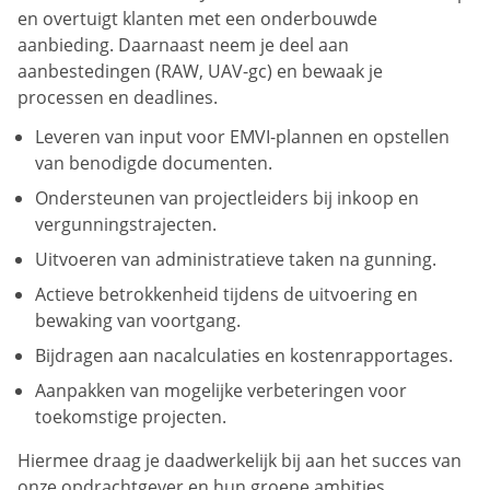
en overtuigt klanten met een onderbouwde
aanbieding. Daarnaast neem je deel aan
aanbestedingen (RAW, UAV-gc) en bewaak je
processen en deadlines.
Leveren van input voor EMVI-plannen en opstellen
van benodigde documenten.
Ondersteunen van projectleiders bij inkoop en
vergunningstrajecten.
Uitvoeren van administratieve taken na gunning.
Actieve betrokkenheid tijdens de uitvoering en
bewaking van voortgang.
Bijdragen aan nacalculaties en kostenrapportages.
Aanpakken van mogelijke verbeteringen voor
toekomstige projecten.
Hiermee draag je daadwerkelijk bij aan het succes van
onze opdrachtgever en hun groene ambities.