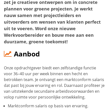
zet je creatieve ontwerpen om in concrete
plannen voor groene projecten. Je werkt
nauw samen met projectleiders en
uitvoerders om wensen van klanten perfect
uit te voeren. Word onze nieuwe
Werkvoorbereider en bouw mee aan een
duurzame, groene toekomst!
Aanbod
Onze opdrachtgever biedt een zelfstandige functie
voor 36–40 uur per week binnen een hecht en
betrokken team. Je ontvangt een marktconform salaris
dat past bij jouw ervaring en rol. Daarnaast profiteer je
van uitstekende secundaire arbeidsvoorwaarden en
volop ruimte voor persoonlijke ontwikkeling.
Marktconform salaris op basis van ervaring.