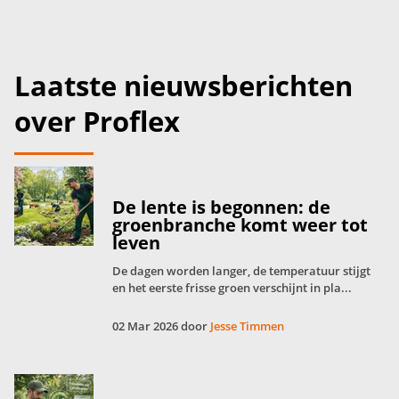
Laatste nieuwsberichten
over Proflex
De lente is begonnen: de
groenbranche komt weer tot
leven
De dagen worden langer, de temperatuur stijgt
en het eerste frisse groen verschijnt in pla...
02 Mar 2026 door
Jesse Timmen