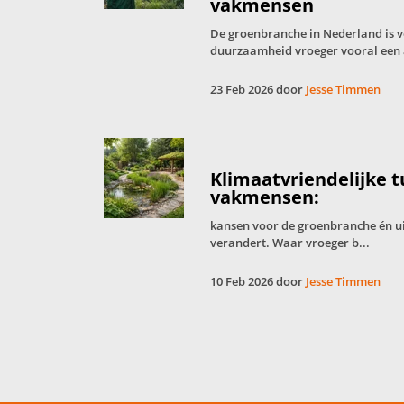
vakmensen
De groenbranche in Nederland is 
duurzaamheid vroeger vooral een 
23 Feb 2026 door
Jesse Timmen
Klimaatvriendelijke 
vakmensen:
kansen voor de groenbranche én u
verandert. Waar vroeger b...
10 Feb 2026 door
Jesse Timmen