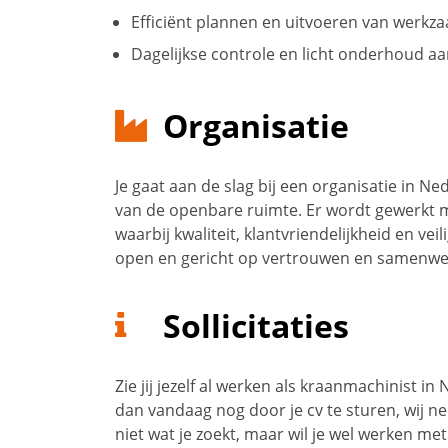
Efficiënt plannen en uitvoeren van werk
Dagelijkse controle en licht onderhoud a
Organisatie
Je gaat aan de slag bij een organisatie in N
van de openbare ruimte. Er wordt gewerkt 
waarbij kwaliteit, klantvriendelijkheid en vei
open en gericht op vertrouwen en samenwe
Sollicitaties
Zie jij jezelf al werken als kraanmachinist in 
dan vandaag nog door je cv te sturen, wij ne
niet wat je zoekt, maar wil je wel werken me