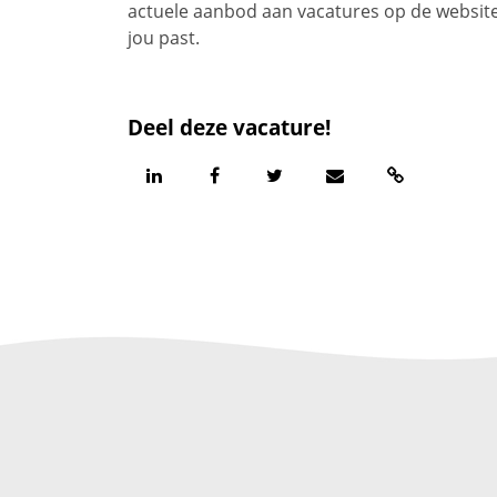
actuele aanbod aan vacatures op de website 
jou past.
Deel deze vacature!