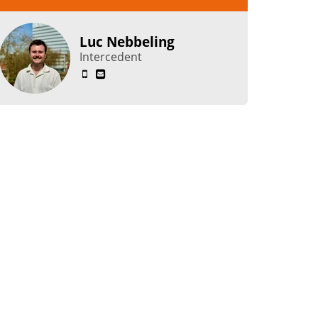
Luc Nebbeling
Intercedent