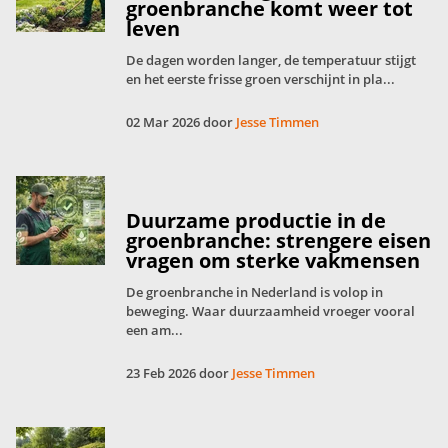
groenbranche komt weer tot
leven
De dagen worden langer, de temperatuur stijgt
en het eerste frisse groen verschijnt in pla...
02 Mar 2026 door
Jesse Timmen
Duurzame productie in de
groenbranche: strengere eisen
vragen om sterke vakmensen
De groenbranche in Nederland is volop in
beweging. Waar duurzaamheid vroeger vooral
een am...
23 Feb 2026 door
Jesse Timmen