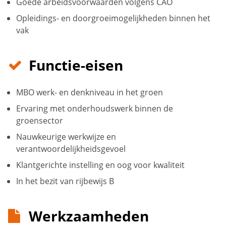
Goede arbeidsvoorwaarden volgens CAO
Opleidings- en doorgroeimogelijkheden binnen het
vak
Functie-eisen
MBO werk- en denkniveau in het groen
Ervaring met onderhoudswerk binnen de
groensector
Nauwkeurige werkwijze en
verantwoordelijkheidsgevoel
Klantgerichte instelling en oog voor kwaliteit
In het bezit van rijbewijs B
Werkzaamheden