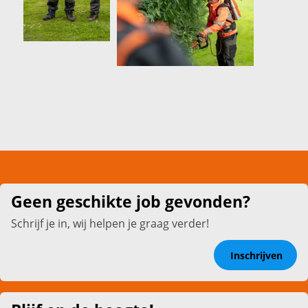
Geen geschikte job gevonden?
Schrijf je in, wij helpen je graag verder!
Inschrijven