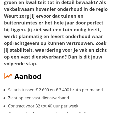
groen en kwaliteit tot in detail bewaakt? Als
vakbekwaam hovenier onderhoud in de regio
Weurt zorg jij ervoor dat tuinen en
buitenruimtes er het hele jaar door perfect
bij liggen. Jij ziet wat een tuin nodig heeft,
werkt planmatig en levert onderhoud waar
opdrachtgevers op kunnen vertrouwen. Zoek
jij stabiliteit, waardering voor je vak en zicht
op een vast dienstverband? Dan is dit jouw
volgende stap.
Aanbod
Salaris tussen € 2.600 en € 3.400 bruto per maand
Zicht op een vast dienstverband
Contract voor 32 tot 40 uur per week