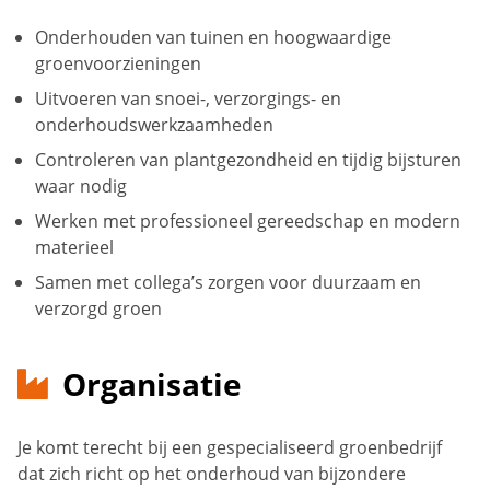
Onderhouden van tuinen en hoogwaardige
groenvoorzieningen
Uitvoeren van snoei-, verzorgings- en
onderhoudswerkzaamheden
Controleren van plantgezondheid en tijdig bijsturen
waar nodig
Werken met professioneel gereedschap en modern
materieel
Samen met collega’s zorgen voor duurzaam en
verzorgd groen
Organisatie
Je komt terecht bij een gespecialiseerd groenbedrijf
dat zich richt op het onderhoud van bijzondere