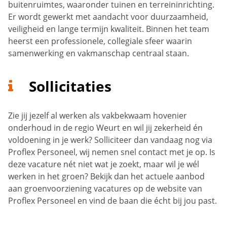
buitenruimtes, waaronder tuinen en terreininrichting.
Er wordt gewerkt met aandacht voor duurzaamheid,
veiligheid en lange termijn kwaliteit. Binnen het team
heerst een professionele, collegiale sfeer waarin
samenwerking en vakmanschap centraal staan.
Sollicitaties
Zie jij jezelf al werken als vakbekwaam hovenier
onderhoud in de regio Weurt en wil jij zekerheid én
voldoening in je werk? Solliciteer dan vandaag nog via
Proflex Personeel, wij nemen snel contact met je op. Is
deze vacature nét niet wat je zoekt, maar wil je wél
werken in het groen? Bekijk dan het actuele aanbod
aan groenvoorziening vacatures op de website van
Proflex Personeel en vind de baan die écht bij jou past.