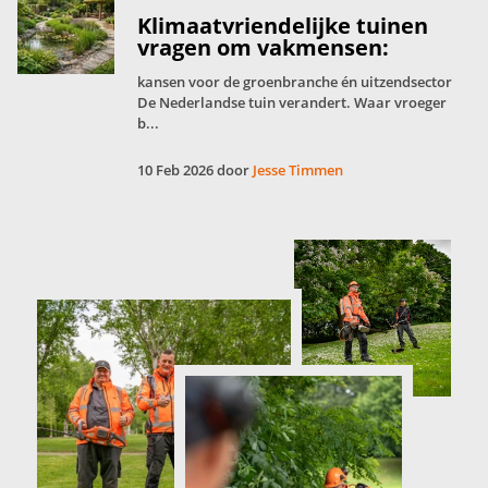
Klimaatvriendelijke tuinen
vragen om vakmensen:
kansen voor de groenbranche én uitzendsector
De Nederlandse tuin verandert. Waar vroeger
b...
10 Feb 2026 door
Jesse Timmen