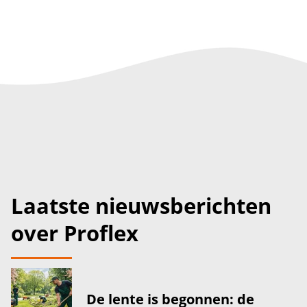
Laatste nieuwsberichten
over Proflex
De lente is begonnen: de