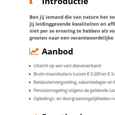
Introductie
Ben jij iemand die van nature het 
jij leidinggevende kwaliteiten en aff
niet per se ervaring te hebben als v
groeien naar een verantwoordelijke 
Aanbod
Uitzicht op een vast dienstverband
Bruto maandsalaris tussen € 3.200 en € 3.
Reiskostenvergoeding, vakantiedagen en 
Pensioenregeling volgens de geldende ca
Opleidings- en doorgroeimogelijkheden ri