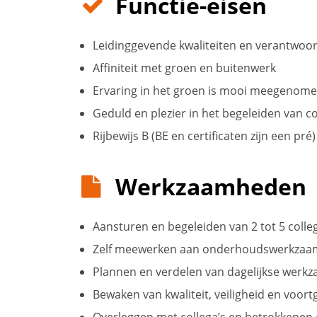
Functie-eisen
Leidinggevende kwaliteiten en verantwoor
Affiniteit met groen en buitenwerk
Ervaring in het groen is mooi meegenome
Geduld en plezier in het begeleiden van co
Rijbewijs B (BE en certificaten zijn een pré)
Werkzaamheden
Aansturen en begeleiden van 2 tot 5 colle
Zelf meewerken aan onderhoudswerkzaam
Plannen en verdelen van dagelijkse wer
Bewaken van kwaliteit, veiligheid en voor