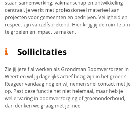
staan samenwerking, vakmanschap en ontwikkeling
centraal. Je werkt met professioneel materieel aan
projecten voor gemeenten en bedrijven. Veiligheid en
respect zijn vanzelfsprekend. Hier krijg jij de ruimte om
te groeien en impact te maken.
Sollicitaties
Zie jij jezelf al werken als Grondman Boomverzorger in
Weert en wil jij dagelijks actief bezig zijn in het groen?
Reageer vandaag nog en wij nemen snel contact met je
op. Past deze functie nét niet helemaal, maar heb je
wel ervaring in boomverzorging of groenonderhoud,
dan denken we graag met je mee.