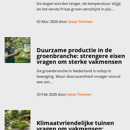
De dagen worden langer, de temperatuur stijgt
en het eerste frisse groen verschijnt in pla...
02 Mar 2026 door
Jesse Timmen
Duurzame productie in de
groenbranche: strengere eisen
vragen om sterke vakmensen
De groenbranche in Nederland is volop in
beweging. Waar duurzaamheid vroeger vooral
een am...
23 Feb 2026 door
Jesse Timmen
Klimaatvriendelijke tuinen
vragen om vakmensen: