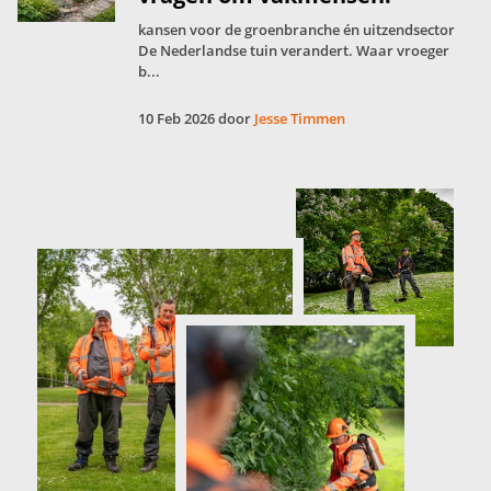
kansen voor de groenbranche én uitzendsector
De Nederlandse tuin verandert. Waar vroeger
b...
10 Feb 2026 door
Jesse Timmen