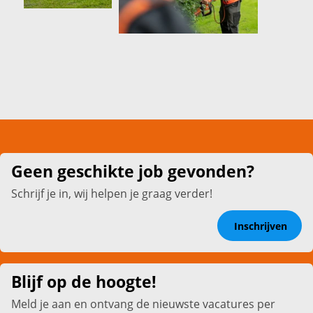
Geen geschikte job gevonden?
Schrijf je in, wij helpen je graag verder!
Inschrijven
Blijf op de hoogte!
Meld je aan en ontvang de nieuwste vacatures per