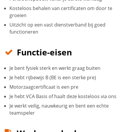
Kosteloos behalen van certificaten om door te
groeien
Uitzicht op een vast dienstverband bij goed
functioneren
Functie-eisen
Je bent fysiek sterk en werkt graag buiten
Je hebt rijbewijs B (BE is een sterke pre)
Motorzaagcertificaat is een pre
Je hebt VCA Basis of haalt deze kosteloos via ons
Je werkt veilig, nauwkeurig en bent een echte
teamspeler