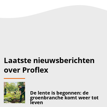
Laatste nieuwsberichten
over Proflex
De lente is begonnen: de
groenbranche komt weer tot
leven