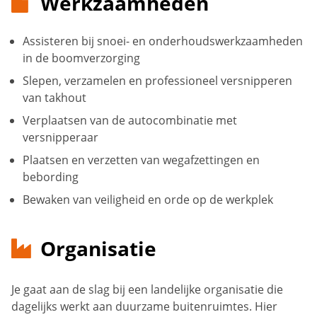
Werkzaamheden
Assisteren bij snoei- en onderhoudswerkzaamheden
in de boomverzorging
Slepen, verzamelen en professioneel versnipperen
van takhout
Verplaatsen van de autocombinatie met
versnipperaar
Plaatsen en verzetten van wegafzettingen en
bebording
Bewaken van veiligheid en orde op de werkplek
Organisatie
Je gaat aan de slag bij een landelijke organisatie die
dagelijks werkt aan duurzame buitenruimtes. Hier