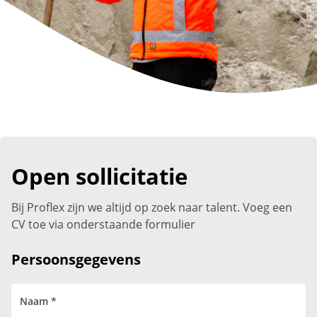
Open sollicitatie
Bij Proflex zijn we altijd op zoek naar talent. Voeg een
CV toe via onderstaande formulier
Persoonsgegevens