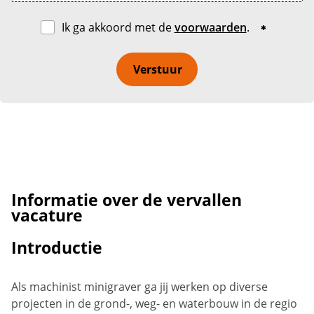
Ik ga akkoord met de
voorwaarden
.
Verstuur
Informatie over de vervallen
vacature
Introductie
Als machinist minigraver ga jij werken op diverse
projecten in de grond-, weg- en waterbouw in de regio