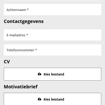
Contactgegevens
CV
Kies bestand
Motivatiebrief
Kies bestand