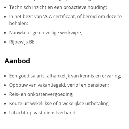
Technisch inzicht en een proactieve houding;
In het bezit van VCA-certificaat, of bereid om deze te
behalen;
Nauwkeurige en veilige werkwijze;
Rijbewijs BE.
Aanbod
Een goed salaris, afhankelijk van kennis en ervaring;
Opbouw van vakantiegeld, verlof en pensioen;
Reis- en onkostenvergoeding;
Keuze uit wekelijkse of 4-wekelijkse uitbetaling;
Uitzicht op vast dienstverband.