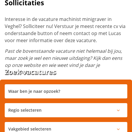
Sollicitaties
Interesse in de vacature machinist minigraver in
Veghel? Solliciteer nu! Verstuur je meest recente cv via
onderstaande button of neem contact op met Lucas
voor meer informatie over deze vacature.
Past de bovenstaande vacature niet helemaal bij jou,
maar zoek je wel een nieuwe uitdaging? Kijk dan eens
op onze website en wie weet vind je daar je
Zoek vacatures
droombaan!