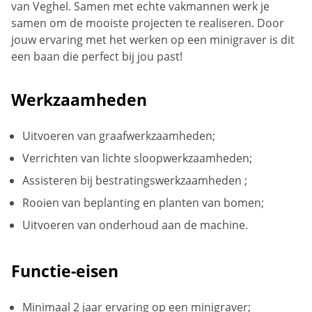
van Veghel. Samen met echte vakmannen werk je
samen om de mooiste projecten te realiseren. Door
jouw ervaring met het werken op een minigraver is dit
een baan die perfect bij jou past!
Werkzaamheden
Uitvoeren van graafwerkzaamheden;
Verrichten van lichte sloopwerkzaamheden;
Assisteren bij bestratingswerkzaamheden ;
Rooien van beplanting en planten van bomen;
Uitvoeren van onderhoud aan de machine.
Functie-eisen
Minimaal 2 jaar ervaring op een minigraver;