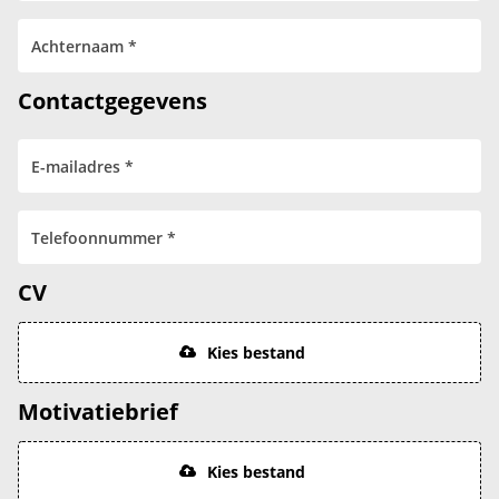
Contactgegevens
CV
Kies bestand
Motivatiebrief
Kies bestand