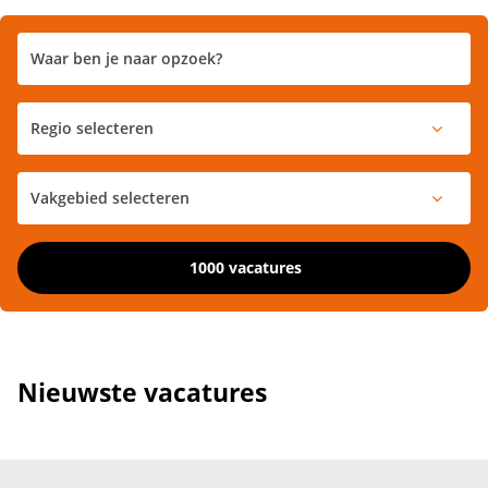
1000 vacatures
Nieuwste vacatures