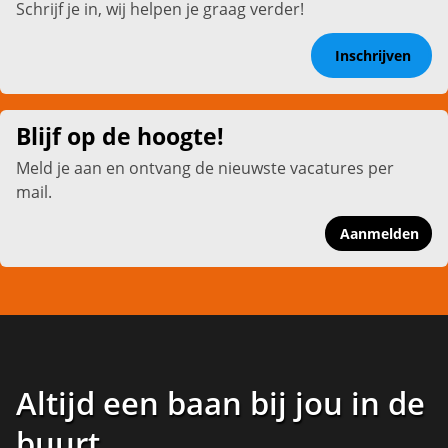
Schrijf je in, wij helpen je graag verder!
Inschrijven
Blijf op de hoogte!
Meld je aan en ontvang de nieuwste vacatures per
mail.
Aanmelden
Altijd een baan bij jou in de
buurt
.