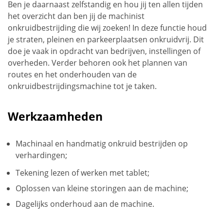
Ben je daarnaast zelfstandig en hou jij ten allen tijden
het overzicht dan ben jij de machinist
onkruidbestrijding die wij zoeken! In deze functie houd
je straten, pleinen en parkeerplaatsen onkruidvrij. Dit
doe je vaak in opdracht van bedrijven, instellingen of
overheden. Verder behoren ook het plannen van
routes en het onderhouden van de
onkruidbestrijdingsmachine tot je taken.
Werkzaamheden
Machinaal en handmatig onkruid bestrijden op
verhardingen;
Tekening lezen of werken met tablet;
Oplossen van kleine storingen aan de machine;
Dagelijks onderhoud aan de machine.