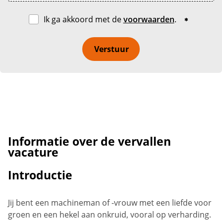
Ik ga akkoord met de
voorwaarden
.
Verstuur
Informatie over de vervallen
vacature
Introductie
Jij bent een machineman of -vrouw met een liefde voor
groen en een hekel aan onkruid, vooral op verharding.