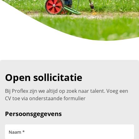
Open sollicitatie
Bij Proflex zijn we altijd op zoek naar talent. Voeg een
CV toe via onderstaande formulier
Persoonsgegevens