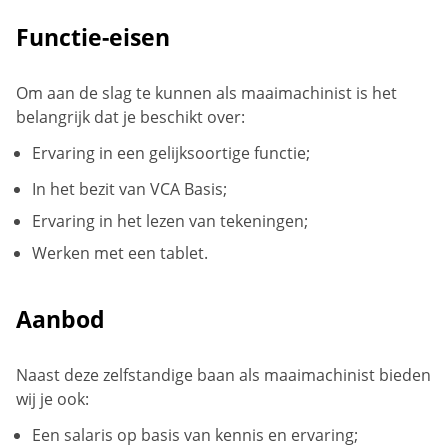
Functie-eisen
Om aan de slag te kunnen als maaimachinist is het
belangrijk dat je beschikt over:
Ervaring in een gelijksoortige functie;
In het bezit van VCA Basis;
Ervaring in het lezen van tekeningen;
Werken met een tablet.
Aanbod
Naast deze zelfstandige baan als maaimachinist bieden
wij je ook:
Een salaris op basis van kennis en ervaring;