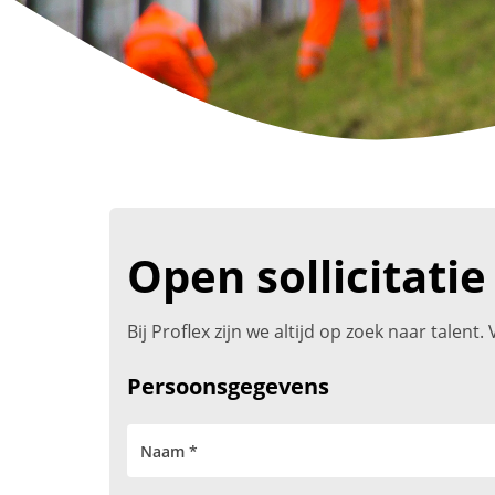
Open sollicitatie
Bij Proflex zijn we altijd op zoek naar talen
Persoonsgegevens