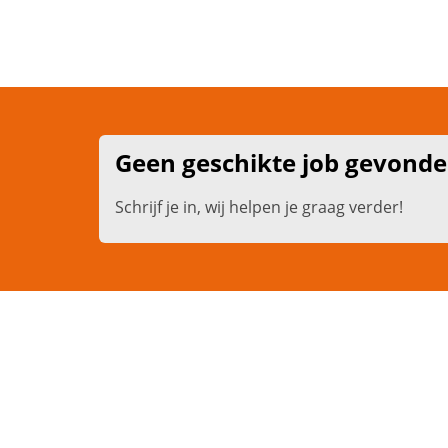
Geen geschikte job gevond
Schrijf je in, wij helpen je graag verder!