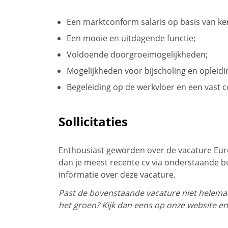
Een marktconform salaris op basis van ken
Een mooie en uitdagende functie;
Voldoende doorgroeimogelijkheden;
Mogelijkheden voor bijscholing en opleidi
Begeleiding op de werkvloer en een vast 
Sollicitaties
Enthousiast geworden over de vacature Eur
dan je meest recente cv via onderstaande b
informatie over deze vacature.
Past de bovenstaande vacature niet helemaal
het groen? Kijk dan eens op onze website en