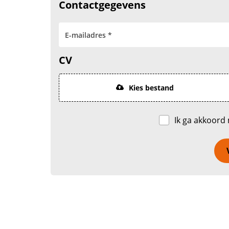
Contactgegevens
CV
Kies bestand
Ik ga akkoord