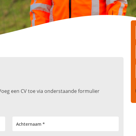
t. Voeg een CV toe via onderstaande formulier