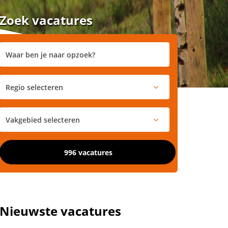
Zoek vacatures
996 vacatures
Nieuwste vacatures