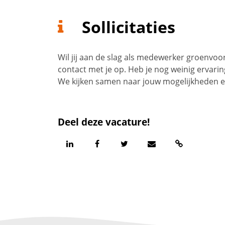
Sollicitaties
Wil jij aan de slag als medewerker groenvoo
contact met je op. Heb je nog weinig ervari
We kijken samen naar jouw mogelijkheden en
Deel deze vacature!