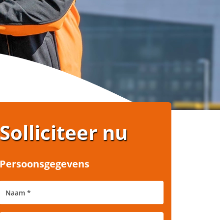
Solliciteer nu
Persoonsgegevens