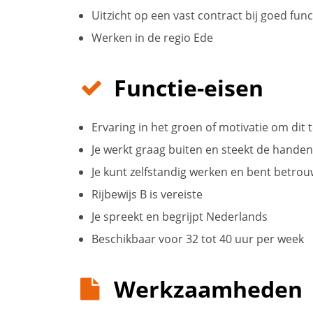
Uitzicht op een vast contract bij goed fun
Werken in de regio Ede
Functie-eisen
Ervaring in het groen of motivatie om dit t
Je werkt graag buiten en steekt de hande
Je kunt zelfstandig werken en bent betro
Rijbewijs B is vereiste
Je spreekt en begrijpt Nederlands
Beschikbaar voor 32 tot 40 uur per week
Werkzaamheden