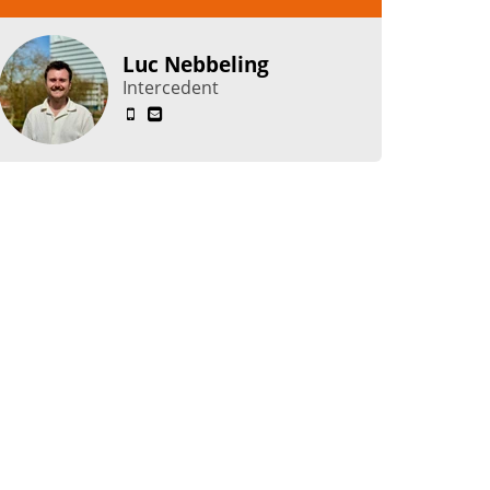
Luc Nebbeling
Intercedent