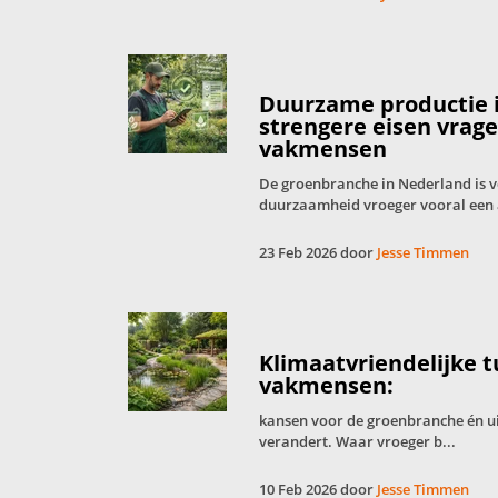
Duurzame productie 
strengere eisen vrag
vakmensen
De groenbranche in Nederland is 
duurzaamheid vroeger vooral een 
23 Feb 2026 door
Jesse Timmen
Klimaatvriendelijke 
vakmensen:
kansen voor de groenbranche én u
verandert. Waar vroeger b...
10 Feb 2026 door
Jesse Timmen