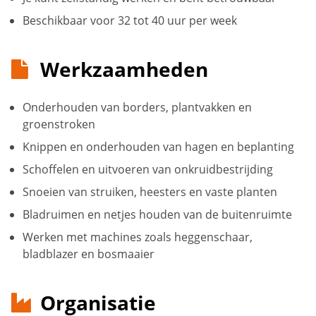
Beschikbaar voor 32 tot 40 uur per week
Werkzaamheden
Onderhouden van borders, plantvakken en
groenstroken
Knippen en onderhouden van hagen en beplanting
Schoffelen en uitvoeren van onkruidbestrijding
Snoeien van struiken, heesters en vaste planten
Bladruimen en netjes houden van de buitenruimte
Werken met machines zoals heggenschaar,
bladblazer en bosmaaier
Organisatie