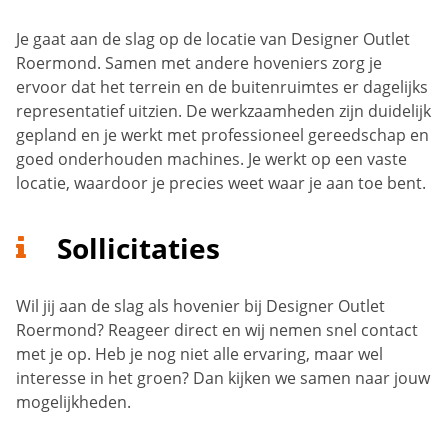
Je gaat aan de slag op de locatie van Designer Outlet
Roermond. Samen met andere hoveniers zorg je
ervoor dat het terrein en de buitenruimtes er dagelijks
representatief uitzien. De werkzaamheden zijn duidelijk
gepland en je werkt met professioneel gereedschap en
goed onderhouden machines. Je werkt op een vaste
locatie, waardoor je precies weet waar je aan toe bent.
Sollicitaties
Wil jij aan de slag als hovenier bij Designer Outlet
Roermond? Reageer direct en wij nemen snel contact
met je op. Heb je nog niet alle ervaring, maar wel
interesse in het groen? Dan kijken we samen naar jouw
mogelijkheden.