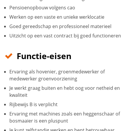
Pensioenopbouw volgens cao
Werken op een vaste en unieke werklocatie
Goed gereedschap en professioneel materieel
Uitzicht op een vast contract bij goed functioneren
Functie-eisen
Ervaring als hovenier, groenmedewerker of
medewerker groenvoorziening
Je werkt graag buiten en hebt oog voor netheid en
kwaliteit
Rijbewijs B is verplicht
Ervaring met machines zoals een heggenschaar of
bosmaaier is een pluspunt
Je kunt zelfstandig werken en bent betrouwbaar