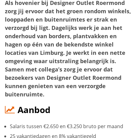
Als hovenier bij Designer Outlet Roermond
zorg jij ervoor dat het groen rondom winkels,
looppaden en buitenruimtes er strak en
verzorgd bij ligt. Dagelijks werk je aan het
onderhoud van borders, plantvakken en
hagen op één van de bekendste winkel
locaties van Limburg. Je werkt in een nette
omgeving waar uitstraling belangrijk is.
Samen met collega’s zorg je ervoor dat
bezoekers van Designer Outlet Roermond
kunnen genieten van een verzorgde
buitenruimte.
Aanbod
Salaris tussen €2.650 en €3.250 bruto per maand
25 vakantiedagen en 8% vakantiegeld