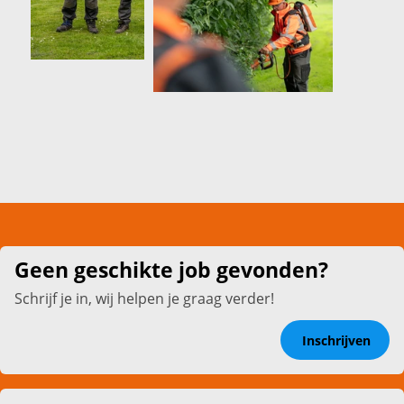
Geen geschikte job gevonden?
Schrijf je in, wij helpen je graag verder!
Inschrijven