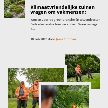
Klimaatvriendelijke tuinen
vragen om vakmensen:
kansen voor de groenbranche én uitzendsector
De Nederlandse tuin verandert. Waar vroeger
b...
10 Feb 2026 door
Jesse Timmen