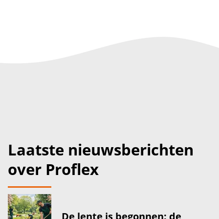
Laatste nieuwsberichten
over Proflex
De lente is begonnen: de