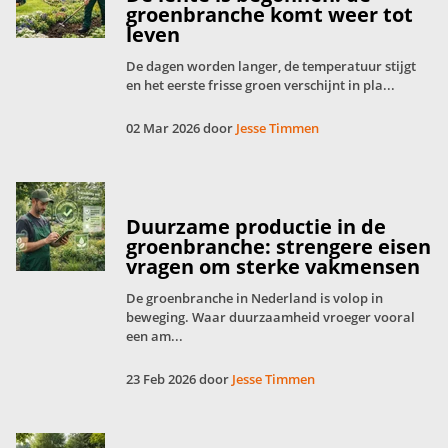
groenbranche komt weer tot
leven
De dagen worden langer, de temperatuur stijgt
en het eerste frisse groen verschijnt in pla...
02 Mar 2026 door
Jesse Timmen
Duurzame productie in de
groenbranche: strengere eisen
vragen om sterke vakmensen
De groenbranche in Nederland is volop in
beweging. Waar duurzaamheid vroeger vooral
een am...
23 Feb 2026 door
Jesse Timmen