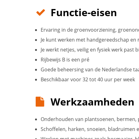
Functie-eisen
Ervaring in de groenvoorziening, groenon
Je kunt werken met handgereedschap en m
Je werkt netjes, veilig en fysiek werk past bi
Rijbewijs B is een pré
Goede beheersing van de Nederlandse ta
Beschikbaar voor 32 tot 40 uur per week
Werkzaamheden
Onderhouden van plantsoenen, bermen, 
Schoffelen, harken, snoeien, bladruimen 