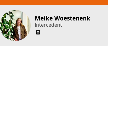
Meike Woestenenk
Intercedent