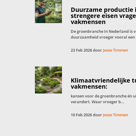
Duurzame productie 
strengere eisen vrag
vakmensen
De groenbranche in Nederland is 
duurzaamheid vroeger vooral een 
23 Feb 2026 door
Jesse Timmen
Klimaatvriendelijke 
vakmensen:
kansen voor de groenbranche én u
verandert. Waar vroeger b...
10 Feb 2026 door
Jesse Timmen