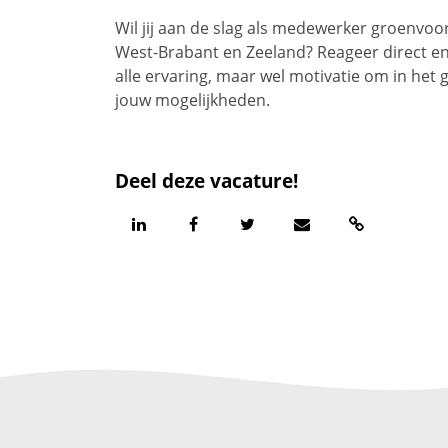
Wil jij aan de slag als medewerker groenvo
West-Brabant en Zeeland? Reageer direct en 
alle ervaring, maar wel motivatie om in het
jouw mogelijkheden.
Deel deze vacature!