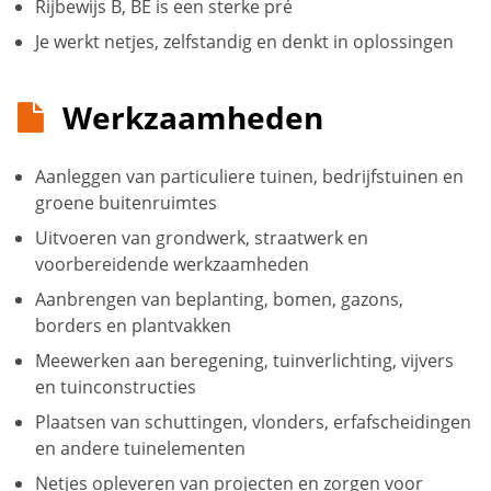
Rijbewijs B, BE is een sterke pré
Je werkt netjes, zelfstandig en denkt in oplossingen
Werkzaamheden
Aanleggen van particuliere tuinen, bedrijfstuinen en
groene buitenruimtes
Uitvoeren van grondwerk, straatwerk en
voorbereidende werkzaamheden
Aanbrengen van beplanting, bomen, gazons,
borders en plantvakken
Meewerken aan beregening, tuinverlichting, vijvers
en tuinconstructies
Plaatsen van schuttingen, vlonders, erfafscheidingen
en andere tuinelementen
Netjes opleveren van projecten en zorgen voor