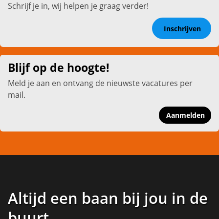
Schrijf je in, wij helpen je graag verder!
Inschrijven
Blijf op de hoogte!
Meld je aan en ontvang de nieuwste vacatures per
mail.
Aanmelden
Altijd een baan bij jou in de
buurt
.