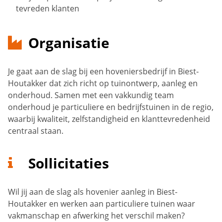
tevreden klanten
Organisatie
Je gaat aan de slag bij een hoveniersbedrijf in Biest-
Houtakker dat zich richt op tuinontwerp, aanleg en
onderhoud. Samen met een vakkundig team
onderhoud je particuliere en bedrijfstuinen in de regio,
waarbij kwaliteit, zelfstandigheid en klanttevredenheid
centraal staan.
Sollicitaties
Wil jij aan de slag als hovenier aanleg in Biest-
Houtakker en werken aan particuliere tuinen waar
vakmanschap en afwerking het verschil maken?