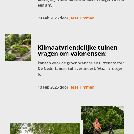
een am...
23 Feb 2026 door
Jesse Timmen
Klimaatvriendelijke tuinen
vragen om vakmensen:
kansen voor de groenbranche én uitzendsector
De Nederlandse tuin verandert. Waar vroeger
b...
10 Feb 2026 door
Jesse Timmen