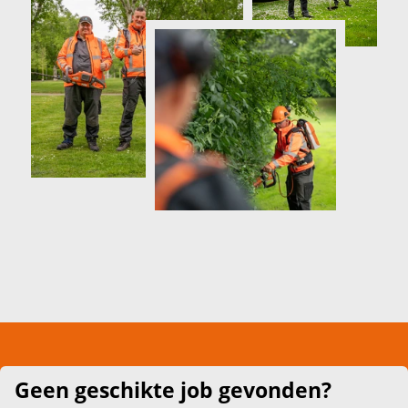
Geen geschikte job gevonden?