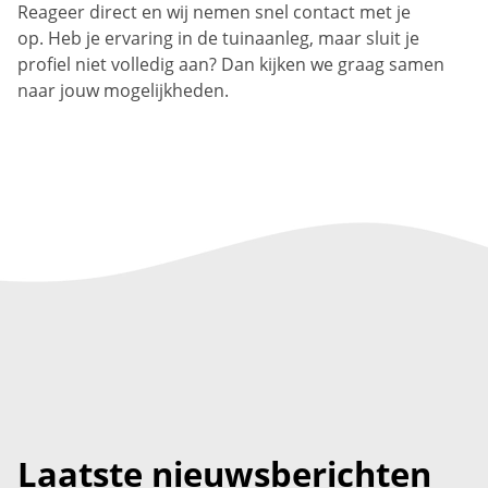
Reageer direct en wij nemen snel contact met je
op. Heb je ervaring in de tuinaanleg, maar sluit je
profiel niet volledig aan? Dan kijken we graag samen
naar jouw mogelijkheden.
Laatste nieuwsberichten