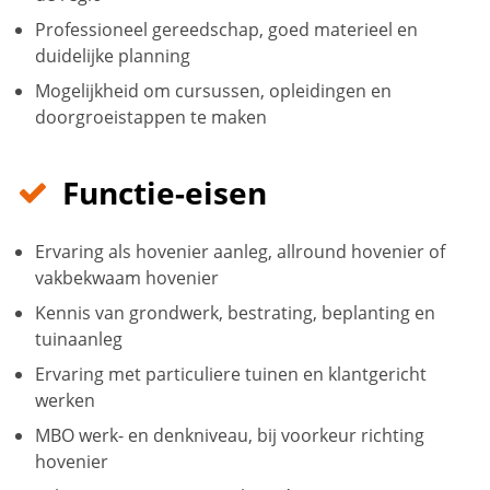
Professioneel gereedschap, goed materieel en
duidelijke planning
Mogelijkheid om cursussen, opleidingen en
doorgroeistappen te maken
Functie-eisen
Ervaring als hovenier aanleg, allround hovenier of
vakbekwaam hovenier
Kennis van grondwerk, bestrating, beplanting en
tuinaanleg
Ervaring met particuliere tuinen en klantgericht
werken
MBO werk- en denkniveau, bij voorkeur richting
hovenier