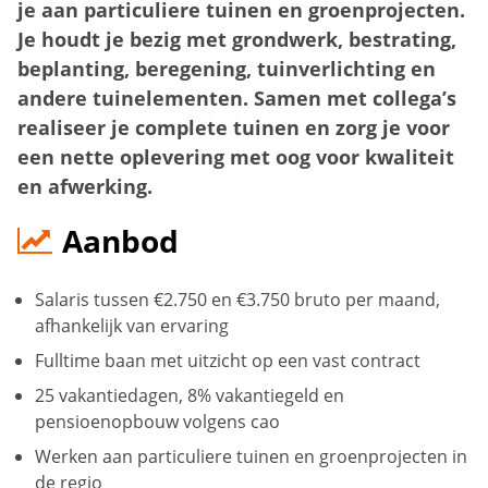
je aan particuliere tuinen en groenprojecten.
Je houdt je bezig met grondwerk, bestrating,
beplanting, beregening, tuinverlichting en
andere tuinelementen. Samen met collega’s
realiseer je complete tuinen en zorg je voor
een nette oplevering met oog voor kwaliteit
en afwerking.
Aanbod
Salaris tussen €2.750 en €3.750 bruto per maand,
afhankelijk van ervaring
Fulltime baan met uitzicht op een vast contract
25 vakantiedagen, 8% vakantiegeld en
pensioenopbouw volgens cao
Werken aan particuliere tuinen en groenprojecten in
de regio