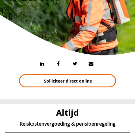
Solliciteer direct online
Altijd
Reiskostenvergoeding & pensioenregeling