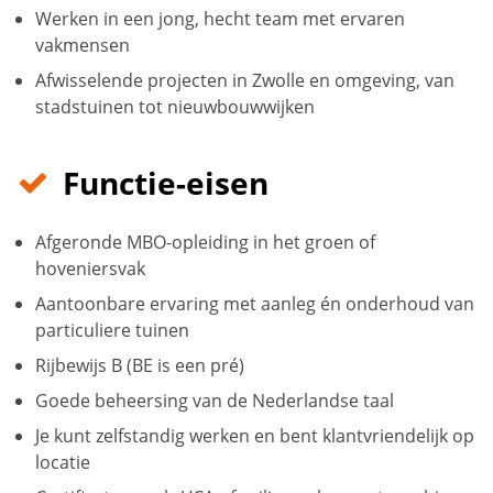
Werken in een jong, hecht team met ervaren
vakmensen
Afwisselende projecten in Zwolle en omgeving, van
stadstuinen tot nieuwbouwwijken
Functie-eisen
Afgeronde MBO-opleiding in het groen of
hoveniersvak
Aantoonbare ervaring met aanleg én onderhoud van
particuliere tuinen
Rijbewijs B (BE is een pré)
Goede beheersing van de Nederlandse taal
Je kunt zelfstandig werken en bent klantvriendelijk op
locatie