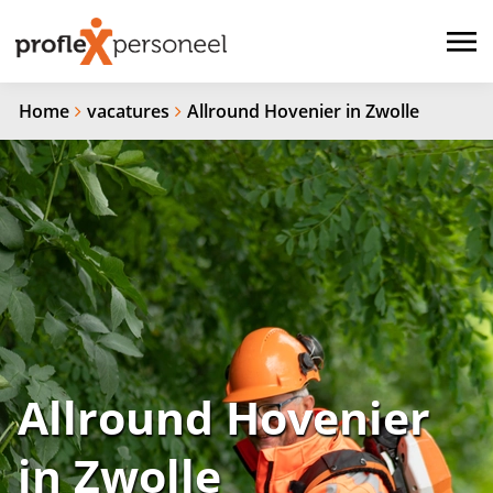
Home
vacatures
Allround Hovenier in Zwolle
Allround Hovenier
in Zwolle