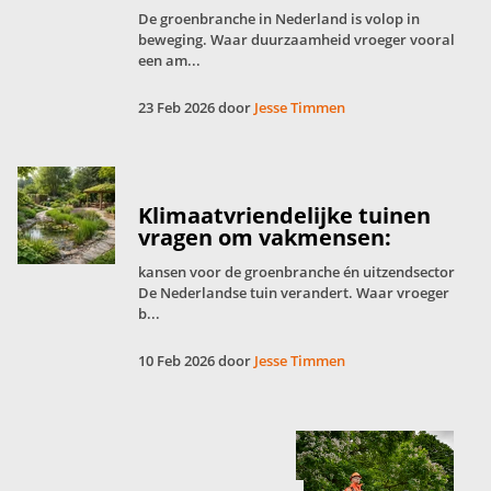
De groenbranche in Nederland is volop in
beweging. Waar duurzaamheid vroeger vooral
een am...
23 Feb 2026 door
Jesse Timmen
Klimaatvriendelijke tuinen
vragen om vakmensen:
kansen voor de groenbranche én uitzendsector
De Nederlandse tuin verandert. Waar vroeger
b...
10 Feb 2026 door
Jesse Timmen