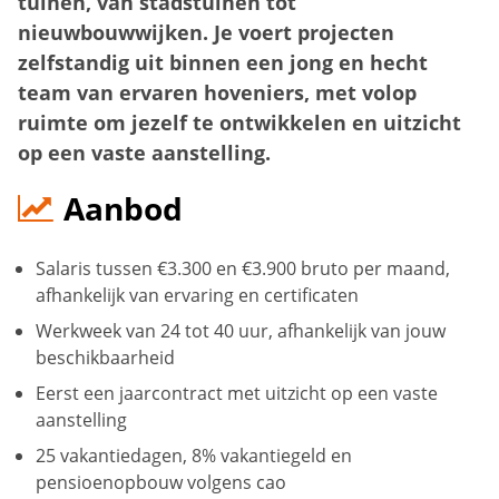
tuinen, van stadstuinen tot
nieuwbouwwijken. Je voert projecten
zelfstandig uit binnen een jong en hecht
team van ervaren hoveniers, met volop
ruimte om jezelf te ontwikkelen en uitzicht
op een vaste aanstelling.
Aanbod
Salaris tussen €3.300 en €3.900 bruto per maand,
afhankelijk van ervaring en certificaten
Werkweek van 24 tot 40 uur, afhankelijk van jouw
beschikbaarheid
Eerst een jaarcontract met uitzicht op een vaste
aanstelling
25 vakantiedagen, 8% vakantiegeld en
pensioenopbouw volgens cao