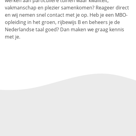
werken aan particuliere tuinen waar kwaliteit,
vakmanschap en plezier samenkomen? Reageer direct
en wij nemen snel contact met je op. Heb je een MBO-
opleiding in het groen, rijbewijs B en beheers je de
Nederlandse taal goed? Dan maken we graag kennis
met je.