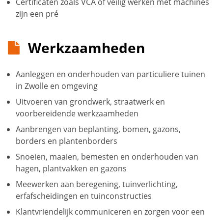
Certificaten zoals VCA of veilig werken met machines
zijn een pré
Werkzaamheden
Aanleggen en onderhouden van particuliere tuinen
in Zwolle en omgeving
Uitvoeren van grondwerk, straatwerk en
voorbereidende werkzaamheden
Aanbrengen van beplanting, bomen, gazons,
borders en plantenborders
Snoeien, maaien, bemesten en onderhouden van
hagen, plantvakken en gazons
Meewerken aan beregening, tuinverlichting,
erfafscheidingen en tuinconstructies
Klantvriendelijk communiceren en zorgen voor een