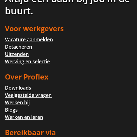
buurt
.
Voor werkgevers
Vacature aanmelden
Detacheren
Uitzenden
Werving en selectie
Over Proflex
Downloads
Veelgestelde vragen
Werken bij
Blogs
Werken en leren
Bereikbaar via