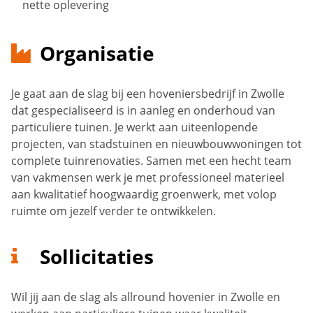
nette oplevering
Organisatie
Je gaat aan de slag bij een hoveniersbedrijf in Zwolle
dat gespecialiseerd is in aanleg en onderhoud van
particuliere tuinen. Je werkt aan uiteenlopende
projecten, van stadstuinen en nieuwbouwwoningen tot
complete tuinrenovaties. Samen met een hecht team
van vakmensen werk je met professioneel materieel
aan kwalitatief hoogwaardig groenwerk, met volop
ruimte om jezelf verder te ontwikkelen.
Sollicitaties
Wil jij aan de slag als allround hovenier in Zwolle en