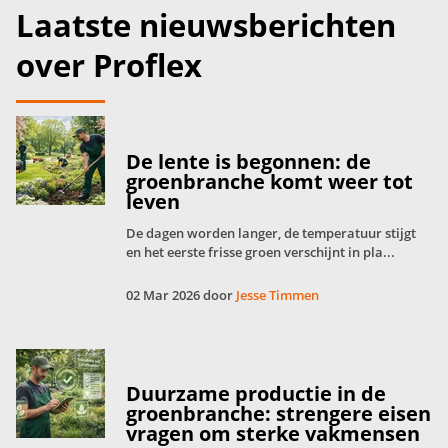
Laatste nieuwsberichten
over Proflex
De lente is begonnen: de
groenbranche komt weer tot
leven
De dagen worden langer, de temperatuur stijgt
en het eerste frisse groen verschijnt in pla...
02 Mar 2026 door
Jesse Timmen
Duurzame productie in de
groenbranche: strengere eisen
vragen om sterke vakmensen