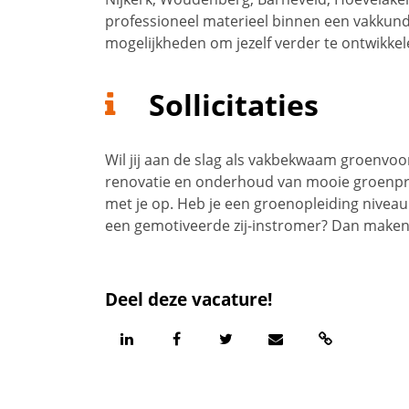
professioneel materieel binnen een vakkundi
mogelijkheden om jezelf verder te ontwikkel
Sollicitaties
Wil jij aan de slag als vakbekwaam groenvoo
renovatie en onderhoud van mooie groenpro
met je op. Heb je een groenopleiding niveau 
een gemotiveerde zij-instromer? Dan maken 
Deel deze vacature!