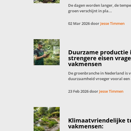
De dagen worden langer, de tempera
groen verschijnt in pla...
02 Mar 2026 door
Jesse Timmen
Duurzame productie 
strengere eisen vrag
vakmensen
De groenbranche in Nederland is 
duurzaamheid vroeger vooral een 
23 Feb 2026 door
Jesse Timmen
Klimaatvriendelijke 
vakmensen: