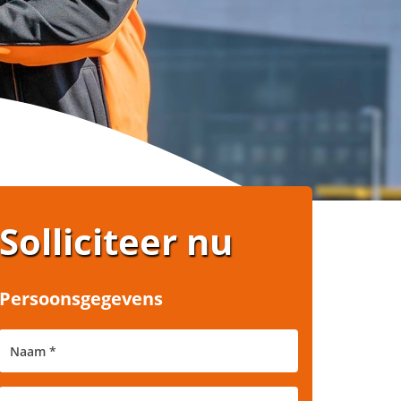
Solliciteer nu
Persoonsgegevens