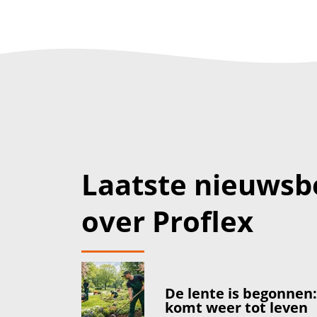
Laatste nieuwsb
over Proflex
De lente is begonnen
komt weer tot leven