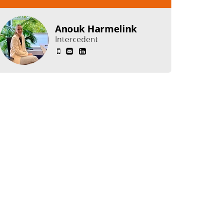
Anouk Harmelink
Intercedent