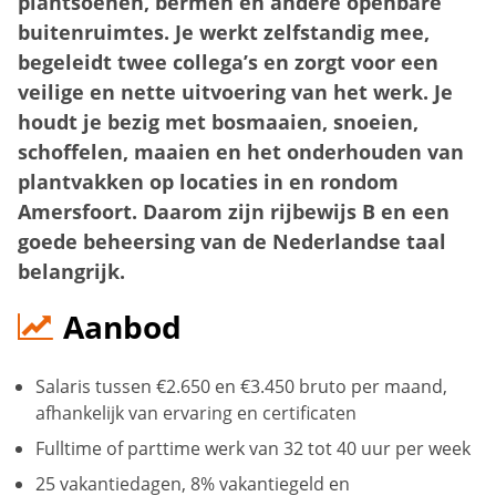
plantsoenen, bermen en andere openbare
buitenruimtes. Je werkt zelfstandig mee,
begeleidt twee collega’s en zorgt voor een
veilige en nette uitvoering van het werk. Je
houdt je bezig met bosmaaien, snoeien,
schoffelen, maaien en het onderhouden van
plantvakken op locaties in en rondom
Amersfoort. Daarom zijn rijbewijs B en een
goede beheersing van de Nederlandse taal
belangrijk.
Aanbod
Salaris tussen €2.650 en €3.450 bruto per maand,
afhankelijk van ervaring en certificaten
Fulltime of parttime werk van 32 tot 40 uur per week
25 vakantiedagen, 8% vakantiegeld en