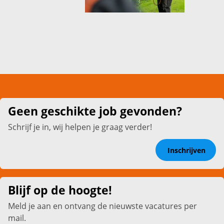
Geen geschikte job gevonden?
Schrijf je in, wij helpen je graag verder!
Inschrijven
Blijf op de hoogte!
Meld je aan en ontvang de nieuwste vacatures per
mail.