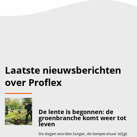
Laatste nieuwsberichten
over Proflex
De lente is begonnen: de
groenbranche komt weer tot
leven
De dagen worden langer, de temperatuur stijgt