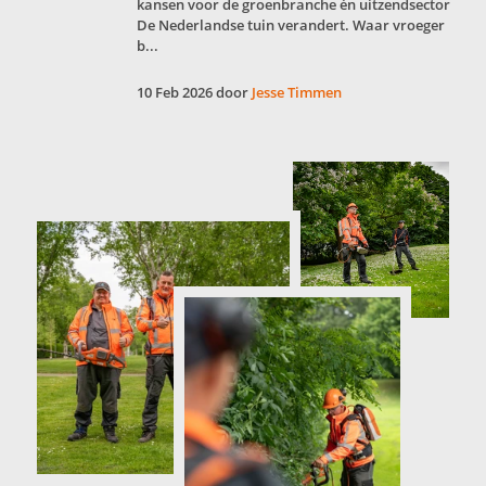
kansen voor de groenbranche én uitzendsector
De Nederlandse tuin verandert. Waar vroeger
b...
10 Feb 2026 door
Jesse Timmen