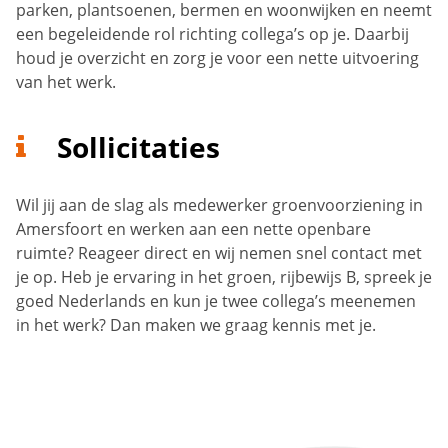
parken, plantsoenen, bermen en woonwijken en neemt
een begeleidende rol richting collega’s op je. Daarbij
houd je overzicht en zorg je voor een nette uitvoering
van het werk.
Sollicitaties
Wil jij aan de slag als medewerker groenvoorziening in
Amersfoort en werken aan een nette openbare
ruimte? Reageer direct en wij nemen snel contact met
je op. Heb je ervaring in het groen, rijbewijs B, spreek je
goed Nederlands en kun je twee collega’s meenemen
in het werk? Dan maken we graag kennis met je.