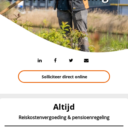
Solliciteer direct online
Altijd
Reiskostenvergoeding & pensioenregeling