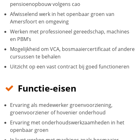
pensioenopbouw volgens cao
Afwisselend werk in het openbaar groen van
Amersfoort en omgeving
Werken met professioneel gereedschap, machines
en PBM’s
Mogelijkheid om VCA, bosmaaiercertificaat of andere
cursussen te behalen
Uitzicht op een vast contract bij goed functioneren
Functie-eisen
Ervaring als medewerker groenvoorziening,
groenvoorziener of hovenier onderhoud
Ervaring met onderhoudswerkzaamheden in het
openbaar groen