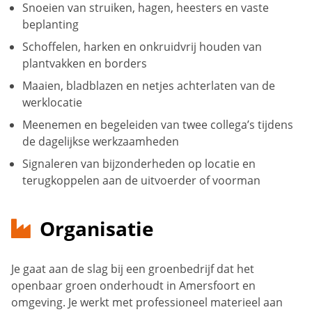
Snoeien van struiken, hagen, heesters en vaste
beplanting
Schoffelen, harken en onkruidvrij houden van
plantvakken en borders
Maaien, bladblazen en netjes achterlaten van de
werklocatie
Meenemen en begeleiden van twee collega’s tijdens
de dagelijkse werkzaamheden
Signaleren van bijzonderheden op locatie en
terugkoppelen aan de uitvoerder of voorman
Organisatie
Je gaat aan de slag bij een groenbedrijf dat het
openbaar groen onderhoudt in Amersfoort en
omgeving. Je werkt met professioneel materieel aan