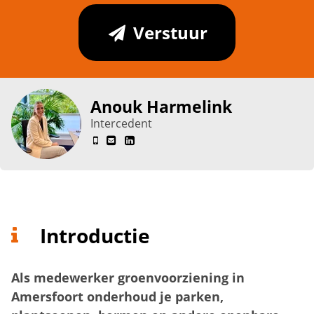
Verstuur
Anouk Harmelink
Intercedent
Introductie
Als medewerker groenvoorziening in
Amersfoort onderhoud je parken,