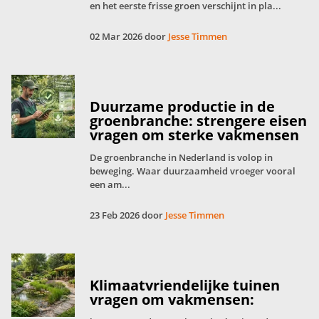
en het eerste frisse groen verschijnt in pla...
02 Mar 2026 door
Jesse Timmen
Duurzame productie in de
groenbranche: strengere eisen
vragen om sterke vakmensen
De groenbranche in Nederland is volop in
beweging. Waar duurzaamheid vroeger vooral
een am...
23 Feb 2026 door
Jesse Timmen
Klimaatvriendelijke tuinen
vragen om vakmensen: