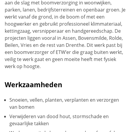
aan de slag met boomverzorging in woonwijken,
parken, lanen, bedrijfsterreinen en openbaar groen. Je
werkt vanaf de grond, in de boom of met een
hoogwerker en gebruikt professioneel klimmateriaal,
kettingzaag, versnipperaar en handgereedschap. De
projecten liggen vooral in Assen, Bovensmilde, Rolde,
Beilen, Vries en de rest van Drenthe. Dit werk past bij
een boomverzorger of ETW’er die graag buiten werkt,
veilig te werk gaat en geen moeite heeft met fysiek
werk op hoogte.
Werkzaamheden
Snoeien, vellen, planten, verplanten en verzorgen
van bomen
Verwijderen van dood hout, stormschade en
gevaarlijke takken