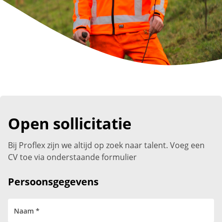
Open sollicitatie
Bij Proflex zijn we altijd op zoek naar talent. Voeg een
CV toe via onderstaande formulier
Persoonsgegevens