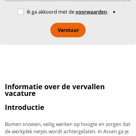
Ik ga akkoord met de
voorwaarden
.
Verstuur
Informatie over de vervallen
vacature
Introductie
Bomen snoeien, veilig werken op hoogte en zorgen dat
de werkplek netjes wordt achtergelaten. In Assen ga je