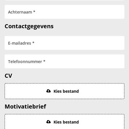
Contactgegevens
CV
Kies bestand
Motivatiebrief
Kies bestand