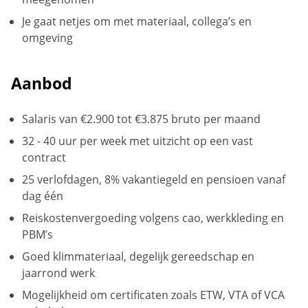
Je gaat netjes om met materiaal, collega’s en
omgeving
Aanbod
Salaris van €2.900 tot €3.875 bruto per maand
32 - 40 uur per week met uitzicht op een vast
contract
25 verlofdagen, 8% vakantiegeld en pensioen vanaf
dag één
Reiskostenvergoeding volgens cao, werkkleding en
PBM’s
Goed klimmateriaal, degelijk gereedschap en
jaarrond werk
Mogelijkheid om certificaten zoals ETW, VTA of VCA