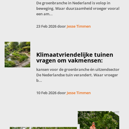
De groenbranche in Nederland is volop in
beweging. Waar duurzaamheid vroeger vooral
een am...
23 Feb 2026 door
Jesse Timmen
Klimaatvriendelijke tuinen
vragen om vakmensen:
kansen voor de groenbranche én uitzendsector
De Nederlandse tuin verandert. Waar vroeger
b...
10 Feb 2026 door
Jesse Timmen