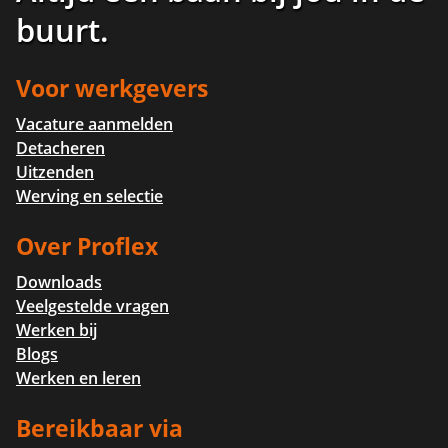
buurt
.
Voor werkgevers
Vacature aanmelden
Detacheren
Uitzenden
Werving en selectie
Over Proflex
Downloads
Veelgestelde vragen
Werken bij
Blogs
Werken en leren
Bereikbaar via