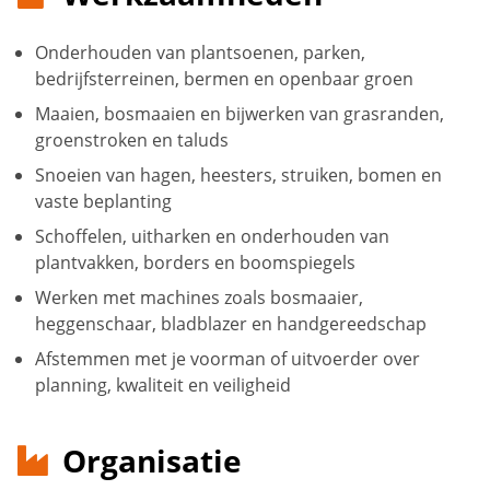
Onderhouden van plantsoenen, parken,
bedrijfsterreinen, bermen en openbaar groen
Maaien, bosmaaien en bijwerken van grasranden,
groenstroken en taluds
Snoeien van hagen, heesters, struiken, bomen en
vaste beplanting
Schoffelen, uitharken en onderhouden van
plantvakken, borders en boomspiegels
Werken met machines zoals bosmaaier,
heggenschaar, bladblazer en handgereedschap
Afstemmen met je voorman of uitvoerder over
planning, kwaliteit en veiligheid
Organisatie