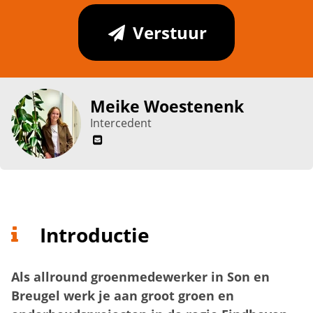
Verstuur
Meike Woestenenk
Intercedent
Introductie
Als allround groenmedewerker in Son en
Breugel werk je aan groot groen en