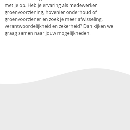
met je op. Heb je ervaring als medewerker
groenvoorziening, hovenier onderhoud of
groenvoorziener en zoek je meer afwisseling,
verantwoordelijkheid en zekerheid? Dan kijken we
graag samen naar jouw mogelijkheden.