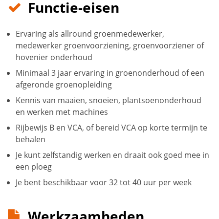
Functie-eisen
Ervaring als allround groenmedewerker,
medewerker groenvoorziening, groenvoorziener of
hovenier onderhoud
Minimaal 3 jaar ervaring in groenonderhoud of een
afgeronde groenopleiding
Kennis van maaien, snoeien, plantsoenonderhoud
en werken met machines
Rijbewijs B en VCA, of bereid VCA op korte termijn te
behalen
Je kunt zelfstandig werken en draait ook goed mee in
een ploeg
Je bent beschikbaar voor 32 tot 40 uur per week
Werkzaamheden