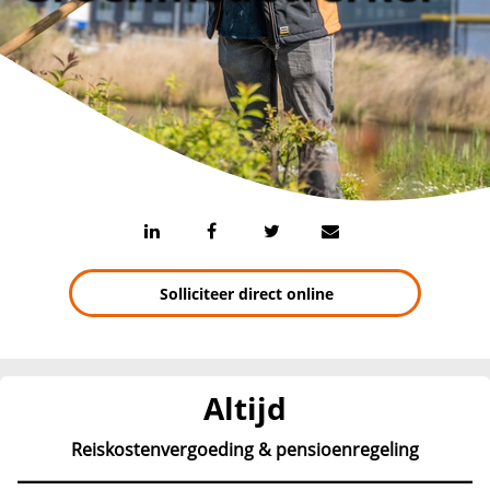
Solliciteer direct online
Altijd
Reiskostenvergoeding & pensioenregeling