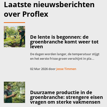
Laatste nieuwsberichten
over Proflex
De lente is begonnen: de
groenbranche komt weer tot
leven
De dagen worden langer, de temperatuur stijgt
en het eerste frisse groen verschijnt in pla...
02 Mar 2026 door
Jesse Timmen
Duurzame productie in de
groenbranche: strengere eisen
vragen om sterke vakmensen