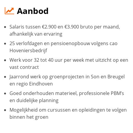
Aanbod
Salaris tussen €2.900 en €3.900 bruto per maand,
afhankelijk van ervaring
25 verlofdagen en pensioenopbouw volgens cao
Hoveniersbedrijf
Werk voor 32 tot 40 uur per week met uitzicht op een
vast contract
Jaarrond werk op groenprojecten in Son en Breugel
en regio Eindhoven
Goed onderhouden materieel, professionele PBM’s
en duidelijke planning
Mogelijkheid om cursussen en opleidingen te volgen
binnen het groen