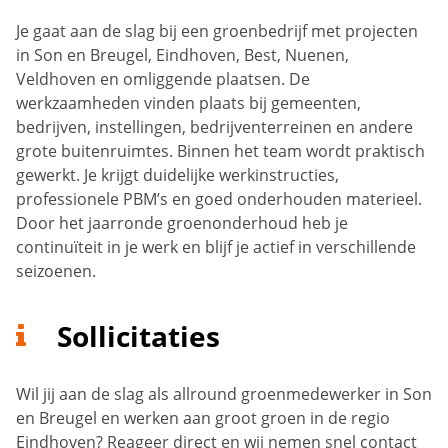
Je gaat aan de slag bij een groenbedrijf met projecten
in Son en Breugel, Eindhoven, Best, Nuenen,
Veldhoven en omliggende plaatsen. De
werkzaamheden vinden plaats bij gemeenten,
bedrijven, instellingen, bedrijventerreinen en andere
grote buitenruimtes. Binnen het team wordt praktisch
gewerkt. Je krijgt duidelijke werkinstructies,
professionele PBM’s en goed onderhouden materieel.
Door het jaarronde groenonderhoud heb je
continuïteit in je werk en blijf je actief in verschillende
seizoenen.
Sollicitaties
Wil jij aan de slag als allround groenmedewerker in Son
en Breugel en werken aan groot groen in de regio
Eindhoven? Reageer direct en wij nemen snel contact