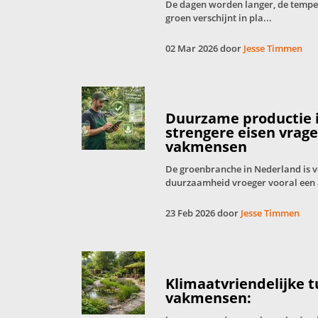
De dagen worden langer, de tempera
groen verschijnt in pla...
02 Mar 2026 door
Jesse Timmen
Duurzame productie 
strengere eisen vrag
vakmensen
De groenbranche in Nederland is 
duurzaamheid vroeger vooral een 
23 Feb 2026 door
Jesse Timmen
Klimaatvriendelijke 
vakmensen: