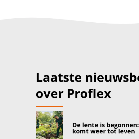
Laatste nieuwsb
over Proflex
De lente is begonnen
komt weer tot leven