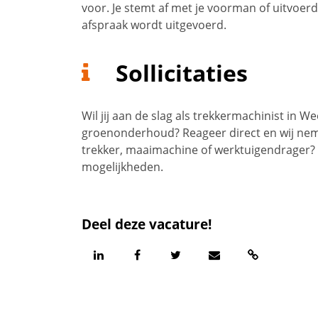
voor. Je stemt af met je voorman of uitvoerde
afspraak wordt uitgevoerd.
Sollicitaties
Wil jij aan de slag als trekkermachinist in 
groenonderhoud? Reageer direct en wij neme
trekker, maaimachine of werktuigendrager?
mogelijkheden.
Deel deze vacature!