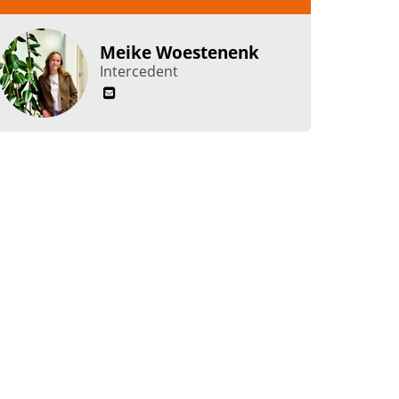
Meike Woestenenk
Intercedent