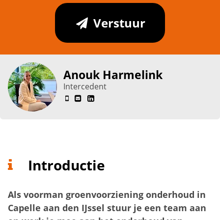
Verstuur
Anouk Harmelink
Intercedent
Introductie
Als voorman groenvoorziening onderhoud in
Capelle aan den IJssel stuur je een team aan