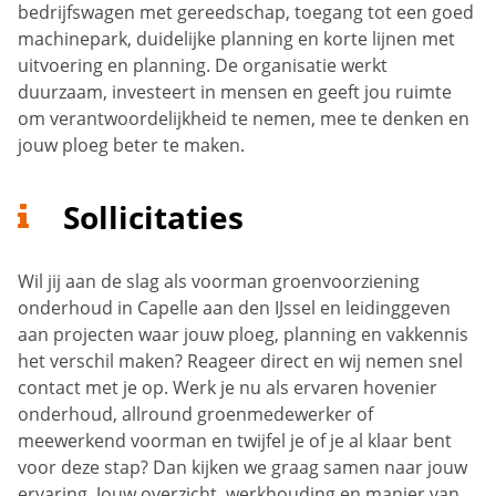
bedrijfswagen met gereedschap, toegang tot een goed
machinepark, duidelijke planning en korte lijnen met
uitvoering en planning. De organisatie werkt
duurzaam, investeert in mensen en geeft jou ruimte
om verantwoordelijkheid te nemen, mee te denken en
jouw ploeg beter te maken.
Sollicitaties
Wil jij aan de slag als voorman groenvoorziening
onderhoud in Capelle aan den IJssel en leidinggeven
aan projecten waar jouw ploeg, planning en vakkennis
het verschil maken? Reageer direct en wij nemen snel
contact met je op. Werk je nu als ervaren hovenier
onderhoud, allround groenmedewerker of
meewerkend voorman en twijfel je of je al klaar bent
voor deze stap? Dan kijken we graag samen naar jouw
ervaring. Jouw overzicht, werkhouding en manier van