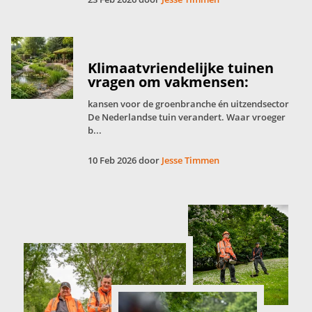
Klimaatvriendelijke tuinen
vragen om vakmensen:
kansen voor de groenbranche én uitzendsector
De Nederlandse tuin verandert. Waar vroeger
b...
10 Feb 2026 door
Jesse Timmen