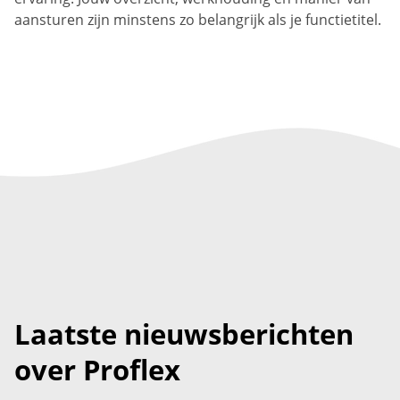
aansturen zijn minstens zo belangrijk als je functietitel.
Laatste nieuwsberichten
over Proflex