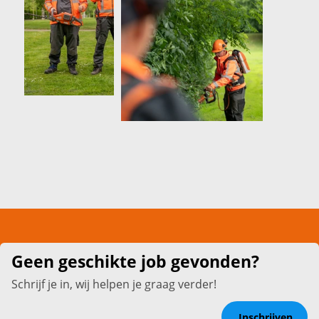
Geen geschikte job gevonden?
Schrijf je in, wij helpen je graag verder!
Inschrijven