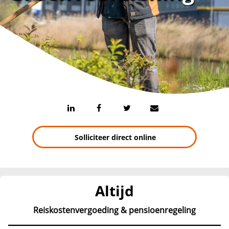
Solliciteer direct online
Altijd
Reiskostenvergoeding & pensioenregeling