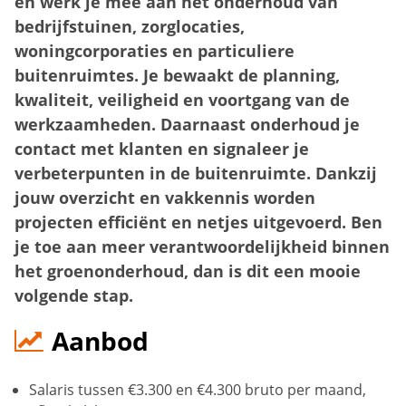
en werk je mee aan het onderhoud van
bedrijfstuinen, zorglocaties,
woningcorporaties en particuliere
buitenruimtes. Je bewaakt de planning,
kwaliteit, veiligheid en voortgang van de
werkzaamheden. Daarnaast onderhoud je
contact met klanten en signaleer je
verbeterpunten in de buitenruimte. Dankzij
jouw overzicht en vakkennis worden
projecten efficiënt en netjes uitgevoerd. Ben
je toe aan meer verantwoordelijkheid binnen
het groenonderhoud, dan is dit een mooie
volgende stap.
Aanbod
Salaris tussen €3.300 en €4.300 bruto per maand,