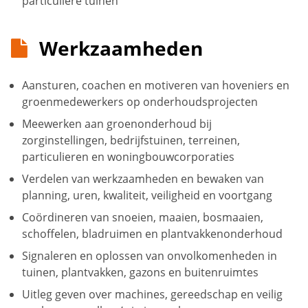
particuliere tuinen
Werkzaamheden
Aansturen, coachen en motiveren van hoveniers en
groenmedewerkers op onderhoudsprojecten
Meewerken aan groenonderhoud bij
zorginstellingen, bedrijfstuinen, terreinen,
particulieren en woningbouwcorporaties
Verdelen van werkzaamheden en bewaken van
planning, uren, kwaliteit, veiligheid en voortgang
Coördineren van snoeien, maaien, bosmaaien,
schoffelen, bladruimen en plantvakkenonderhoud
Signaleren en oplossen van onvolkomenheden in
tuinen, plantvakken, gazons en buitenruimtes
Uitleg geven over machines, gereedschap en veilig