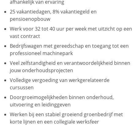
afhankelijk van ervaring
25 vakantiedagen, 8% vakantiegeld en
pensioenopbouw
Werk voor 32 tot 40 uur per week met uitzicht op een
vast contract
Bedrijfswagen met gereedschap en toegang tot een
professioneel machinepark
Veel zelfstandigheid en verantwoordelijkheid binnen
jouw onderhoudsprojecten
Volledige vergoeding van werkgerelateerde
cursussen
Doorgroeimogelijkheden binnen onderhoud,
uitvoering en leidinggeven
Werken bij een stabiel groeiend groenbedrijf met
korte lijnen en een collegiale werksfeer