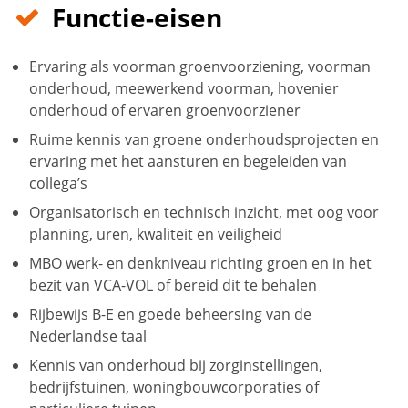
Functie-eisen
Ervaring als voorman groenvoorziening, voorman
onderhoud, meewerkend voorman, hovenier
onderhoud of ervaren groenvoorziener
Ruime kennis van groene onderhoudsprojecten en
ervaring met het aansturen en begeleiden van
collega’s
Organisatorisch en technisch inzicht, met oog voor
planning, uren, kwaliteit en veiligheid
MBO werk- en denkniveau richting groen en in het
bezit van VCA-VOL of bereid dit te behalen
Rijbewijs B-E en goede beheersing van de
Nederlandse taal
Kennis van onderhoud bij zorginstellingen,
bedrijfstuinen, woningbouwcorporaties of