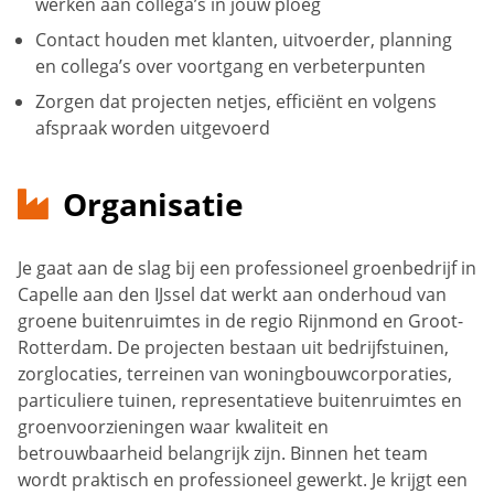
werken aan collega’s in jouw ploeg
Contact houden met klanten, uitvoerder, planning
en collega’s over voortgang en verbeterpunten
Zorgen dat projecten netjes, efficiënt en volgens
afspraak worden uitgevoerd
Organisatie
Je gaat aan de slag bij een professioneel groenbedrijf in
Capelle aan den IJssel dat werkt aan onderhoud van
groene buitenruimtes in de regio Rijnmond en Groot-
Rotterdam. De projecten bestaan uit bedrijfstuinen,
zorglocaties, terreinen van woningbouwcorporaties,
particuliere tuinen, representatieve buitenruimtes en
groenvoorzieningen waar kwaliteit en
betrouwbaarheid belangrijk zijn. Binnen het team
wordt praktisch en professioneel gewerkt. Je krijgt een