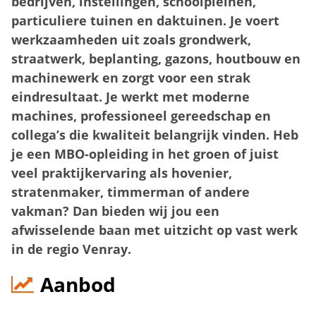
bedrijven, instellingen, schoolpleinen,
particuliere tuinen en daktuinen. Je voert
werkzaamheden uit zoals grondwerk,
straatwerk, beplanting, gazons, houtbouw en
machinewerk en zorgt voor een strak
eindresultaat. Je werkt met moderne
machines, professioneel gereedschap en
collega’s die kwaliteit belangrijk vinden. Heb
je een MBO-opleiding in het groen of juist
veel praktijkervaring als hovenier,
stratenmaker, timmerman of andere
vakman? Dan bieden wij jou een
afwisselende baan met uitzicht op vast werk
in de regio Venray.
Aanbod