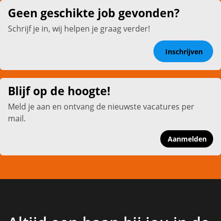
Geen geschikte job gevonden?
Schrijf je in, wij helpen je graag verder!
Inschrijven
Blijf op de hoogte!
Meld je aan en ontvang de nieuwste vacatures per
mail.
Aanmelden