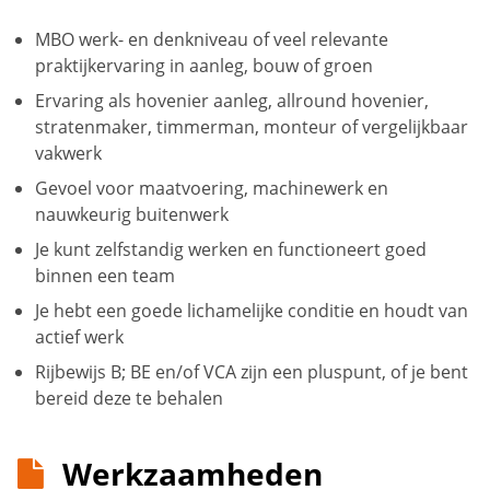
MBO werk- en denkniveau of veel relevante
praktijkervaring in aanleg, bouw of groen
Ervaring als hovenier aanleg, allround hovenier,
stratenmaker, timmerman, monteur of vergelijkbaar
vakwerk
Gevoel voor maatvoering, machinewerk en
nauwkeurig buitenwerk
Je kunt zelfstandig werken en functioneert goed
binnen een team
Je hebt een goede lichamelijke conditie en houdt van
actief werk
Rijbewijs B; BE en/of VCA zijn een pluspunt, of je bent
bereid deze te behalen
Werkzaamheden