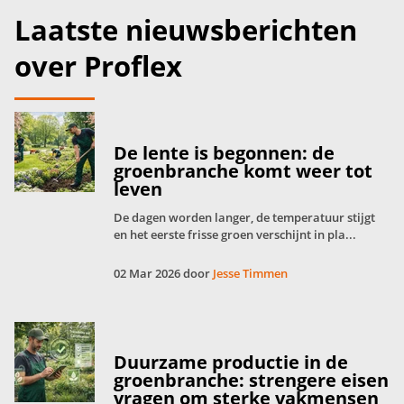
Laatste nieuwsberichten
over Proflex
De lente is begonnen: de
groenbranche komt weer tot
leven
De dagen worden langer, de temperatuur stijgt
en het eerste frisse groen verschijnt in pla...
02 Mar 2026 door
Jesse Timmen
Duurzame productie in de
groenbranche: strengere eisen
vragen om sterke vakmensen