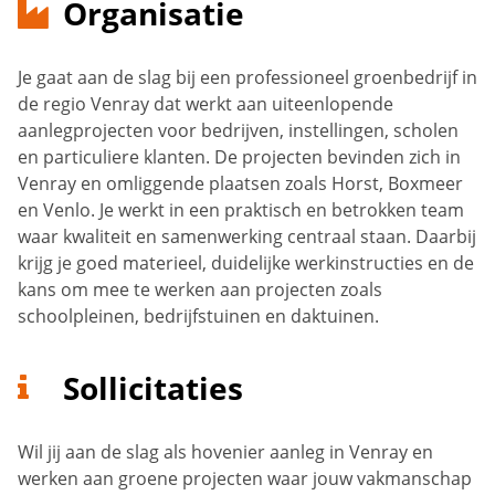
Organisatie
Je gaat aan de slag bij een professioneel groenbedrijf in
de regio Venray dat werkt aan uiteenlopende
aanlegprojecten voor bedrijven, instellingen, scholen
en particuliere klanten. De projecten bevinden zich in
Venray en omliggende plaatsen zoals Horst, Boxmeer
en Venlo. Je werkt in een praktisch en betrokken team
waar kwaliteit en samenwerking centraal staan. Daarbij
krijg je goed materieel, duidelijke werkinstructies en de
kans om mee te werken aan projecten zoals
schoolpleinen, bedrijfstuinen en daktuinen.
Sollicitaties
Wil jij aan de slag als hovenier aanleg in Venray en
werken aan groene projecten waar jouw vakmanschap