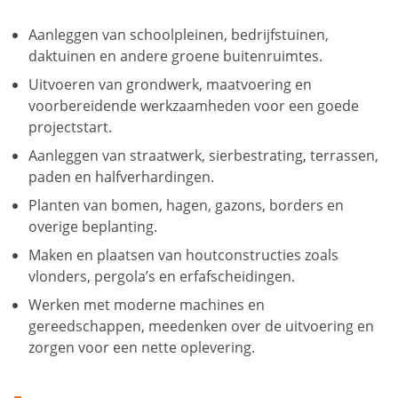
Aanleggen van schoolpleinen, bedrijfstuinen,
daktuinen en andere groene buitenruimtes.
Uitvoeren van grondwerk, maatvoering en
voorbereidende werkzaamheden voor een goede
projectstart.
Aanleggen van straatwerk, sierbestrating, terrassen,
paden en halfverhardingen.
Planten van bomen, hagen, gazons, borders en
overige beplanting.
Maken en plaatsen van houtconstructies zoals
vlonders, pergola’s en erfafscheidingen.
Werken met moderne machines en
gereedschappen, meedenken over de uitvoering en
zorgen voor een nette oplevering.