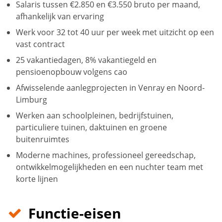
Salaris tussen €2.850 en €3.550 bruto per maand,
afhankelijk van ervaring
Werk voor 32 tot 40 uur per week met uitzicht op een
vast contract
25 vakantiedagen, 8% vakantiegeld en
pensioenopbouw volgens cao
Afwisselende aanlegprojecten in Venray en Noord-
Limburg
Werken aan schoolpleinen, bedrijfstuinen,
particuliere tuinen, daktuinen en groene
buitenruimtes
Moderne machines, professioneel gereedschap,
ontwikkelmogelijkheden en een nuchter team met
korte lijnen
Functie-eisen