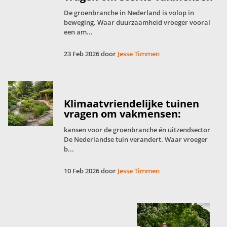
De groenbranche in Nederland is volop in
beweging. Waar duurzaamheid vroeger vooral
een am...
23 Feb 2026 door
Jesse Timmen
Klimaatvriendelijke tuinen
vragen om vakmensen:
kansen voor de groenbranche én uitzendsector
De Nederlandse tuin verandert. Waar vroeger
b...
10 Feb 2026 door
Jesse Timmen