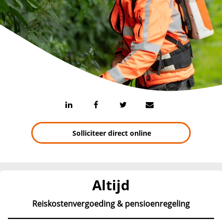
Solliciteer direct online
Altijd
Reiskostenvergoeding & pensioenregeling