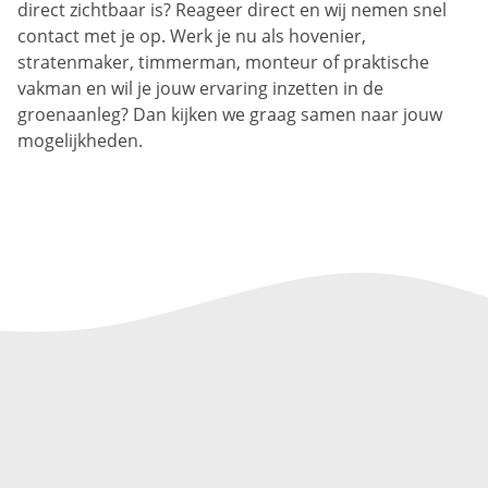
direct zichtbaar is? Reageer direct en wij nemen snel
contact met je op. Werk je nu als hovenier,
stratenmaker, timmerman, monteur of praktische
vakman en wil je jouw ervaring inzetten in de
groenaanleg? Dan kijken we graag samen naar jouw
mogelijkheden.