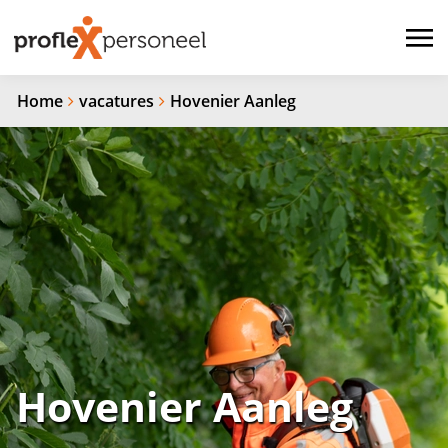
Home
vacatures
Hovenier Aanleg
Hovenier Aanleg