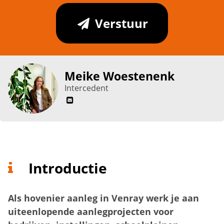
Verstuur
Meike Woestenenk
Intercedent
Introductie
Als hovenier aanleg in Venray werk je aan
uiteenlopende aanlegprojecten voor