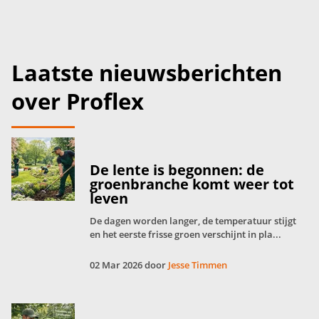
Laatste nieuwsberichten
over Proflex
De lente is begonnen: de
groenbranche komt weer tot
leven
De dagen worden langer, de temperatuur stijgt
en het eerste frisse groen verschijnt in pla...
02 Mar 2026 door
Jesse Timmen