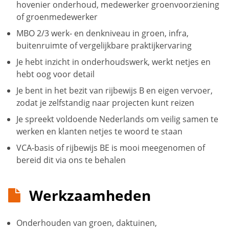
hovenier onderhoud, medewerker groenvoorziening
of groenmedewerker
MBO 2/3 werk- en denkniveau in groen, infra,
buitenruimte of vergelijkbare praktijkervaring
Je hebt inzicht in onderhoudswerk, werkt netjes en
hebt oog voor detail
Je bent in het bezit van rijbewijs B en eigen vervoer,
zodat je zelfstandig naar projecten kunt reizen
Je spreekt voldoende Nederlands om veilig samen te
werken en klanten netjes te woord te staan
VCA-basis of rijbewijs BE is mooi meegenomen of
bereid dit via ons te behalen
Werkzaamheden
Onderhouden van groen, daktuinen,