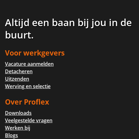
Altijd een baan bij jou in de
buurt
.
Voor werkgevers
Vacature aanmelden
Detacheren
Uitzenden
Werving en selectie
Over Proflex
Downloads
Veelgestelde vragen
Werken bij
Blogs