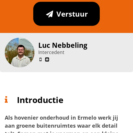
Verstuur
Luc Nebbeling
Intercedent
Introductie
Als hovenier onderhoud in Ermelo werk jij
aan groene buitenruimtes waar elk detail