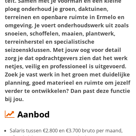
telt. Samen met je voorman en een kleine
ploeg onderhoud je groen, daktuinen,
terreinen en openbare ruimte in Ermelo en
omgeving. Je voert onderhoudswerk uit zoals
snoeien, schoffelen, maaien, plantwerk,
terreinherstel en specialistische
seizoensklussen. Met jouw oog voor detail
zorg je dat opdrachtgevers zien dat het werk
netjes, veilig en professioneel is uitgevoerd.
Zoek je vast werk in het groen met duidelijke
planning, goed materieel en ruimte om jezelf
verder te ontwikkelen? Dan past deze functie
bij jou.
Aanbod
Salaris tussen €2.800 en €3.700 bruto per maand,