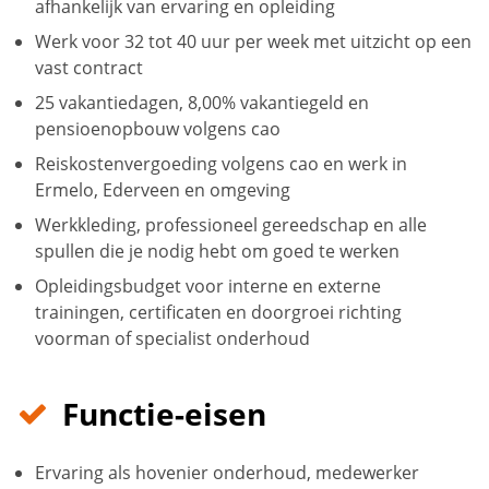
afhankelijk van ervaring en opleiding
Werk voor 32 tot 40 uur per week met uitzicht op een
vast contract
25 vakantiedagen, 8,00% vakantiegeld en
pensioenopbouw volgens cao
Reiskostenvergoeding volgens cao en werk in
Ermelo, Ederveen en omgeving
Werkkleding, professioneel gereedschap en alle
spullen die je nodig hebt om goed te werken
Opleidingsbudget voor interne en externe
trainingen, certificaten en doorgroei richting
voorman of specialist onderhoud
Functie-eisen
Ervaring als hovenier onderhoud, medewerker