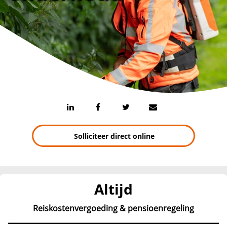
Solliciteer direct online
Altijd
Reiskostenvergoeding & pensioenregeling