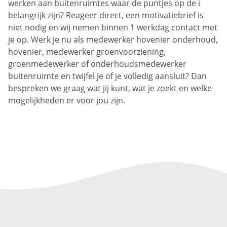
werken aan buitenruimtes waar de puntjes op de i
belangrijk zijn? Reageer direct, een motivatiebrief is
niet nodig en wij nemen binnen 1 werkdag contact met
je op. Werk je nu als medewerker hovenier onderhoud,
hovenier, medewerker groenvoorziening,
groenmedewerker of onderhoudsmedewerker
buitenruimte en twijfel je of je volledig aansluit? Dan
bespreken we graag wat jij kunt, wat je zoekt en welke
mogelijkheden er voor jou zijn.