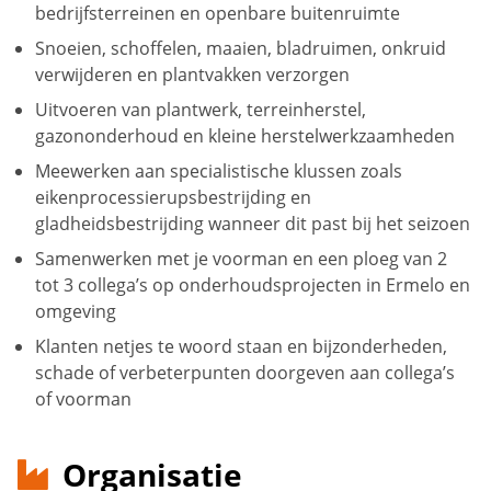
bedrijfsterreinen en openbare buitenruimte
Snoeien, schoffelen, maaien, bladruimen, onkruid
verwijderen en plantvakken verzorgen
Uitvoeren van plantwerk, terreinherstel,
gazononderhoud en kleine herstelwerkzaamheden
Meewerken aan specialistische klussen zoals
eikenprocessierupsbestrijding en
gladheidsbestrijding wanneer dit past bij het seizoen
Samenwerken met je voorman en een ploeg van 2
tot 3 collega’s op onderhoudsprojecten in Ermelo en
omgeving
Klanten netjes te woord staan en bijzonderheden,
schade of verbeterpunten doorgeven aan collega’s
of voorman
Organisatie