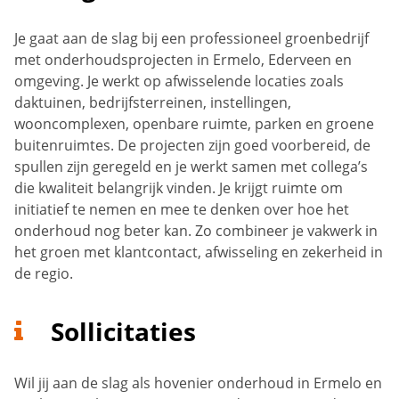
Je gaat aan de slag bij een professioneel groenbedrijf
met onderhoudsprojecten in Ermelo, Ederveen en
omgeving. Je werkt op afwisselende locaties zoals
daktuinen, bedrijfsterreinen, instellingen,
wooncomplexen, openbare ruimte, parken en groene
buitenruimtes. De projecten zijn goed voorbereid, de
spullen zijn geregeld en je werkt samen met collega’s
die kwaliteit belangrijk vinden. Je krijgt ruimte om
initiatief te nemen en mee te denken over hoe het
onderhoud nog beter kan. Zo combineer je vakwerk in
het groen met klantcontact, afwisseling en zekerheid in
de regio.
Sollicitaties
Wil jij aan de slag als hovenier onderhoud in Ermelo en