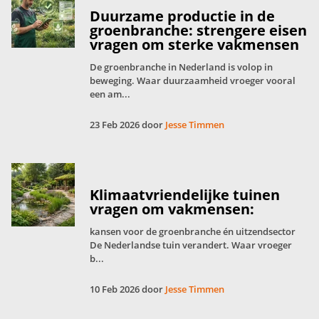
Duurzame productie in de
groenbranche: strengere eisen
vragen om sterke vakmensen
De groenbranche in Nederland is volop in
beweging. Waar duurzaamheid vroeger vooral
een am...
23 Feb 2026 door
Jesse Timmen
Klimaatvriendelijke tuinen
vragen om vakmensen:
kansen voor de groenbranche én uitzendsector
De Nederlandse tuin verandert. Waar vroeger
b...
10 Feb 2026 door
Jesse Timmen