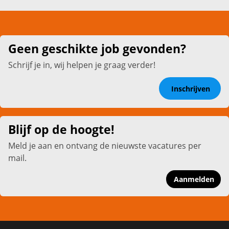
Geen geschikte job gevonden?
Schrijf je in, wij helpen je graag verder!
Inschrijven
Blijf op de hoogte!
Meld je aan en ontvang de nieuwste vacatures per
mail.
Aanmelden