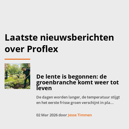
Laatste nieuwsberichten
over Proflex
De lente is begonnen: de
groenbranche komt weer tot
leven
De dagen worden langer, de temperatuur stijgt
en het eerste frisse groen verschijnt in pla...
02 Mar 2026 door
Jesse Timmen