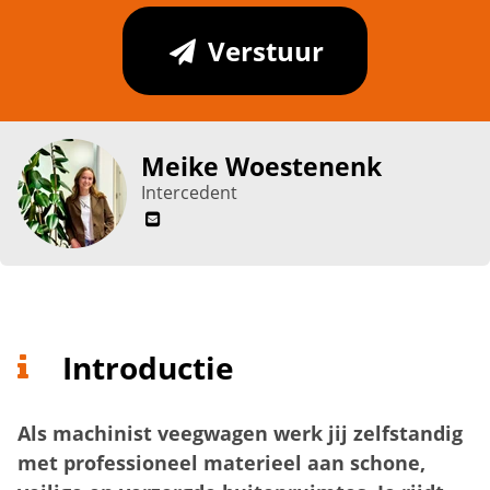
Verstuur
Meike Woestenenk
Intercedent
Introductie
Als machinist veegwagen werk jij zelfstandig
met professioneel materieel aan schone,