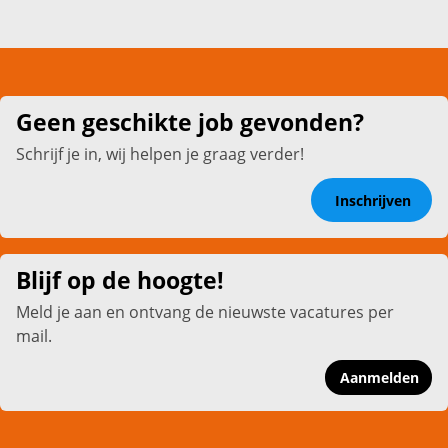
Geen geschikte job gevonden?
Schrijf je in, wij helpen je graag verder!
Inschrijven
Blijf op de hoogte!
Meld je aan en ontvang de nieuwste vacatures per
mail.
Aanmelden