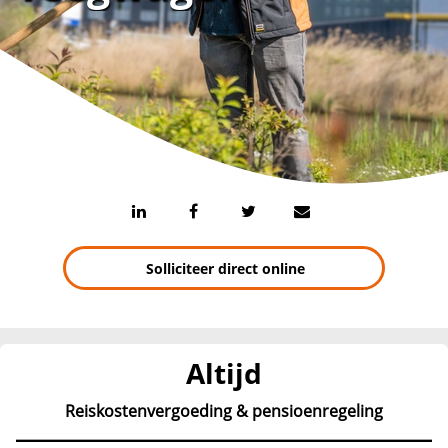
Solliciteer direct online
Altijd
Reiskostenvergoeding & pensioenregeling