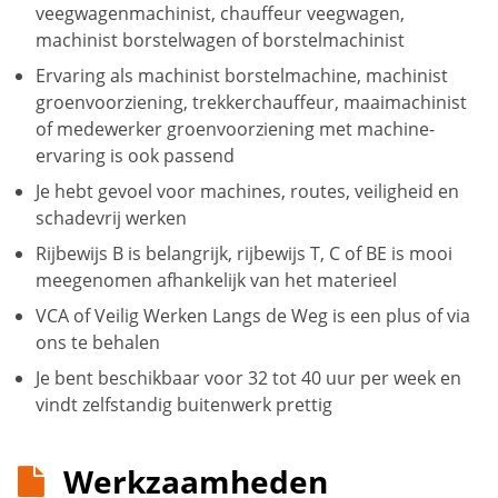
veegwagenmachinist, chauffeur veegwagen,
machinist borstelwagen of borstelmachinist
Ervaring als machinist borstelmachine, machinist
groenvoorziening, trekkerchauffeur, maaimachinist
of medewerker groenvoorziening met machine-
ervaring is ook passend
Je hebt gevoel voor machines, routes, veiligheid en
schadevrij werken
Rijbewijs B is belangrijk, rijbewijs T, C of BE is mooi
meegenomen afhankelijk van het materieel
VCA of Veilig Werken Langs de Weg is een plus of via
ons te behalen
Je bent beschikbaar voor 32 tot 40 uur per week en
vindt zelfstandig buitenwerk prettig
Werkzaamheden