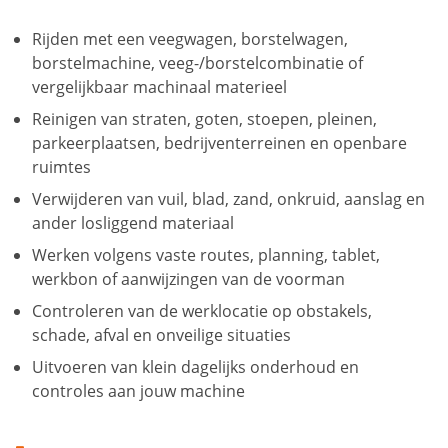
Rijden met een veegwagen, borstelwagen,
borstelmachine, veeg-/borstelcombinatie of
vergelijkbaar machinaal materieel
Reinigen van straten, goten, stoepen, pleinen,
parkeerplaatsen, bedrijventerreinen en openbare
ruimtes
Verwijderen van vuil, blad, zand, onkruid, aanslag en
ander losliggend materiaal
Werken volgens vaste routes, planning, tablet,
werkbon of aanwijzingen van de voorman
Controleren van de werklocatie op obstakels,
schade, afval en onveilige situaties
Uitvoeren van klein dagelijks onderhoud en
controles aan jouw machine