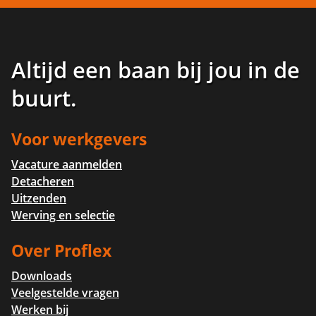
Altijd een baan bij jou in de
buurt
.
Voor werkgevers
Vacature aanmelden
Detacheren
Uitzenden
Werving en selectie
Over Proflex
Downloads
Veelgestelde vragen
Werken bij