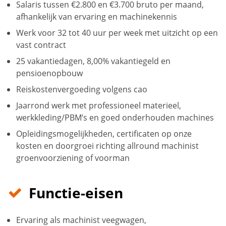
Salaris tussen €2.800 en €3.700 bruto per maand,
afhankelijk van ervaring en machinekennis
Werk voor 32 tot 40 uur per week met uitzicht op een
vast contract
25 vakantiedagen, 8,00% vakantiegeld en
pensioenopbouw
Reiskostenvergoeding volgens cao
Jaarrond werk met professioneel materieel,
werkkleding/PBM’s en goed onderhouden machines
Opleidingsmogelijkheden, certificaten op onze
kosten en doorgroei richting allround machinist
groenvoorziening of voorman
Functie-eisen
Ervaring als machinist veegwagen,