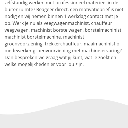
zelfstandig werken met professioneel materieel in de
buitenruimte? Reageer direct, een motivatiebrief is niet
nodig en wij nemen binnen 1 werkdag contact met je
op. Werk je nu als veegwagenmachinist, chauffeur
veegwagen, machinist borstelwagen, borstelmachinist,
machinist borstelmachine, machinist
groenvoorziening, trekkerchauffeur, maaimachinist of
medewerker groenvoorziening met machine-ervaring?
Dan bespreken we graag wat jij kunt, wat je zoekt en
welke mogelijkheden er voor jou zijn.