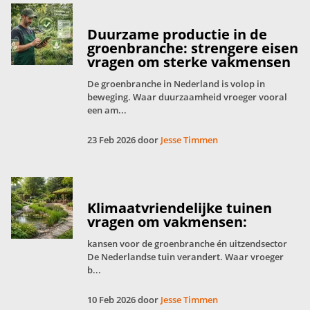
Duurzame productie in de
groenbranche: strengere eisen
vragen om sterke vakmensen
De groenbranche in Nederland is volop in
beweging. Waar duurzaamheid vroeger vooral
een am...
23 Feb 2026 door
Jesse Timmen
Klimaatvriendelijke tuinen
vragen om vakmensen:
kansen voor de groenbranche én uitzendsector
De Nederlandse tuin verandert. Waar vroeger
b...
10 Feb 2026 door
Jesse Timmen