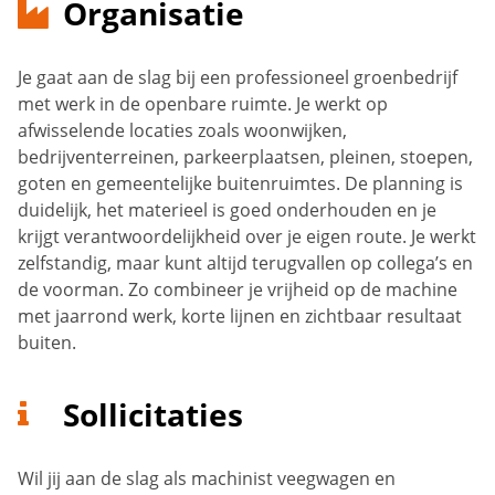
Organisatie
Je gaat aan de slag bij een professioneel groenbedrijf
met werk in de openbare ruimte. Je werkt op
afwisselende locaties zoals woonwijken,
bedrijventerreinen, parkeerplaatsen, pleinen, stoepen,
goten en gemeentelijke buitenruimtes. De planning is
duidelijk, het materieel is goed onderhouden en je
krijgt verantwoordelijkheid over je eigen route. Je werkt
zelfstandig, maar kunt altijd terugvallen op collega’s en
de voorman. Zo combineer je vrijheid op de machine
met jaarrond werk, korte lijnen en zichtbaar resultaat
buiten.
Sollicitaties
Wil jij aan de slag als machinist veegwagen en