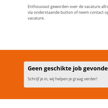
Enthousiast geworden over de vacature allr
via onderstaande button of neem contact op
vacature.
Geen geschikte job gevond
Schrijf je in, wij helpen je graag verder!