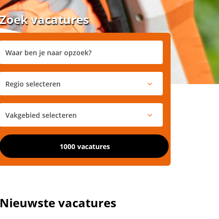
Zoek vacatures
1000 vacatures
Nieuwste vacatures