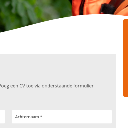
t. Voeg een CV toe via onderstaande formulier