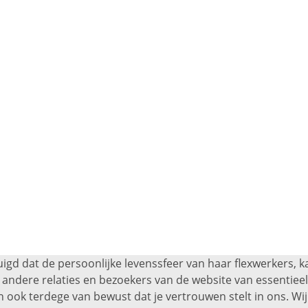
uigd dat de persoonlijke levenssfeer van haar flexwerkers, 
andere relaties en bezoekers van de website van essentieel 
 ook terdege van bewust dat je vertrouwen stelt in ons. Wij