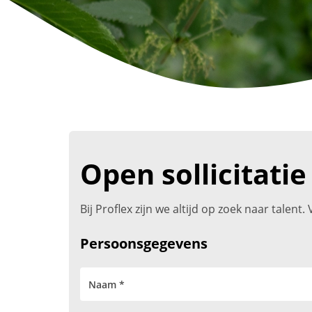
Open sollicitatie
Bij Proflex zijn we altijd op zoek naar talen
Persoonsgegevens