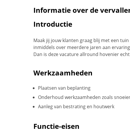
Informatie over de vervalle
Introductie
Maak jij jouw klanten graag blij met een tuin
inmiddels over meerdere jaren aan ervaring
Dan is deze vacature allround hovenier echt 
Werkzaamheden
Plaatsen van beplanting
Onderhoud werkzaamheden zoals snoeien
Aanleg van bestrating en houtwerk
Functie-eisen