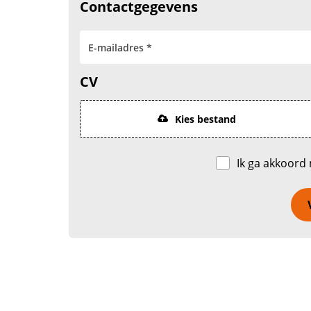
Contactgegevens
CV
Kies bestand
Ik ga akkoord