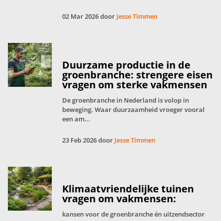
02 Mar 2026 door
Jesse Timmen
Duurzame productie in de
groenbranche: strengere eisen
vragen om sterke vakmensen
De groenbranche in Nederland is volop in
beweging. Waar duurzaamheid vroeger vooral
een am...
23 Feb 2026 door
Jesse Timmen
Klimaatvriendelijke tuinen
vragen om vakmensen:
kansen voor de groenbranche én uitzendsector