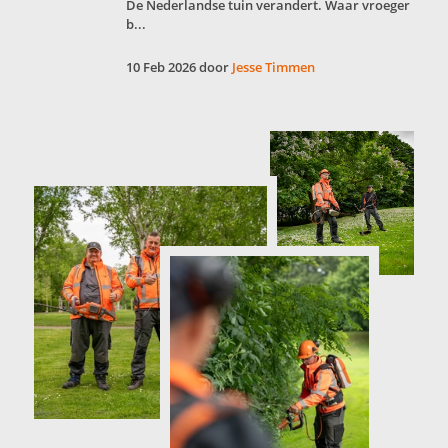
De Nederlandse tuin verandert. Waar vroeger
b...
10 Feb 2026 door
Jesse Timmen