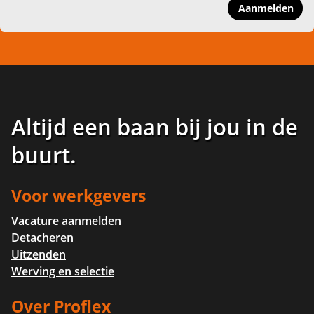
Aanmelden
Altijd een baan bij jou in de
buurt
.
Voor werkgevers
Vacature aanmelden
Detacheren
Uitzenden
Werving en selectie
Over Proflex