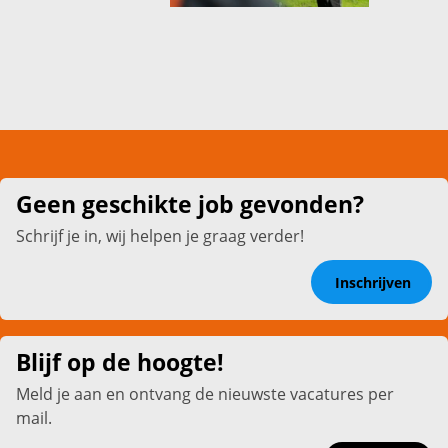
Geen geschikte job gevonden?
Schrijf je in, wij helpen je graag verder!
Inschrijven
Blijf op de hoogte!
Meld je aan en ontvang de nieuwste vacatures per
mail.