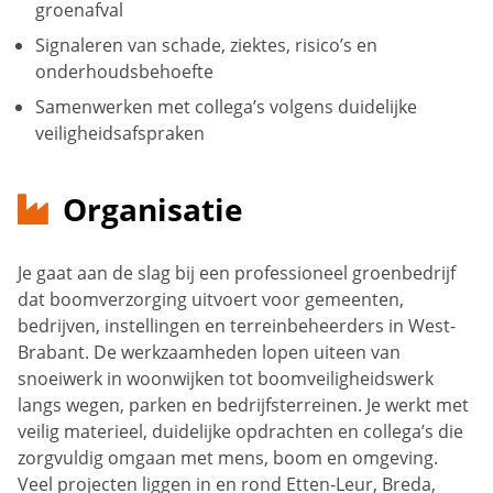
groenafval
Signaleren van schade, ziektes, risico’s en
onderhoudsbehoefte
Samenwerken met collega’s volgens duidelijke
veiligheidsafspraken
Organisatie
Je gaat aan de slag bij een professioneel groenbedrijf
dat boomverzorging uitvoert voor gemeenten,
bedrijven, instellingen en terreinbeheerders in West-
Brabant. De werkzaamheden lopen uiteen van
snoeiwerk in woonwijken tot boomveiligheidswerk
langs wegen, parken en bedrijfsterreinen. Je werkt met
veilig materieel, duidelijke opdrachten en collega’s die
zorgvuldig omgaan met mens, boom en omgeving.
Veel projecten liggen in en rond Etten-Leur, Breda,