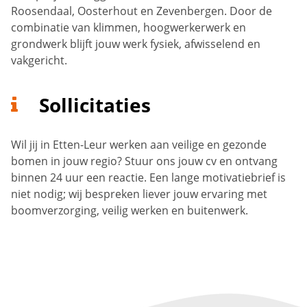
Roosendaal, Oosterhout en Zevenbergen. Door de
combinatie van klimmen, hoogwerkerwerk en
grondwerk blijft jouw werk fysiek, afwisselend en
vakgericht.
Sollicitaties
Wil jij in Etten-Leur werken aan veilige en gezonde
bomen in jouw regio? Stuur ons jouw cv en ontvang
binnen 24 uur een reactie. Een lange motivatiebrief is
niet nodig; wij bespreken liever jouw ervaring met
boomverzorging, veilig werken en buitenwerk.