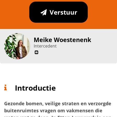
Verstuur
Meike Woestenenk
Intercedent
Introductie
Gezonde bomen, veilige straten en verzorgde
buitenruimtes vragen om vakmensen die