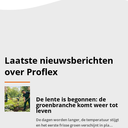
Laatste nieuwsberichten
over Proflex
De lente is begonnen: de
groenbranche komt weer tot
leven
De dagen worden langer, de temperatuur stijgt
en het eerste frisse groen verschijnt in pla...