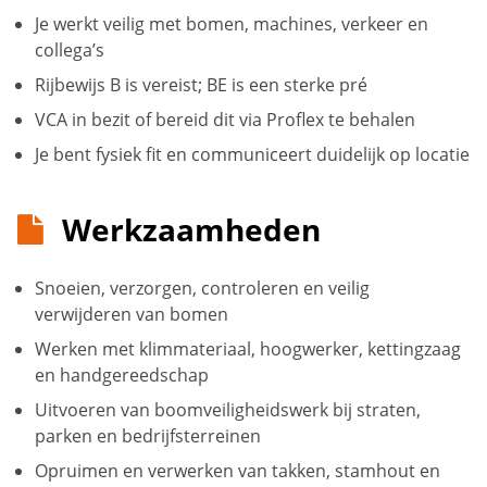
Je werkt veilig met bomen, machines, verkeer en
collega’s
Rijbewijs B is vereist; BE is een sterke pré
VCA in bezit of bereid dit via Proflex te behalen
Je bent fysiek fit en communiceert duidelijk op locatie
Werkzaamheden
Snoeien, verzorgen, controleren en veilig
verwijderen van bomen
Werken met klimmateriaal, hoogwerker, kettingzaag
en handgereedschap
Uitvoeren van boomveiligheidswerk bij straten,
parken en bedrijfsterreinen
Opruimen en verwerken van takken, stamhout en