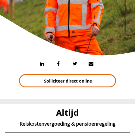
Solliciteer direct online
Altijd
Reiskostenvergoeding & pensioenregeling