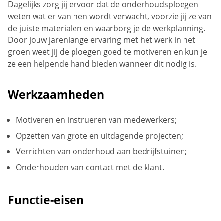
Dagelijks zorg jij ervoor dat de onderhoudsploegen
weten wat er van hen wordt verwacht, voorzie jij ze van
de juiste materialen en waarborg je de werkplanning.
Door jouw jarenlange ervaring met het werk in het
groen weet jij de ploegen goed te motiveren en kun je
ze een helpende hand bieden wanneer dit nodig is.
Werkzaamheden
Motiveren en instrueren van medewerkers;
Opzetten van grote en uitdagende projecten;
Verrichten van onderhoud aan bedrijfstuinen;
Onderhouden van contact met de klant.
Functie-eisen