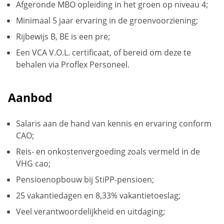
Afgeronde MBO opleiding in het groen op niveau 4;
Minimaal 5 jaar ervaring in de groenvoorziening;
Rijbewijs B, BE is een pre;
Een VCA V.O.L. certificaat, of bereid om deze te
behalen via Proflex Personeel.
Aanbod
Salaris aan de hand van kennis en ervaring conform
CAO;
Reis- en onkostenvergoeding zoals vermeld in de
VHG cao;
Pensioenopbouw bij StiPP-pensioen;
25 vakantiedagen en 8,33% vakantietoeslag;
Veel verantwoordelijkheid en uitdaging;