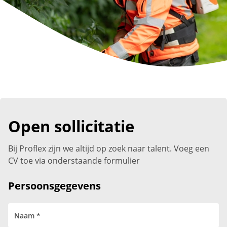
Open sollicitatie
Bij Proflex zijn we altijd op zoek naar talent. Voeg een
CV toe via onderstaande formulier
Persoonsgegevens