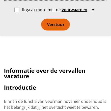
Ik ga akkoord met de
voorwaarden
.
Verstuur
Informatie over de vervallen
vacature
Introductie
Binnen de functie van voorman hovenier onderhoud is
het belangrijk dat jij het overzicht weet te bewaren.