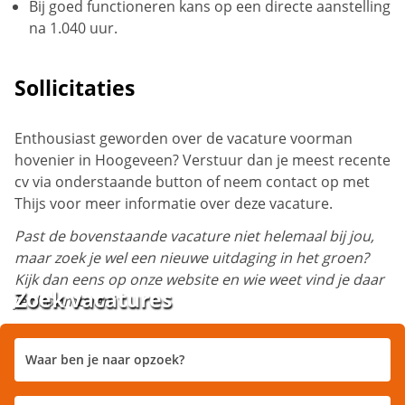
Bij goed functioneren kans op een directe aanstelling
na 1.040 uur.
Sollicitaties
Enthousiast geworden over de vacature voorman
hovenier in Hoogeveen? Verstuur dan je meest recente
cv via onderstaande button of neem contact op met
Thijs voor meer informatie over deze vacature.
Past de bovenstaande vacature niet helemaal bij jou,
maar zoek je wel een nieuwe uitdaging in het groen?
Kijk dan eens op onze website en wie weet vind je daar
Zoek vacatures
je droombaan!