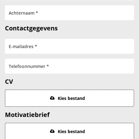
Contactgegevens
CV
Kies bestand
Motivatiebrief
Kies bestand