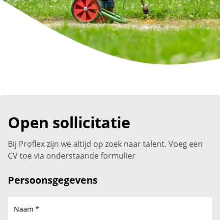
Open sollicitatie
Bij Proflex zijn we altijd op zoek naar talent. Voeg een
CV toe via onderstaande formulier
Persoonsgegevens