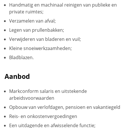
Handmatig en machinaal reinigen van publieke en
private ruimtes;
Verzamelen van afval;
Legen van prullenbakken;
Verwijderen van bladeren en vuil;
Kleine snoeiwerkzaamheden;
Bladblazen.
Aanbod
Markconform salaris en uitstekende
arbeidsvoorwaarden
Opbouw van verlofdagen, pensioen en vakantiegeld
Reis- en onkostenvergoedingen
Een uitdagende en afwisselende functie;