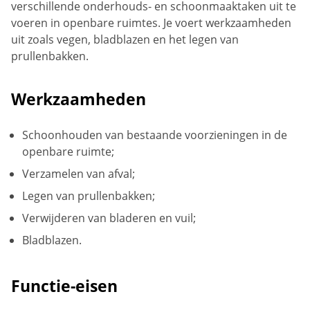
verschillende onderhouds- en schoonmaaktaken uit te
voeren in openbare ruimtes. Je voert werkzaamheden
uit zoals vegen, bladblazen en het legen van
prullenbakken.
Werkzaamheden
Schoonhouden van bestaande voorzieningen in de
openbare ruimte;
Verzamelen van afval;
Legen van prullenbakken;
Verwijderen van bladeren en vuil;
Bladblazen.
Functie-eisen