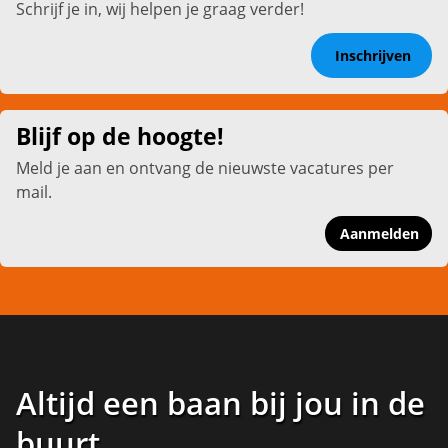
Schrijf je in, wij helpen je graag verder!
Inschrijven
Blijf op de hoogte!
Meld je aan en ontvang de nieuwste vacatures per
mail.
Aanmelden
Altijd een baan bij jou in de
buurt
.