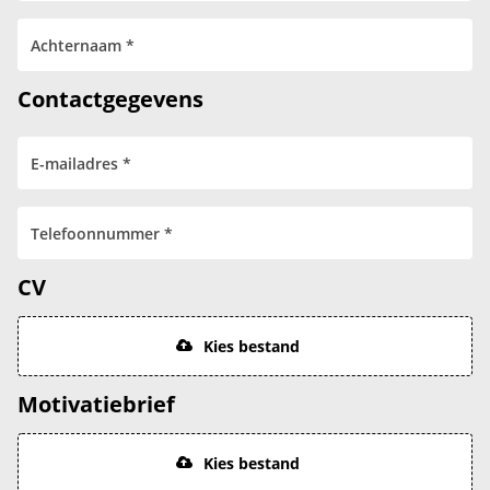
Contactgegevens
CV
Kies bestand
Motivatiebrief
Kies bestand