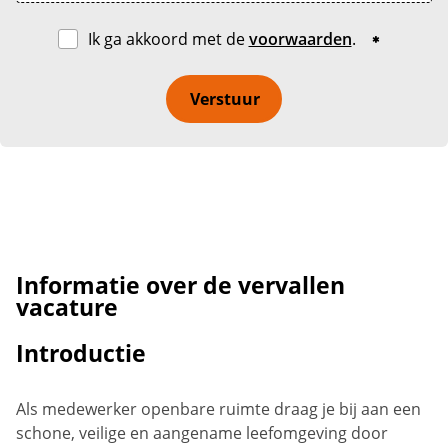
Ik ga akkoord met de
voorwaarden
.
Verstuur
Informatie over de vervallen
vacature
Introductie
Als medewerker openbare ruimte draag je bij aan een
schone, veilige en aangename leefomgeving door