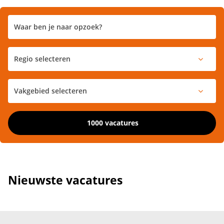
1000 vacatures
Nieuwste vacatures