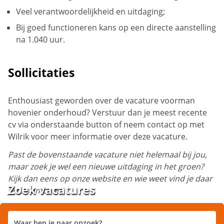
Veel verantwoordelijkheid en uitdaging;
Bij goed functioneren kans op een directe aanstelling
na 1.040 uur.
Sollicitaties
Enthousiast geworden over de vacature voorman
hovenier onderhoud? Verstuur dan je meest recente
cv via onderstaande button of neem contact op met
Wilrik voor meer informatie over deze vacature.
Past de bovenstaande vacature niet helemaal bij jou,
maar zoek je wel een nieuwe uitdaging in het groen?
Kijk dan eens op onze website en wie weet vind je daar
Zoek vacatures
je droombaan!