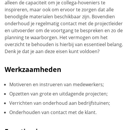
alleen de capaciteit om je collega-hoveniers te
inspireren, maar ook om ervoor te zorgen dat alle
benodigde materialen beschikbaar zijn. Bovendien
onderhoud je regelmatig contact met de projectleider
en uitvoerder om de voortgang te bespreken en zo de
planning te waarborgen. Het vermogen om het
overzicht te behouden is hierbij van essentieel belang.
Denk je dat je aan deze eisen kunt voldoen?
Werkzaamheden
Motiveren en instrueren van medewerkers;
Opzetten van grote en uitdagende projecten;
Verrichten van onderhoud aan bedrijfstuinen;
Onderhouden van contact met de klant.