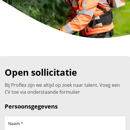
Open sollicitatie
Bij Proflex zijn we altijd op zoek naar talent. Voeg een
CV toe via onderstaande formulier
Persoonsgegevens