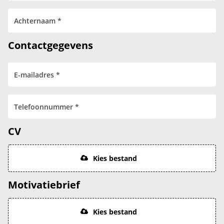
Contactgegevens
CV
Kies bestand
Motivatiebrief
Kies bestand