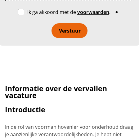
Ik ga akkoord met de
voorwaarden
.
Verstuur
Informatie over de vervallen
vacature
Introductie
In de rol van voorman hovenier voor onderhoud draag
je aanzienlijke verantwoordelijkheden. Je hebt niet