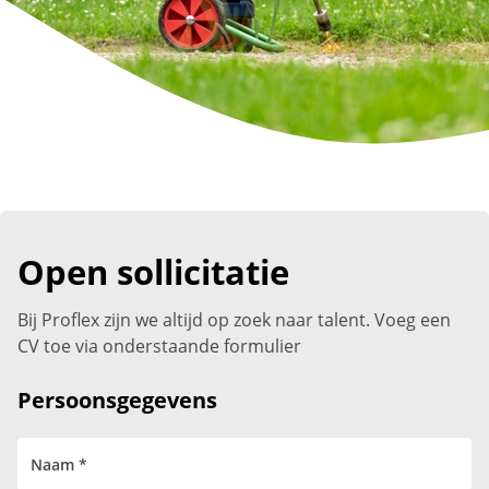
Open sollicitatie
Bij Proflex zijn we altijd op zoek naar talent. Voeg een
CV toe via onderstaande formulier
Persoonsgegevens