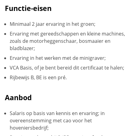
Functie-eisen
Minimaal 2 jaar ervaring in het groen;
Ervaring met gereedschappen en kleine machines,
zoals de motorheggenschaar, bosmaaier en
bladblazer;
Ervaring in het werken met de minigraver;
VCA Basis, of je bent bereid dit certificaat te halen;
Rijbewijs B, BE is een pré.
Aanbod
Salaris op basis van kennis en ervaring; in
overeenstemming met cao voor het
hoveniersbedrijf;