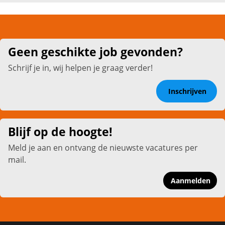
Geen geschikte job gevonden?
Schrijf je in, wij helpen je graag verder!
Inschrijven
Blijf op de hoogte!
Meld je aan en ontvang de nieuwste vacatures per
mail.
Aanmelden