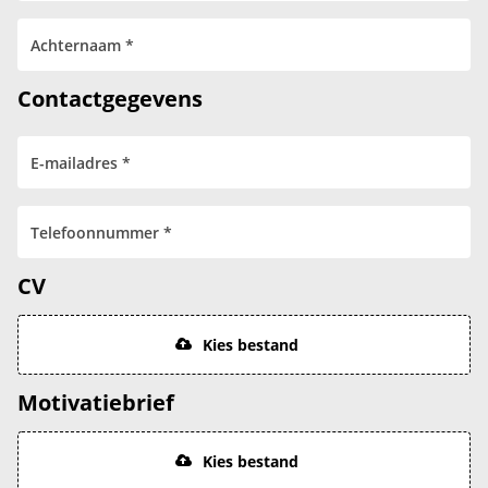
Contactgegevens
CV
Kies bestand
Motivatiebrief
Kies bestand