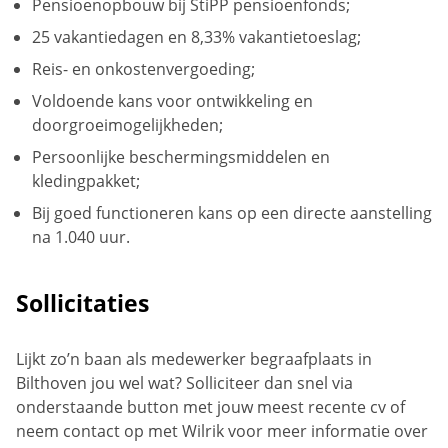
Pensioenopbouw bij StiPP pensioenfonds;
25 vakantiedagen en 8,33% vakantietoeslag;
Reis- en onkostenvergoeding;
Voldoende kans voor ontwikkeling en
doorgroeimogelijkheden;
Persoonlijke beschermingsmiddelen en
kledingpakket;
Bij goed functioneren kans op een directe aanstelling
na 1.040 uur.
Sollicitaties
Lijkt zo’n baan als medewerker begraafplaats in
Bilthoven jou wel wat? Solliciteer dan snel via
onderstaande button met jouw meest recente cv of
neem contact op met Wilrik voor meer informatie over