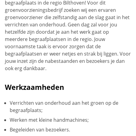
begraafplaats in de regio Bilthoven! Voor dit
groenvoorzieningsbedrijf zoeken wij een ervaren
groenvoorziener die zelfstandig aan de slag gaat in het
verrichten van onderhoud. Geen dag zal voor jou
hetzelfde zijn doordat je aan het werk gaat op
meerdere begraafplaatsen in de regio. Jouw
voornaamste taak is ervoor zorgen dat de
begraafplaatsen er weer netjes en strak bij liggen. Voor
jouw inzet zijn de nabestaanden en bezoekers je dan
ook erg dankbaar.
Werkzaamheden
Verrichten van onderhoud aan het groen op de
begraafplaats;
Werken met kleine handmachines;
Begeleiden van bezoekers.