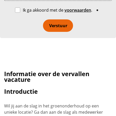
Ik ga akkoord met de
voorwaarden
.
Verstuur
Informatie over de vervallen
vacature
Introductie
Wil jij aan de slag in het groenonderhoud op een
unieke locatie? Ga dan aan de slag als medewerker