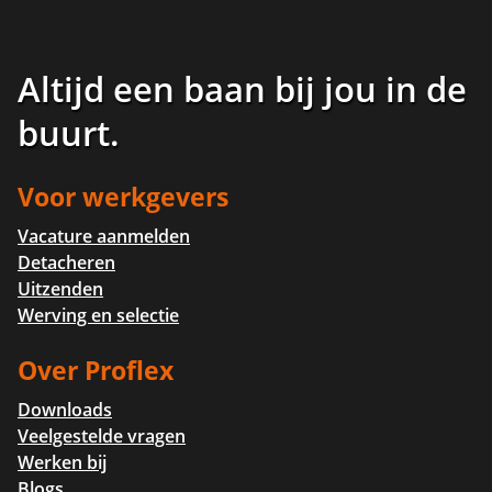
Altijd een baan bij jou in de
buurt
.
Voor werkgevers
Vacature aanmelden
Detacheren
Uitzenden
Werving en selectie
Over Proflex
Downloads
Veelgestelde vragen
Werken bij
Blogs