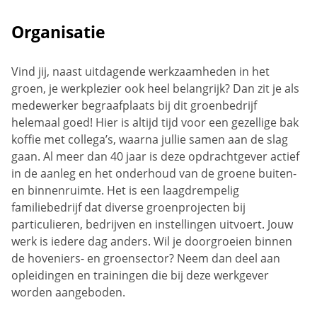
Organisatie
Vind jij, naast uitdagende werkzaamheden in het
groen, je werkplezier ook heel belangrijk? Dan zit je als
medewerker begraafplaats bij dit groenbedrijf
helemaal goed! Hier is altijd tijd voor een gezellige bak
koffie met collega’s, waarna jullie samen aan de slag
gaan. Al meer dan 40 jaar is deze opdrachtgever actief
in de aanleg en het onderhoud van de groene buiten-
en binnenruimte. Het is een laagdrempelig
familiebedrijf dat diverse groenprojecten bij
particulieren, bedrijven en instellingen uitvoert. Jouw
werk is iedere dag anders. Wil je doorgroeien binnen
de hoveniers- en groensector? Neem dan deel aan
opleidingen en trainingen die bij deze werkgever
worden aangeboden.