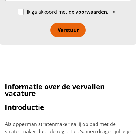
Ik ga akkoord met de
voorwaarden
.
Verstuur
Informatie over de vervallen
vacature
Introductie
Als opperman stratenmaker ga jij op pad met de
stratenmaker door de regio Tiel. Samen dragen jullie je