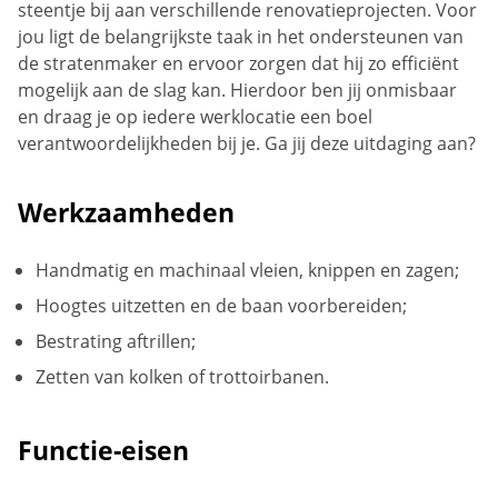
steentje bij aan verschillende renovatieprojecten. Voor
jou ligt de belangrijkste taak in het ondersteunen van
de stratenmaker en ervoor zorgen dat hij zo efficiënt
mogelijk aan de slag kan. Hierdoor ben jij onmisbaar
en draag je op iedere werklocatie een boel
verantwoordelijkheden bij je. Ga jij deze uitdaging aan?
Werkzaamheden
Handmatig en machinaal vleien, knippen en zagen;
Hoogtes uitzetten en de baan voorbereiden;
Bestrating aftrillen;
Zetten van kolken of trottoirbanen.
Functie-eisen