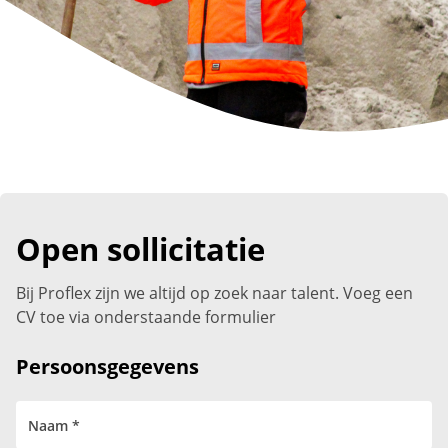
Open sollicitatie
Bij Proflex zijn we altijd op zoek naar talent. Voeg een
CV toe via onderstaande formulier
Persoonsgegevens