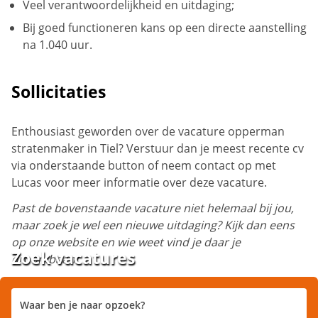
Veel verantwoordelijkheid en uitdaging;
Bij goed functioneren kans op een directe aanstelling
na 1.040 uur.
Sollicitaties
Enthousiast geworden over de vacature opperman
stratenmaker in Tiel? Verstuur dan je meest recente cv
via onderstaande button of neem contact op met
Lucas voor meer informatie over deze vacature.
Past de bovenstaande vacature niet helemaal bij jou,
maar zoek je wel een nieuwe uitdaging? Kijk dan eens
op onze website en wie weet vind je daar je
Zoek vacatures
droombaan!