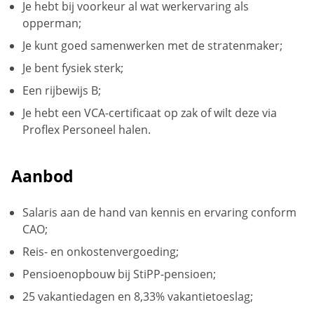
Je hebt bij voorkeur al wat werkervaring als
opperman;
Je kunt goed samenwerken met de stratenmaker;
Je bent fysiek sterk;
Een rijbewijs B;
Je hebt een VCA-certificaat op zak of wilt deze via
Proflex Personeel halen.
Aanbod
Salaris aan de hand van kennis en ervaring conform
CAO;
Reis- en onkostenvergoeding;
Pensioenopbouw bij StiPP-pensioen;
25 vakantiedagen en 8,33% vakantietoeslag;