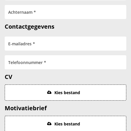
Contactgegevens
CV
Kies bestand
Motivatiebrief
Kies bestand