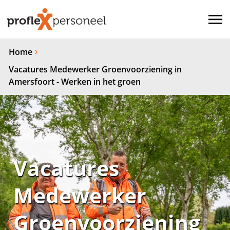
Home
Vacatures Medewerker Groenvoorziening in
Amersfoort - Werken in het groen
Vacatures
Medewerker
Groenvoorziening