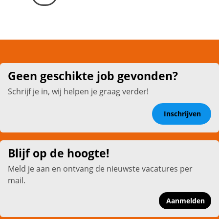
Geen geschikte job gevonden?
Schrijf je in, wij helpen je graag verder!
Inschrijven
Blijf op de hoogte!
Meld je aan en ontvang de nieuwste vacatures per
mail.
Aanmelden