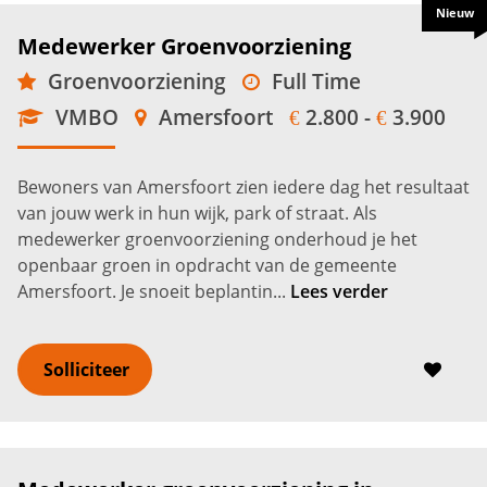
Nieuw
Medewerker Groenvoorziening
Groenvoorziening
Full Time
VMBO
Amersfoort
2.800 -
3.900
€
€
Bewoners van Amersfoort zien iedere dag het resultaat
van jouw werk in hun wijk, park of straat. Als
medewerker groenvoorziening onderhoud je het
openbaar groen in opdracht van de gemeente
Amersfoort. Je snoeit beplantin...
Lees verder
Solliciteer