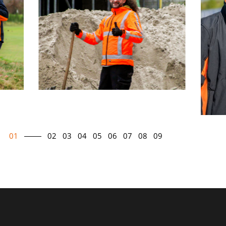
01
02
03
04
05
06
07
08
09