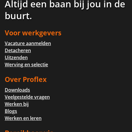
Altijd een baan bij jou in de
buurt
.
Voor werkgevers
Vacature aanmelden
Detacheren
Uitzenden
Werving en selectie
Over Proflex
Downloads
Veelgestelde vragen
Werken bij
Blogs
Werken en leren