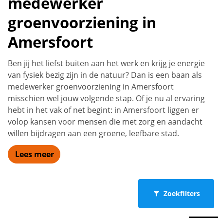
medewerker
groenvoorziening in
Amersfoort
Ben jij het liefst buiten aan het werk en krijg je energie
van fysiek bezig zijn in de natuur? Dan is een baan als
medewerker groenvoorziening in Amersfoort
misschien wel jouw volgende stap. Of je nu al ervaring
hebt in het vak of net begint: in Amersfoort liggen er
volop kansen voor mensen die met zorg en aandacht
willen bijdragen aan een groene, leefbare stad.
Lees meer
Zoekfilters