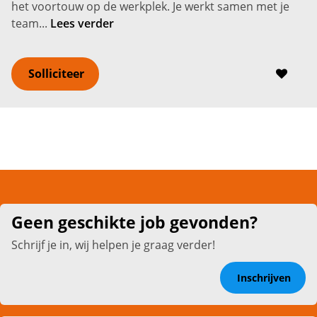
het voortouw op de werkplek. Je werkt samen met je
team...
Lees verder
Solliciteer
Geen geschikte job gevonden?
Schrijf je in, wij helpen je graag verder!
Inschrijven