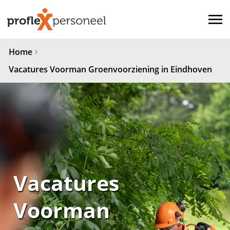
Home
Vacatures Voorman Groenvoorziening in Eindhoven
Vacatures
Voorman