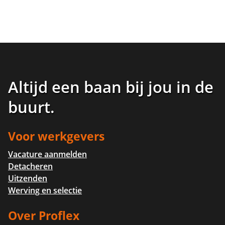
Altijd een baan bij jou in de
buurt
.
Voor werkgevers
Vacature aanmelden
Detacheren
Uitzenden
Werving en selectie
Over Proflex