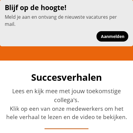
Blijf op de hoogte!
Meld je aan en ontvang de nieuwste vacatures per
mail.
Aanmelden
Succesverhalen
Lees en kijk mee met jouw toekomstige
collega's.
Klik op een van onze medewerkers om het
hele verhaal te lezen en de video te bekijken.