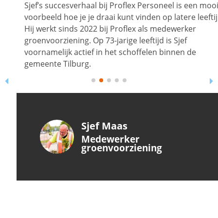
Sjef’s succesverhaal bij Proflex Personeel is een mooi
voorbeeld hoe je je draai kunt vinden op latere leeftijd.
Hij werkt sinds 2022 bij Proflex als medewerker
groenvoorziening. Op 73-jarige leeftijd is Sjef
voornamelijk actief in het schoffelen binnen de
gemeente Tilburg.
Sjef Maas
Medewerker
groenvoorziening