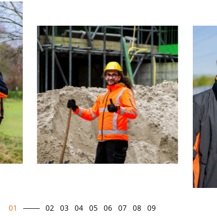
01
02
03
04
05
06
07
08
09