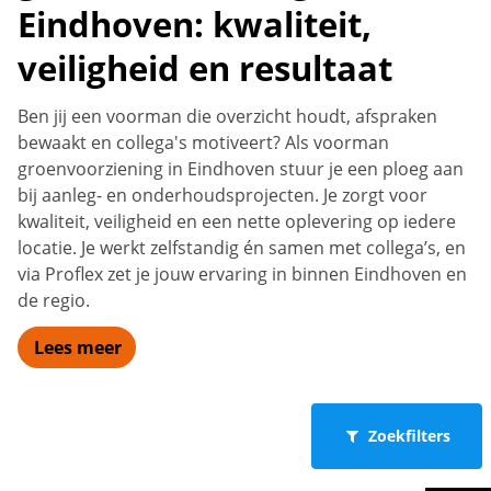
Eindhoven: kwaliteit,
veiligheid en resultaat
Ben jij een voorman die overzicht houdt, afspraken
bewaakt en collega's motiveert? Als voorman
groenvoorziening in Eindhoven stuur je een ploeg aan
bij aanleg- en onderhoudsprojecten. Je zorgt voor
kwaliteit, veiligheid en een nette oplevering op iedere
locatie. Je werkt zelfstandig én samen met collega’s, en
via Proflex zet je jouw ervaring in binnen Eindhoven en
de regio.
Lees meer
Zoekfilters